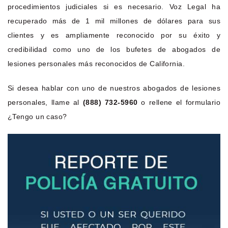
procedimientos judiciales si es necesario. Voz Legal ha
recuperado más de 1 mil millones de dólares para sus
clientes y es ampliamente reconocido por su éxito y
credibilidad como uno de los bufetes de abogados de
lesiones personales más reconocidos de California.
Si desea hablar con uno de nuestros abogados de lesiones
personales, llame al
(888) 732-5960
o rellene el formulario
¿Tengo un caso?