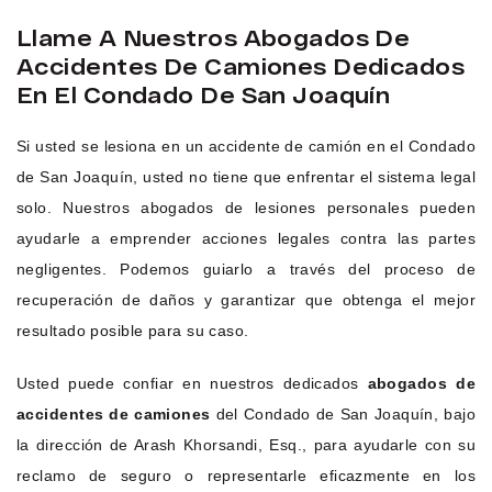
Llame A Nuestros Abogados De
Accidentes De Camiones Dedicados
En El Condado De San Joaquín
Si usted se lesiona en un accidente de camión en el Condado
de San Joaquín, usted no tiene que enfrentar el sistema legal
solo. Nuestros abogados de lesiones personales pueden
ayudarle a emprender acciones legales contra las partes
negligentes. Podemos guiarlo a través del proceso de
recuperación de daños y garantizar que obtenga el mejor
resultado posible para su caso.
Usted puede confiar en nuestros dedicados
abogados de
accidentes de camiones
del Condado de San Joaquín, bajo
la dirección de Arash Khorsandi, Esq., para ayudarle con su
reclamo de seguro o representarle eficazmente en los