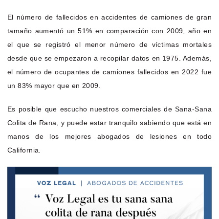
El número de fallecidos en accidentes de camiones de gran
tamaño aumentó un 51% en comparación con 2009, año en
el que se registró el menor número de víctimas mortales
desde que se empezaron a recopilar datos en 1975. Además,
el número de ocupantes de camiones fallecidos en 2022 fue
un 83% mayor que en 2009.
Es posible que escucho nuestros comerciales de Sana-Sana
Colita de Rana, y puede estar tranquilo sabiendo que está en
manos de los mejores abogados de lesiones en todo
California.