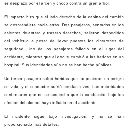
se desplazó por el arcén y chocó contra un gran árbol.
El impacto hizo que el lado derecho de la cabina del camión
se desprendiera hacia atrás. Dos pasajeros, sentados en los
asientos delantero y trasero derechos, salieron despedidos
del vehículo a pesar de llevar puestos los cinturones de
seguridad. Uno de los pasajeros falleció en el lugar del
accidente, mientras que el otro sucumbió a las heridas en un
hospital. Sus identidades aún no se han hecho públicas.
Un tercer pasajero sufrió heridas que no pusieron en peligro
su vida, y el conductor sufrió heridas leves. Las autoridades
confirmaron que no se sospecha que la conducción bajo los
efectos del alcohol haya influido en el accidente.
El incidente sigue bajo investigación, y no se han
proporcionado más detalles.