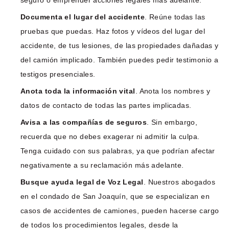
Documenta el lugar del accidente
. Reúne todas las
pruebas que puedas. Haz fotos y vídeos del lugar del
accidente, de tus lesiones, de las propiedades dañadas y
del camión implicado. También puedes pedir testimonio a
testigos presenciales.
Anota toda la información vital
. Anota los nombres y
datos de contacto de todas las partes implicadas.
Avisa a las compañías de seguros
. Sin embargo,
recuerda que no debes exagerar ni admitir la culpa.
Tenga cuidado con sus palabras, ya que podrían afectar
negativamente a su reclamación más adelante.
Busque ayuda legal de Voz Legal
. Nuestros abogados
en el condado de San Joaquín, que se especializan en
casos de accidentes de camiones, pueden hacerse cargo
de todos los procedimientos legales, desde la