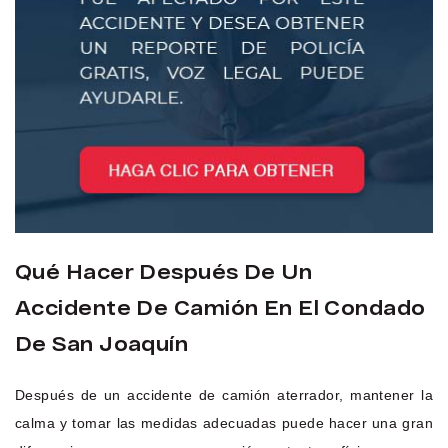
Qué Hacer Después De Un
Accidente De Camión En El Condado
De San Joaquín
Después de un accidente de camión aterrador, mantener la
calma y tomar las medidas adecuadas puede hacer una gran