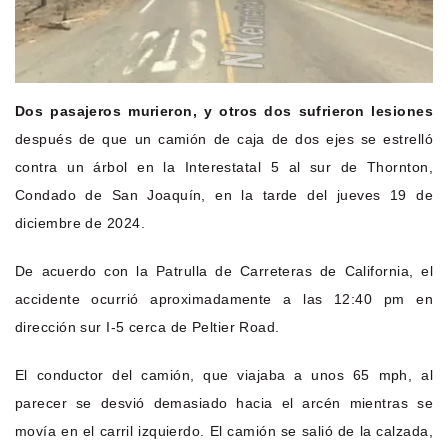
Dos pasajeros murieron, y otros dos sufrieron lesiones
después de que un camión de caja de dos ejes se estrelló
contra un árbol en la Interestatal 5 al sur de Thornton,
Condado de San Joaquín, en la tarde del jueves 19 de
diciembre de 2024.
De acuerdo con la Patrulla de Carreteras de California, el
accidente ocurrió aproximadamente a las 12:40 pm en
dirección sur I-5 cerca de Peltier Road.
El conductor del camión, que viajaba a unos 65 mph, al
parecer se desvió demasiado hacia el arcén mientras se
movía en el carril izquierdo. El camión se salió de la calzada,