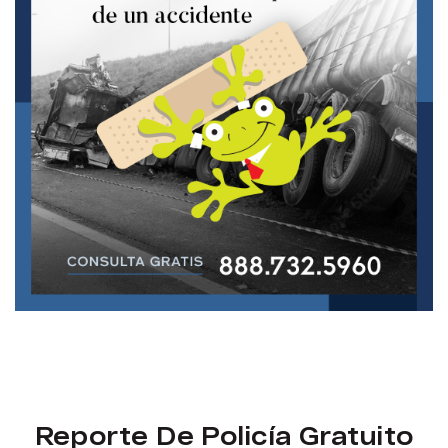
Reporte De Policía Gratuito