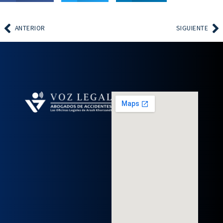
ANTERIOR
SIGUIENTE