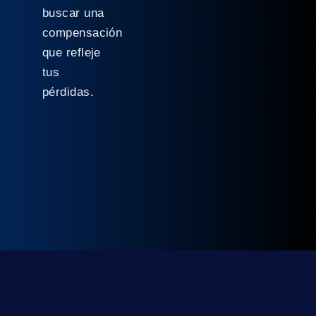
buscar una
compensación
que refleje
tus
pérdidas.