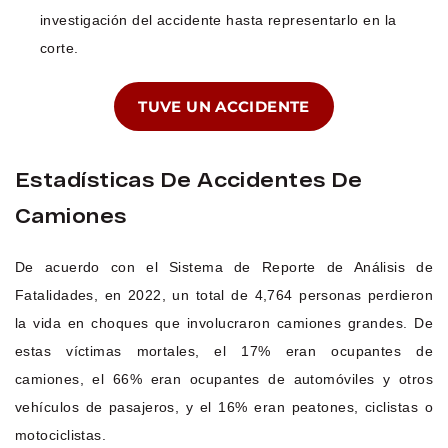
investigación del accidente hasta representarlo en la
corte.
TUVE UN ACCIDENTE
Estadísticas De Accidentes De
Camiones
De acuerdo con el Sistema de Reporte de Análisis de
Fatalidades, en 2022, un total de 4,764 personas perdieron
la vida en choques que involucraron camiones grandes. De
estas víctimas mortales, el 17% eran ocupantes de
camiones, el 66% eran ocupantes de automóviles y otros
vehículos de pasajeros, y el 16% eran peatones, ciclistas o
motociclistas.