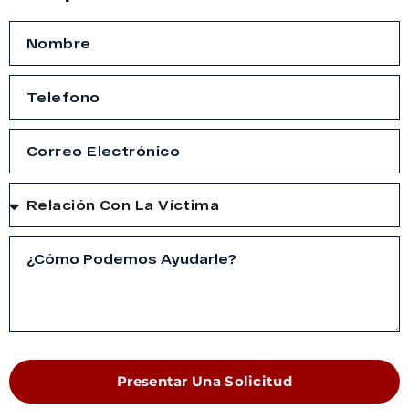
Presentar Una Solicitud