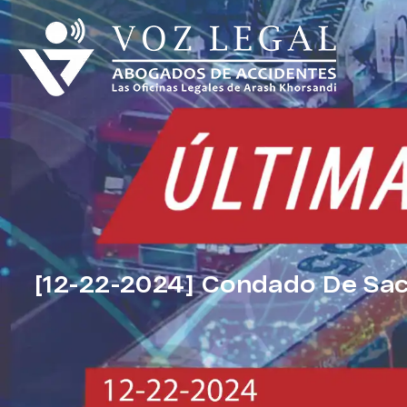
[12-22-2024] Condado De Sac