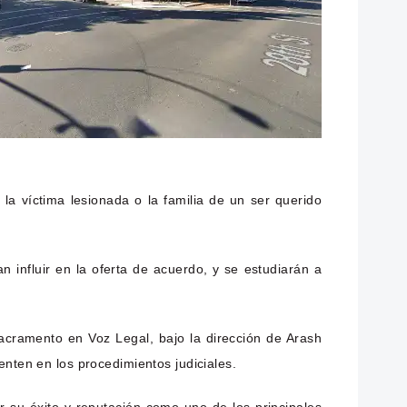
 la víctima lesionada o la familia de un ser querido
n influir en la oferta de acuerdo, y se estudiarán a
ramento en Voz Legal, bajo la dirección de Arash
nten en los procedimientos judiciales.