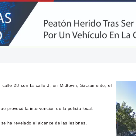
 calle 28 con la calle J, en Midtown, Sacramento, el
ue provocó la intervención de la policía local.
se ha revelado el alcance de las lesiones.