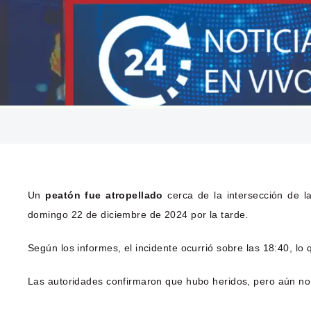
Un
peatón fue atropellado
cerca de la intersección de la
domingo 22 de diciembre de 2024 por la tarde.
Según los informes, el incidente ocurrió sobre las 18:40, lo q
Las autoridades confirmaron que hubo heridos, pero aún no 