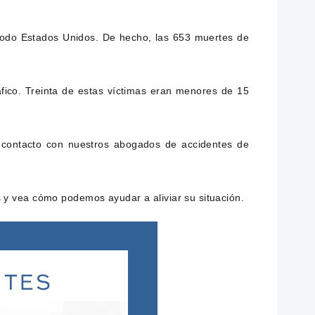
 todo Estados Unidos. De hecho, las 653 muertes de
fico. Treinta de estas víctimas eran menores de 15
n contacto con nuestros abogados de accidentes de
 y vea cómo podemos ayudar a aliviar su situación.