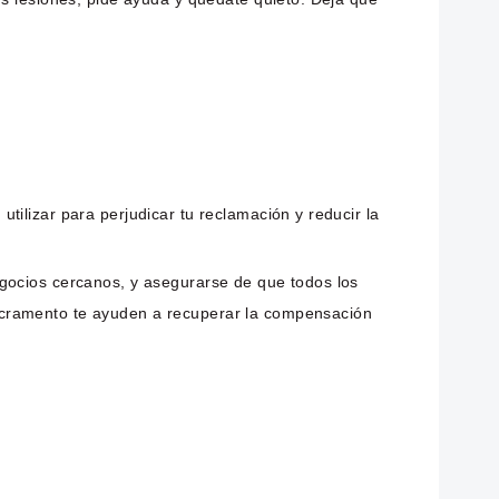
ilizar para perjudicar tu reclamación y reducir la
egocios cercanos, y asegurarse de que todos los
acramento te ayuden a recuperar la compensación