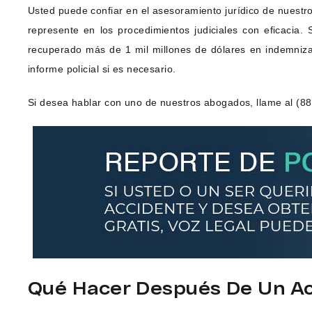
Usted puede confiar en el asesoramiento jurídico de nuestr
represente en los procedimientos judiciales con eficaci
recuperado más de 1 mil millones de dólares en indemniza
informe policial si es necesario.
Si desea hablar con uno de nuestros abogados, llame al (88
Qué Hacer Después De Un Acc