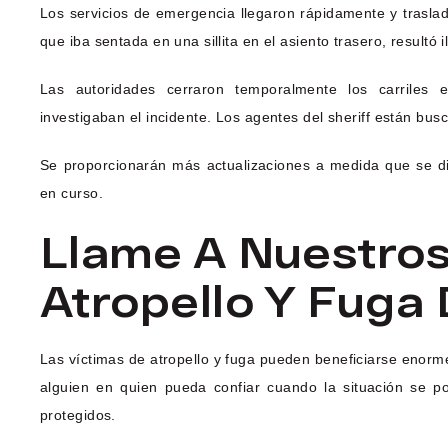
Los servicios de emergencia llegaron rápidamente y traslad
que iba sentada en una sillita en el asiento trasero, resultó
Las autoridades cerraron temporalmente los carriles 
investigaban el incidente. Los agentes del sheriff están bus
Se proporcionarán más actualizaciones a medida que se di
en curso.
Llame A Nuestro
Atropello Y Fuga 
Las víctimas de atropello y fuga pueden beneficiarse enor
alguien en quien pueda confiar cuando la situación se p
protegidos.