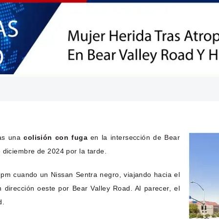
ras una
colisión con fuga
en la intersección de Bear
 diciembre de 2024 por la tarde.
0 pm cuando un Nissan Sentra negro, viajando hacia el
dirección oeste por Bear Valley Road. Al parecer, el
d.