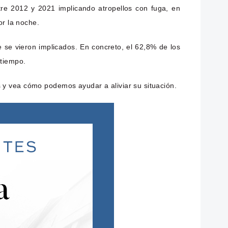
tre 2012 y 2021 implicando atropellos con fuga, en
or la noche.
 se vieron implicados. En concreto, el 62,8% de los
 tiempo.
 y vea cómo podemos ayudar a aliviar su situación.