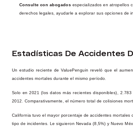
Consulte con abogados
especializados en atropellos 
derechos legales, ayudarle a explorar sus opciones de in
Estadísticas De Accidentes D
Un estudio reciente de ValuePenguin reveló que el aumen
accidentes mortales durante el mismo período.
Solo en 2021 (los datos más recientes disponibles), 2.783
2012. Comparativamente, el número total de colisiones mor
California tuvo el mayor porcentaje de accidentes mortales
tipo de incidentes. Le siguieron Nevada (8,5%) y Nuevo Mé