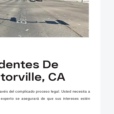
dentes De
torville, CA
avés del complicado proceso legal. Usted necesita a
 experto se asegurará de que sus intereses estén