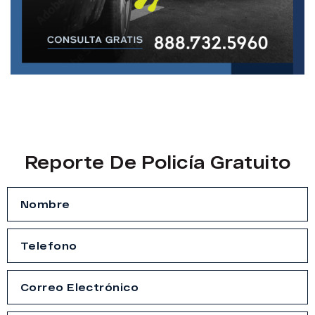
Reporte De Policía Gratuito