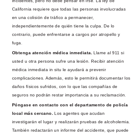
incidentes, pero no debe pensar en irse. La ley de
California requiere que todas las personas involucradas
en una colisión de tráfico a permanecer,
independientemente de quién tiene la culpa. De lo
contrario, puede enfrentarse a cargos por atropello y
fuga.
Obtenga atención médica inmediata.
Llame al 911 si
usted u otra persona sufre una lesión. Recibir atención
médica inmediata in situ le ayudará a prevenir
complicaciones. Además, esto le permitirá documentar los
daños físicos sufridos, con lo que las compañías de
seguros no podrán restar importancia a su reclamación.
Póngase en contacto con el departamento de policía
local más cercano.
Los agentes que acudan
investigarán el lugar y realizarán pruebas de alcoholemia.
También redactarán un informe del accidente, que puede