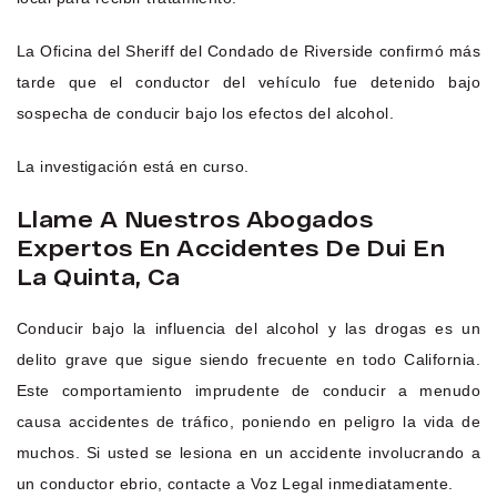
La Oficina del Sheriff del Condado de Riverside confirmó más
tarde que el conductor del vehículo fue detenido bajo
sospecha de conducir bajo los efectos del alcohol.
La investigación está en curso.
Llame A Nuestros Abogados
Expertos En Accidentes De Dui En
La Quinta, Ca
Conducir bajo la influencia del alcohol y las drogas es un
delito grave que sigue siendo frecuente en todo California.
Este comportamiento imprudente de conducir a menudo
causa accidentes de tráfico, poniendo en peligro la vida de
muchos. Si usted se lesiona en un accidente involucrando a
un conductor ebrio, contacte a Voz Legal inmediatamente.