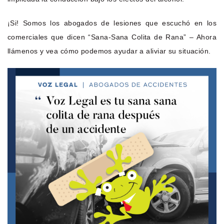
¡Si! Somos los abogados de lesiones que escuchó en los
comerciales que dicen “Sana-Sana Colita de Rana” – Ahora
llámenos y vea cómo podemos ayudar a aliviar su situación.