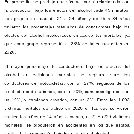
En promedio, se produjo una víctima mortal relacionada con
la conducción bajo los efectos del alcohol cada 45 minutos.
Los grupos de edad de 21 a 24 años y de 25 a 34 años
tuvieron los porcentajes más altos de conductores bajo los
efectos del alcohol involucrados en accidentes mortales, ya
que cada grupo representó el 26% de tales incidentes en
2020.
El mayor porcentaje de conductores bajo los efectos del
alcohol en colisiones mortales se registró entre los
conductores de motocicletas, con un 27%, seguidos de los
conductores de turismos, con un 23%, camiones ligeros, con
un 19%, y camiones grandes, con un 3%. Entre las 1.093
víctimas mortales de tráfico en 2020 en las que se vieron
implicados niños de 14 años o menos, el 21% (229 víctimas
mortales) se produjeron en accidentes en los que estaba
implicada la conducción bajo los efectos del alcohol.