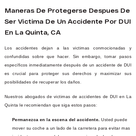
Maneras De Protegerse Despues De
Ser Victima De Un Accidente Por DUI
En La Quinta, CA
Los accidentes dejan a las victimas conmocionadas y
confundidas sobre que hacer. Sin embargo, tomar pasos
específicos inmediatamente después de un accidente de DUI
es crucial para proteger sus derechos y maximizar sus
posibilidades de recuperar los daños.
Nuestros abogados de victimas de accidentes de DUI en La
Quinta le recomiendan que siga estos pasos:
Permanezca en la escena del accidente.
Usted puede
mover su coche a un lado de la carretera para evitar mas