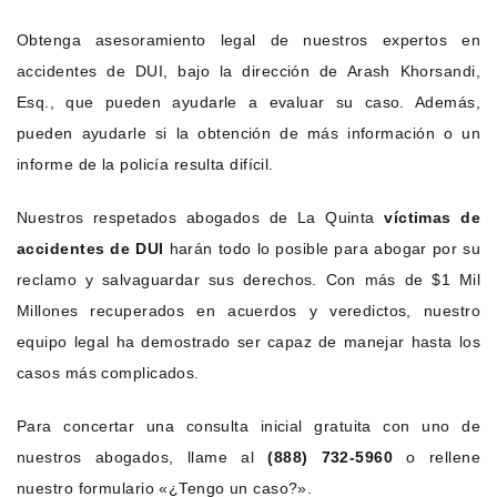
Obtenga asesoramiento legal de nuestros expertos en
accidentes de DUI, bajo la dirección de Arash Khorsandi,
Esq., que pueden ayudarle a evaluar su caso. Además,
pueden ayudarle si la obtención de más información o un
informe de la policía resulta difícil.
Nuestros respetados abogados de La Quinta
víctimas de
accidentes de DUI
harán todo lo posible para abogar por su
reclamo y salvaguardar sus derechos. Con más de $1 Mil
Millones recuperados en acuerdos y veredictos, nuestro
equipo legal ha demostrado ser capaz de manejar hasta los
casos más complicados.
Para concertar una consulta inicial gratuita con uno de
nuestros abogados, llame al
(888) 732-5960
o rellene
nuestro formulario «¿Tengo un caso?».