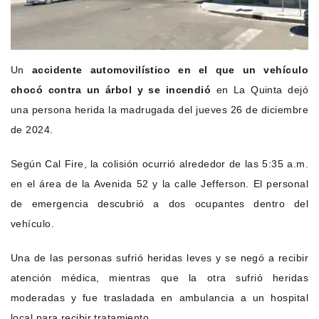
Un
accidente automovilístico en el que un vehículo
chocó contra un árbol y se incendió
en La Quinta dejó
una persona herida la madrugada del jueves 26 de diciembre
de 2024.
Según Cal Fire, la colisión ocurrió alrededor de las 5:35 a.m.
en el área de la Avenida 52 y la calle Jefferson. El personal
de emergencia descubrió a dos ocupantes dentro del
vehículo.
Una de las personas sufrió heridas leves y se negó a recibir
atención médica, mientras que la otra sufrió heridas
moderadas y fue trasladada en ambulancia a un hospital
local para recibir tratamiento.