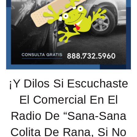
¡Y Dilos Si Escuchaste
El Comercial En El
Radio De “Sana-Sana
Colita De Rana, Si No