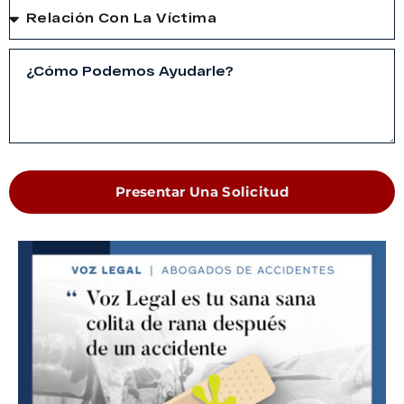
Presentar Una Solicitud