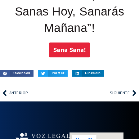
Sanas Hoy, Sanarás
Mañana”!
Sana Sana!
Facebook
Twitter
LinkedIn
ANTERIOR
SIGUIENTE