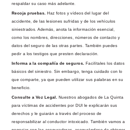
respaldar su caso más adelante.
Recoja pruebas.
Haz fotos y vídeos del lugar del
accidente, de las lesiones sufridas y de los vehículos
siniestrados. Además, anota la información esencial,
como los nombres, direcciones, números de contacto y
datos del seguro de las otras partes. También puedes
pedir a los testigos que presten declaración.
Informa a la compañía de seguros.
Facilítales los datos
básicos del siniestro. Sin embargo, tenga cuidado con lo
que comparte, ya que pueden utilizar sus palabras en su
beneficio.
Consulte a Voz Legal.
Nuestros abogados de La Quinta
para víctimas de accidentes por DUI le explicarán sus
derechos y le guiarán a través del proceso de
responsabilizar al conductor intoxicado. También vamos a
negociar con las aseguradoras, asegurándose de obtener