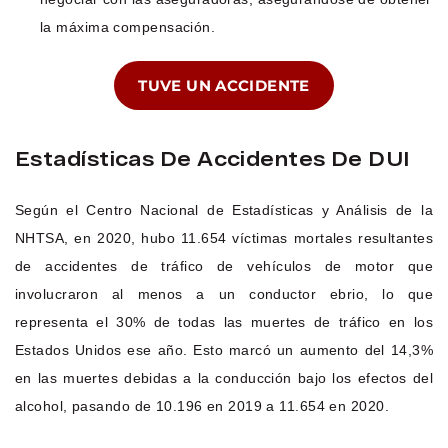
la máxima compensación.
TUVE UN ACCIDENTE
Estadísticas De Accidentes De DUI
Según el Centro Nacional de Estadísticas y Análisis de la
NHTSA, en 2020, hubo 11.654 víctimas mortales resultantes
de accidentes de tráfico de vehículos de motor que
involucraron al menos a un conductor ebrio, lo que
representa el 30% de todas las muertes de tráfico en los
Estados Unidos ese año. Esto marcó un aumento del 14,3%
en las muertes debidas a la conducción bajo los efectos del
alcohol, pasando de 10.196 en 2019 a 11.654 en 2020.