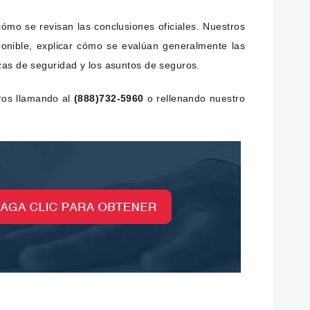
ómo se revisan las conclusiones oficiales. Nuestros
onible, explicar cómo se evalúan generalmente las
zas de seguridad y los asuntos de seguros.
ros llamando al
(888)732-5960
o rellenando nuestro