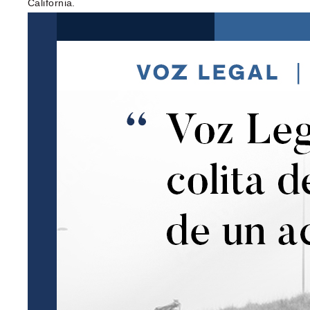
California.