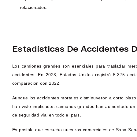
relacionados.
Estadísticas De Accidentes 
Los camiones grandes son esenciales para trasladar me
accidentes. En 2023, Estados Unidos registró 5.375 acci
comparación con 2022.
Aunque los accidentes mortales disminuyeron a corto plazo, 
han visto implicados camiones grandes han aumentado un 
de seguridad vial en todo el país.
Es posible que escucho nuestros comerciales de Sana-Sana