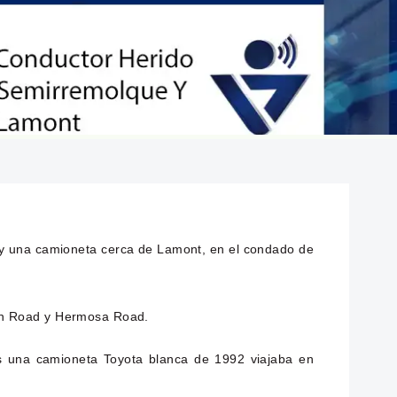
 y una camioneta cerca de Lamont, en el condado de
ison Road y Hermosa Road.
s una camioneta Toyota blanca de 1992 viajaba en