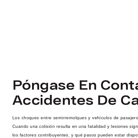
Póngase En Cont
Accidentes De Ca
Los choques entre semirremolques y vehículos de pasajero
Cuando una colisión resulta en una fatalidad y lesiones sig
los factores contribuyentes, y qué pasos pueden estar disp