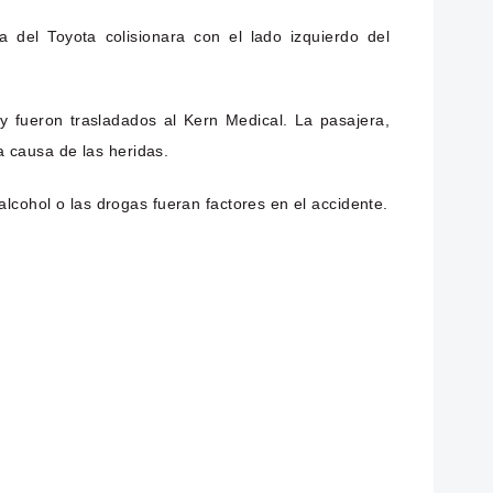
 del Toyota colisionara con el lado izquierdo del
y fueron trasladados al Kern Medical. La pasajera,
a causa de las heridas.
lcohol o las drogas fueran factores en el accidente.