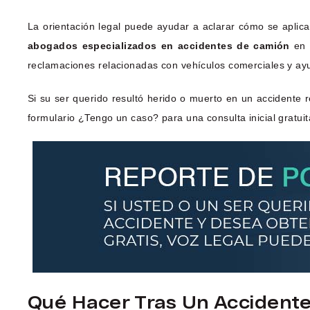
La orientación legal puede ayudar a aclarar cómo se aplica
abogados especializados en accidentes de camión
en 
reclamaciones relacionadas con vehículos comerciales y ayu
Si su ser querido resultó herido o muerto en un accidente
formulario ¿Tengo un caso? para una consulta inicial gratuit
Qué Hacer Tras Un Accident