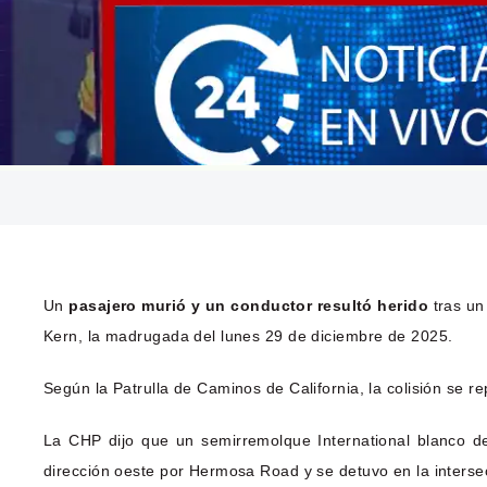
Un
pasajero murió y un conductor resultó herido
tras un
Kern, la madrugada del lunes 29 de diciembre de 2025.
Según la Patrulla de Caminos de California, la colisión se 
La CHP dijo que un semirremolque International blanco d
dirección oeste por Hermosa Road y se detuvo en la intersec