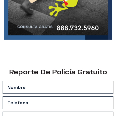
Reporte De Policía Gratuito