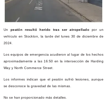
Un
peatón resultó herido tras ser atropellado
por un
vehículo en Stockton, la tarde del lunes 30 de diciembre de
2024.
Los equipos de emergencia acudieron al lugar de los hechos
aproximadamente a las 16:50 en la intersección de Harding
Way y North Commerce Street.
Los informes indican que el peatón sufrió lesiones, aunque
se desconoce la gravedad de las mismas.
No se han proporcionado más detalles.