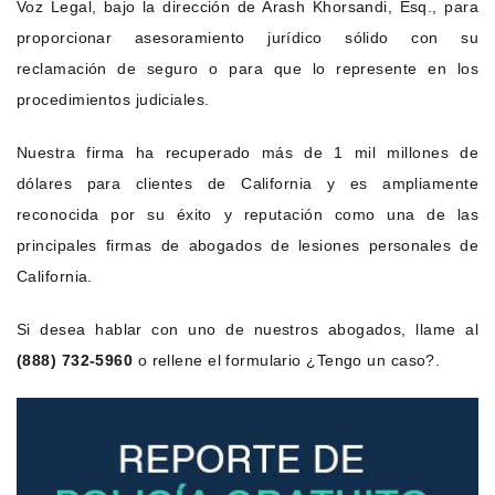
Voz Legal, bajo la dirección de Arash Khorsandi, Esq., para
proporcionar asesoramiento jurídico sólido con su
reclamación de seguro o para que lo represente en los
procedimientos judiciales.
Nuestra firma ha recuperado más de 1 mil millones de
dólares para clientes de California y es ampliamente
reconocida por su éxito y reputación como una de las
principales firmas de abogados de lesiones personales de
California.
Si desea hablar con uno de nuestros abogados, llame al
(888) 732-5960
o rellene el formulario ¿Tengo un caso?.