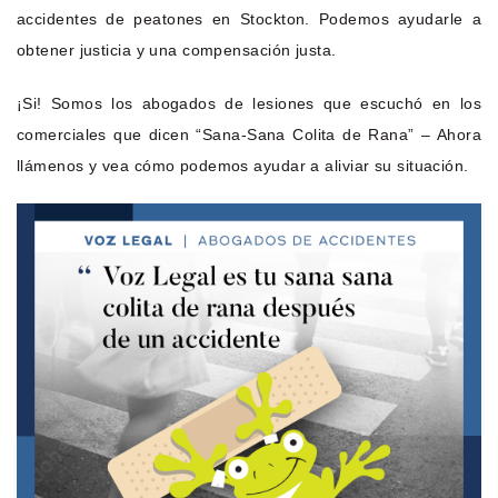
accidentes de peatones en Stockton. Podemos ayudarle a
obtener justicia y una compensación justa.
¡Si! Somos los abogados de lesiones que escuchó en los
comerciales que dicen “Sana-Sana Colita de Rana” – Ahora
llámenos y vea cómo podemos ayudar a aliviar su situación.