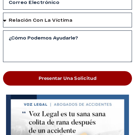
Presentar Una Solicitud