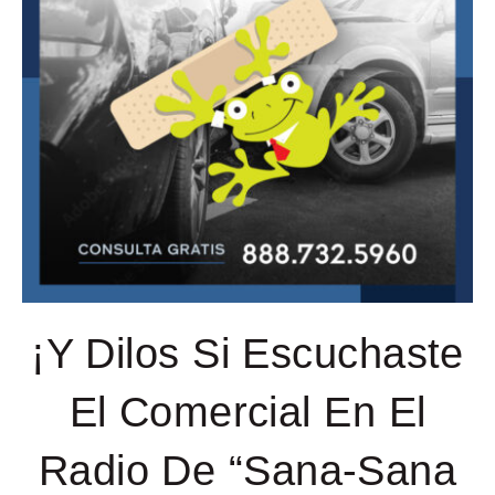
¡Y Dilos Si Escuchaste
El Comercial En El
Radio De “Sana-Sana