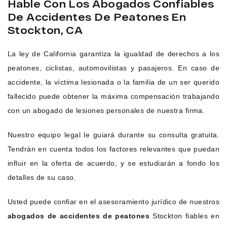
Hable Con Los Abogados Confiables
De Accidentes De Peatones En
Stockton, CA
La ley de California garantiza la igualdad de derechos a los
peatones, ciclistas, automovilistas y pasajeros. En caso de
accidente, la víctima lesionada o la familia de un ser querido
fallecido puede obtener la máxima compensación trabajando
con un abogado de lesiones personales de nuestra firma.
Nuestro equipo legal le guiará durante su consulta gratuita.
Tendrán en cuenta todos los factores relevantes que puedan
influir en la oferta de acuerdo, y se estudiarán a fondo los
detalles de su caso.
Usted puede confiar en el asesoramiento jurídico de nuestros
abogados de accidentes de peatones
Stockton fiables en