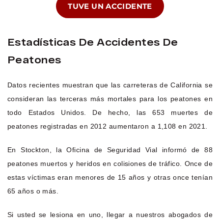
TUVE UN ACCIDENTE
Estadísticas De Accidentes De
Peatones
Datos recientes muestran que las carreteras de California se
consideran las terceras más mortales para los peatones en
todo Estados Unidos. De hecho, las 653 muertes de
peatones registradas en 2012 aumentaron a 1,108 en 2021.
En Stockton, la Oficina de Seguridad Vial informó de 88
peatones muertos y heridos en colisiones de tráfico. Once de
estas víctimas eran menores de 15 años y otras once tenían
65 años o más.
Si usted se lesiona en uno, llegar a nuestros abogados de