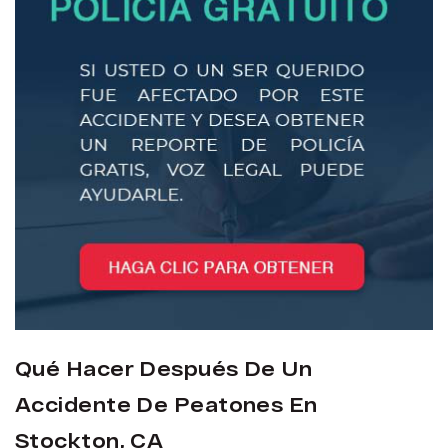
Qué Hacer Después De Un
Accidente De Peatones En
Stockton, CA