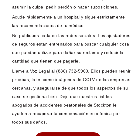
asumir la culpa, pedir perdón o hacer suposiciones.
Acude rápidamente a un hospital y sigue estrictamente
las recomendaciones de tu médico.
No publiques nada en las redes sociales. Los ajustadores
de seguros están entrenados para buscar cualquier cosa
que puedan utilizar para dañar su reclamo y reducir la
cantidad que tienen que pagarle.
Llame a Voz Legal al (888) 732-5960. Ellos pueden reunir
pruebas, tales como imágenes de CCTV de las empresas
cercanas, y asegurarse de que todos los aspectos de su
caso se gestiona bien. Deje que nuestros fiables
abogados de accidentes peatonales de Stockton le
ayuden a recuperar la compensación económica por
todos sus daños.