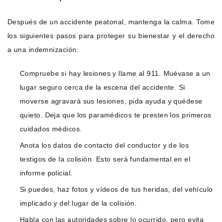
Después de un accidente peatonal, mantenga la calma. Tome
los siguientes pasos para proteger su bienestar y el derecho
a una indemnización:
Compruebe si hay lesiones y llame al 911. Muévase a un
lugar seguro cerca de la escena del accidente. Si
moverse agravará sus lesiones, pida ayuda y quédese
quieto. Deja que los paramédicos te presten los primeros
cuidados médicos.
Anota los datos de contacto del conductor y de los
testigos de la colisión. Esto será fundamental en el
informe policial.
Si puedes, haz fotos y vídeos de tus heridas, del vehículo
implicado y del lugar de la colisión.
Habla con las autoridades sobre lo ocurrido, pero evita