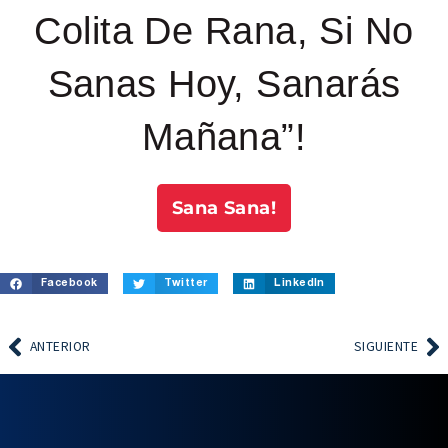
Colita De Rana, Si No
Sanas Hoy, Sanarás
Mañana”!
Sana Sana!
Facebook
Twitter
LinkedIn
ANTERIOR
SIGUIENTE