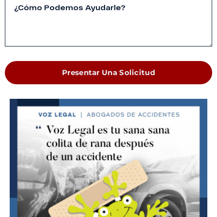
Presentar Una Solicitud