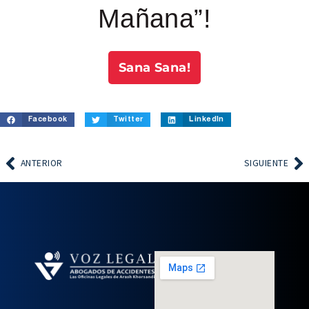
Mañana”!
Sana Sana!
Facebook
Twitter
LinkedIn
ANTERIOR
SIGUIENTE