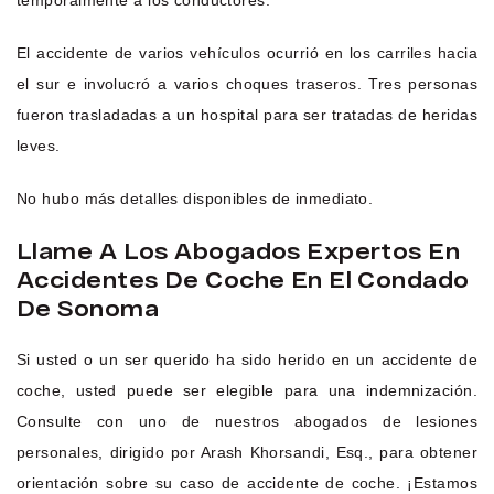
El accidente de varios vehículos ocurrió en los carriles hacia
el sur e involucró a varios choques traseros. Tres personas
fueron trasladadas a un hospital para ser tratadas de heridas
leves.
No hubo más detalles disponibles de inmediato.
Llame A Los Abogados Expertos En
Accidentes De Coche En El Condado
De Sonoma
Si usted o un ser querido ha sido herido en un accidente de
coche, usted puede ser elegible para una indemnización.
Consulte con uno de nuestros abogados de lesiones
personales, dirigido por Arash Khorsandi, Esq., para obtener
orientación sobre su caso de accidente de coche. ¡Estamos