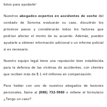
listos para ayudarle!
Nuestros
abogados expertos en accidentes de coche
del
condado de Sonoma evaluarán su caso, discutirán los
próximos pasos y considerarán todos los factores que
podrían afectar el monto de su acuerdo. Además, pueden
ayudarle a obtener información adicional o un informe policial
si es necesario.
Nuestro equipo legal tiene una reputación bien establecida
para la defensa de las víctimas de accidentes, con clientes
que reciben más de $ 1 mil millones en compensación.
Para hablar con uno de nuestros abogados de lesiones
personales, llame al
(888) 732-5960
o rellene el formulario
¿Tengo un caso?.