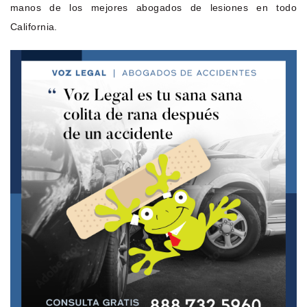
manos de los mejores abogados de lesiones en todo
California.