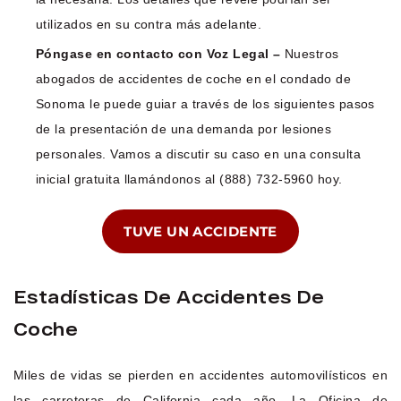
utilizados en su contra más adelante.
Póngase en contacto con Voz Legal –
Nuestros
abogados de accidentes de coche en el condado de
Sonoma le puede guiar a través de los siguientes pasos
de la presentación de una demanda por lesiones
personales. Vamos a discutir su caso en una consulta
inicial gratuita llamándonos al (888) 732-5960 hoy.
TUVE UN ACCIDENTE
Estadísticas De Accidentes De
Coche
Miles de vidas se pierden en accidentes automovilísticos en
las carreteras de California cada año. La Oficina de