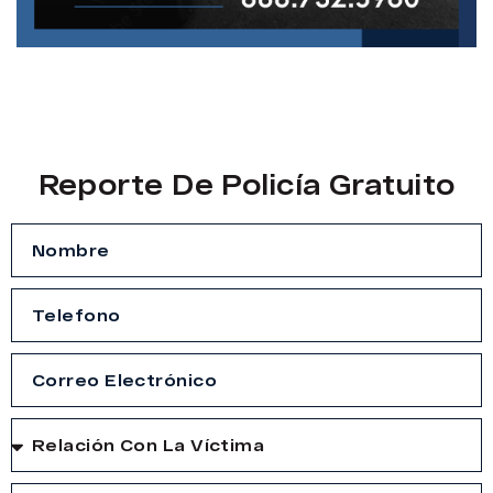
Reporte De Policía Gratuito