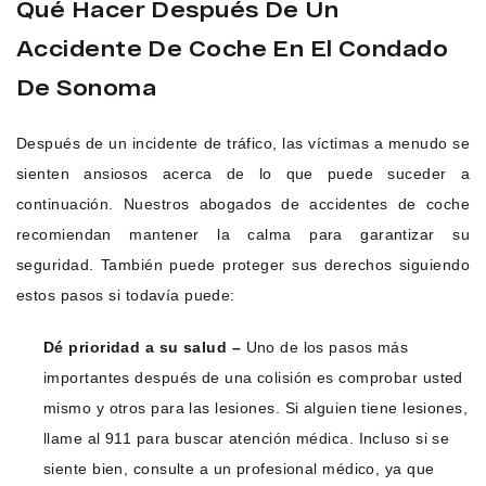
Qué Hacer Después De Un
Accidente De Coche En El Condado
De Sonoma
Después de un incidente de tráfico, las víctimas a menudo se
sienten ansiosos acerca de lo que puede suceder a
continuación. Nuestros abogados de accidentes de coche
recomiendan mantener la calma para garantizar su
seguridad. También puede proteger sus derechos siguiendo
estos pasos si todavía puede:
Dé prioridad a su salud –
Uno de los pasos más
importantes después de una colisión es comprobar usted
mismo y otros para las lesiones. Si alguien tiene lesiones,
llame al 911 para buscar atención médica. Incluso si se
siente bien, consulte a un profesional médico, ya que