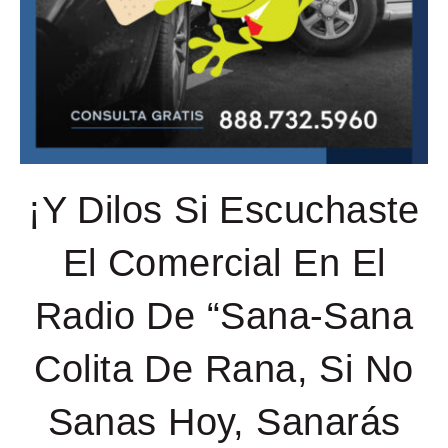
¡Y Dilos Si Escuchaste
El Comercial En El
Radio De “Sana-Sana
Colita De Rana, Si No
Sanas Hoy, Sanarás