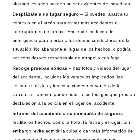
algunas lesiones pueden no ser evidentes de inmediato.
Desplázate a un lugar seguro –
Si puedes, aparca tu
vehículo en el arcén para evitar más accidentes o
interrupciones del tráfico. Enciende las luces de
emergencia para alertar a los demás conductores de la
situación. No abandone el lugar de los hechos, o podría
ser considerado responsable de atropello con fuga.
Recoge pruebas sólidas –
haz fotos y vídeos del lugar
del accidente, incluidos los vehículos implicados, las
lesiones sufridas y las condiciones relevantes de la
carretera. También puede pedir a los testigos que presten
declaración a la policía en el lugar del accidente.
Informe del accidente a su compañía de seguros –
facilite los hechos, como la hora, la fecha y el lugar. Sin
embargo, evite admitir la culpa o dar más información de
la necesaria. Los detalles que revele podrían ser