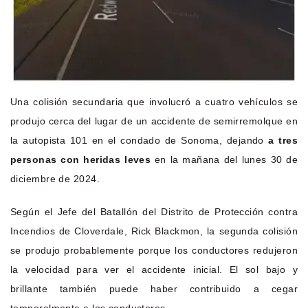
Una colisión secundaria que involucró a cuatro vehículos se
produjo cerca del lugar de un accidente de semirremolque en
la autopista 101 en el condado de Sonoma, dejando
a tres
personas con heridas leves
en la mañana del lunes 30 de
diciembre de 2024.
Según el Jefe del Batallón del Distrito de Protección contra
Incendios de Cloverdale, Rick Blackmon, la segunda colisión
se produjo probablemente porque los conductores redujeron
la velocidad para ver el accidente inicial. El sol bajo y
brillante también puede haber contribuido a cegar
temporalmente a los conductores.