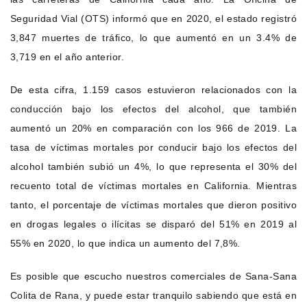
Seguridad Vial (OTS) informó que en 2020, el estado registró
3,847 muertes de tráfico, lo que aumentó en un 3.4% de
3,719 en el año anterior.
De esta cifra, 1.159 casos estuvieron relacionados con la
conducción bajo los efectos del alcohol, que también
aumentó un 20% en comparación con los 966 de 2019. La
tasa de víctimas mortales por conducir bajo los efectos del
alcohol también subió un 4%, lo que representa el 30% del
recuento total de víctimas mortales en California. Mientras
tanto, el porcentaje de víctimas mortales que dieron positivo
en drogas legales o ilícitas se disparó del 51% en 2019 al
55% en 2020, lo que indica un aumento del 7,8%.
Es posible que escucho nuestros comerciales de Sana-Sana
Colita de Rana, y puede estar tranquilo sabiendo que está en