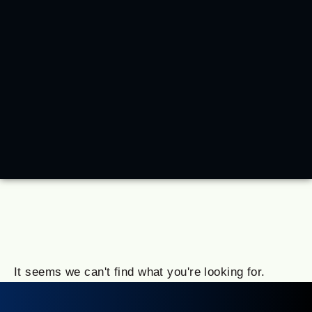
It seems we can't find what you're looking for.