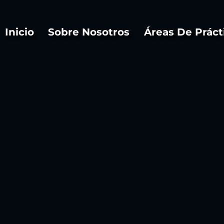
Inicio
Sobre Nosotros
Áreas De Práct