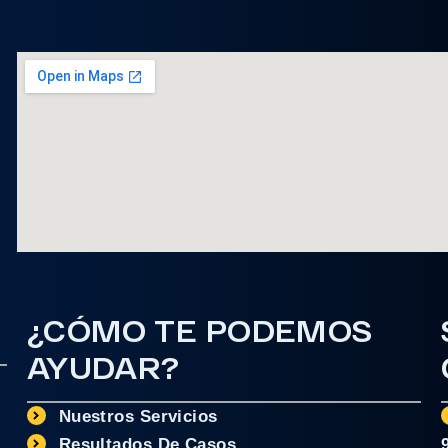
¿CÓMO TE PODEMOS
AYUDAR?
Nuestros Servicios
Resultados De Casos