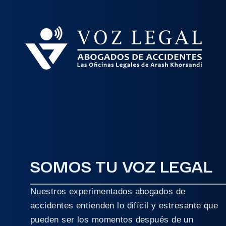
SOMOS TU VOZ LEGAL
Nuestros experimentados abogados de
accidentes entienden lo difícil y estresante que
pueden ser los momentos después de un