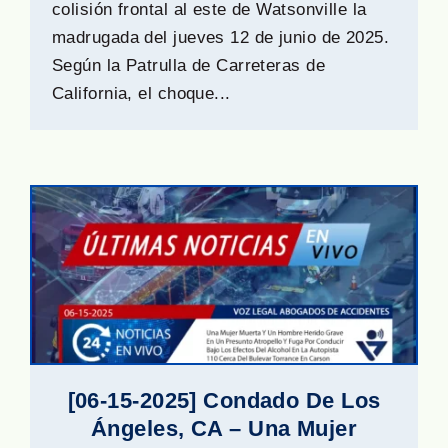
colisión frontal al este de Watsonville la
madrugada del jueves 12 de junio de 2025.
Según la Patrulla de Carreteras de
California, el choque...
[06-15-2025] Condado De Los
Ángeles, CA – Una Mujer