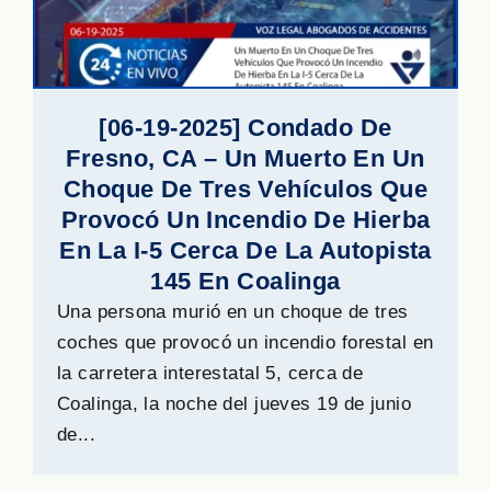
[06-19-2025] Condado De
Fresno, CA – Un Muerto En Un
Choque De Tres Vehículos Que
Provocó Un Incendio De Hierba
En La I-5 Cerca De La Autopista
145 En Coalinga
Una persona murió en un choque de tres
coches que provocó un incendio forestal en
la carretera interestatal 5, cerca de
Coalinga, la noche del jueves 19 de junio
de...