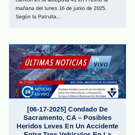
mañana del lunes 16 de junio de 2025.
Según la Patrulla...
[06-17-2025] Condado De
Sacramento, CA – Posibles
Heridos Leves En Un Accidente
Entre Tres Vehículos En La