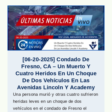
[06-20-2025] Condado De
Fresno, CA – Un Muerto Y
Cuatro Heridos En Un Choque
De Dos Vehículos En Las
Avenidas Lincoln Y Academy
Una persona murió y otras cuatro sufrieron
heridas leves en un choque de dos
vehículos en el condado de Fresno el