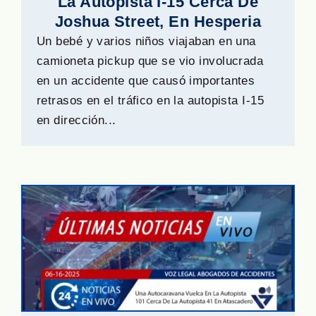
La Autopista I-15 Cerca De
Joshua Street, En Hesperia
Un bebé y varios niños viajaban en una
camioneta pickup que se vio involucrada
en un accidente que causó importantes
retrasos en el tráfico en la autopista I-15
en dirección...