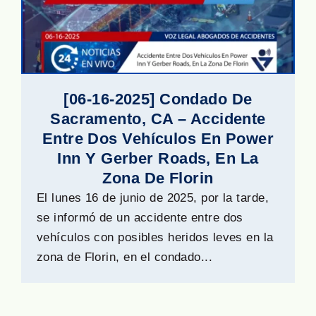
[06-16-2025] Condado De
Sacramento, CA – Accidente
Entre Dos Vehículos En Power
Inn Y Gerber Roads, En La
Zona De Florin
El lunes 16 de junio de 2025, por la tarde,
se informó de un accidente entre dos
vehículos con posibles heridos leves en la
zona de Florin, en el condado...