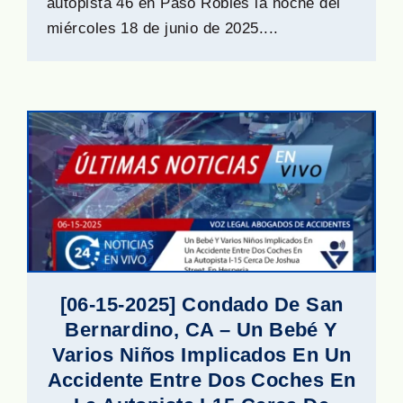
autopista 46 en Paso Robles la noche del
miércoles 18 de junio de 2025....
[06-15-2025] Condado De San
Bernardino, CA – Un Bebé Y
Varios Niños Implicados En Un
Accidente Entre Dos Coches En