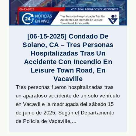
[06-15-2025] Condado De
Solano, CA – Tres Personas
Hospitalizadas Tras Un
Accidente Con Incendio En
Leisure Town Road, En
Vacaville
Tres personas fueron hospitalizadas tras
un aparatoso accidente de un solo vehículo
en Vacaville la madrugada del sábado 15
de junio de 2025. Según el Departamento
de Policía de Vacaville,...