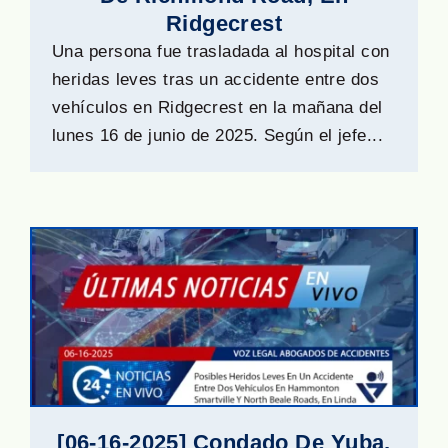
Ridgecrest
Una persona fue trasladada al hospital con
heridas leves tras un accidente entre dos
vehículos en Ridgecrest en la mañana del
lunes 16 de junio de 2025. Según el jefe...
[06-16-2025] Condado De Yuba,