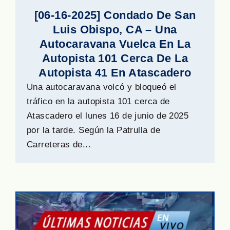
[06-16-2025] Condado De San
Luis Obispo, CA – Una
Autocaravana Vuelca En La
Autopista 101 Cerca De La
Autopista 41 En Atascadero
Una autocaravana volcó y bloqueó el
tráfico en la autopista 101 cerca de
Atascadero el lunes 16 de junio de 2025
por la tarde. Según la Patrulla de
Carreteras de...