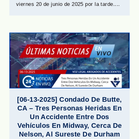
viernes 20 de junio de 2025 por la tarde....
[06-13-2025] Condado De Butte,
CA – Tres Personas Heridas En
Un Accidente Entre Dos
Vehículos En Midway, Cerca De
Nelson, Al Sureste De Durham