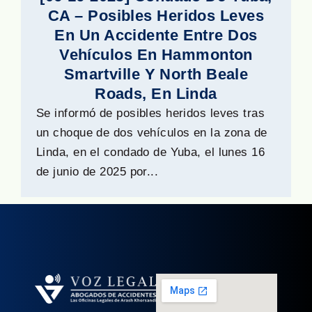
CA – Posibles Heridos Leves
En Un Accidente Entre Dos
Vehículos En Hammonton
Smartville Y North Beale
Roads, En Linda
Se informó de posibles heridos leves tras
un choque de dos vehículos en la zona de
Linda, en el condado de Yuba, el lunes 16
de junio de 2025 por...