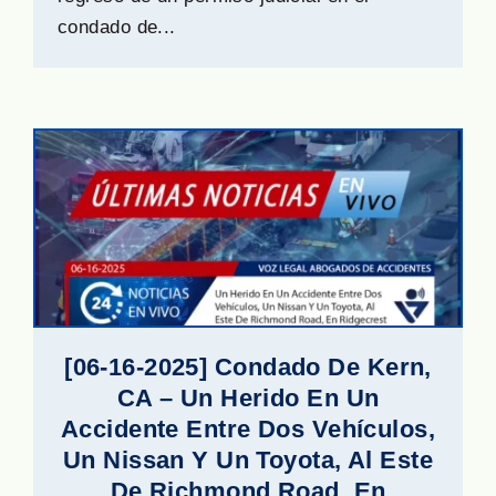
condado de...
[06-16-2025] Condado De Kern,
CA – Un Herido En Un
Accidente Entre Dos Vehículos,
Un Nissan Y Un Toyota, Al Este
De Richmond Road, En