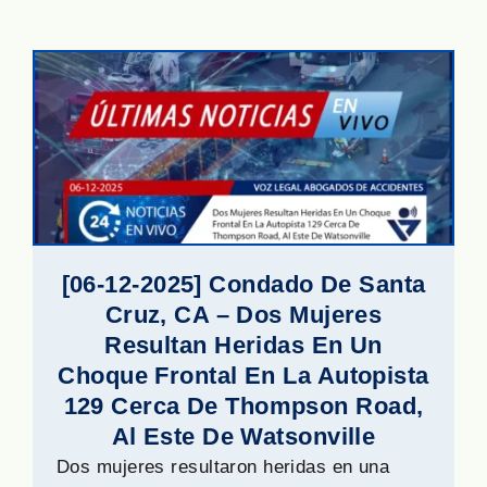
[06-12-2025] Condado De Santa
Cruz, CA – Dos Mujeres
Resultan Heridas En Un
Choque Frontal En La Autopista
129 Cerca De Thompson Road,
Al Este De Watsonville
Dos mujeres resultaron heridas en una