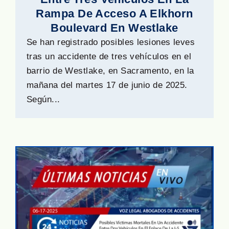
Rampa De Acceso A Elkhorn
Boulevard En Westlake
Se han registrado posibles lesiones leves
tras un accidente de tres vehículos en el
barrio de Westlake, en Sacramento, en la
mañana del martes 17 de junio de 2025.
Según...