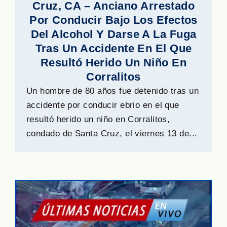
Cruz, CA – Anciano Arrestado
Por Conducir Bajo Los Efectos
Del Alcohol Y Darse A La Fuga
Tras Un Accidente En El Que
Resultó Herido Un Niño En
Corralitos
Un hombre de 80 años fue detenido tras un
accidente por conducir ebrio en el que
resultó herido un niño en Corralitos,
condado de Santa Cruz, el viernes 13 de...