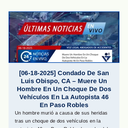
[06-18-2025] Condado De San
Luis Obispo, CA – Muere Un
Hombre En Un Choque De Dos
Vehículos En La Autopista 46
En Paso Robles
Un hombre murió a causa de sus heridas
tras un choque de dos vehículos en la