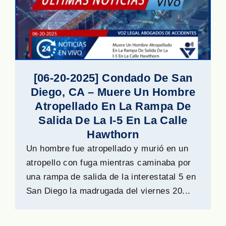
[06-20-2025] Condado De San
Diego, CA – Muere Un Hombre
Atropellado En La Rampa De
Salida De La I-5 En La Calle
Hawthorn
Un hombre fue atropellado y murió en un
atropello con fuga mientras caminaba por
una rampa de salida de la interestatal 5 en
San Diego la madrugada del viernes 20...