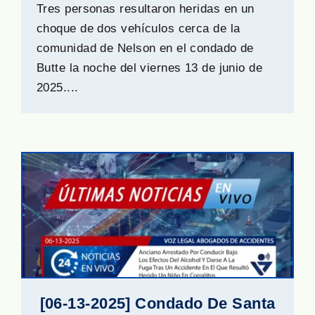
Tres personas resultaron heridas en un
choque de dos vehículos cerca de la
comunidad de Nelson en el condado de
Butte la noche del viernes 13 de junio de
2025....
[06-13-2025] Condado De Santa