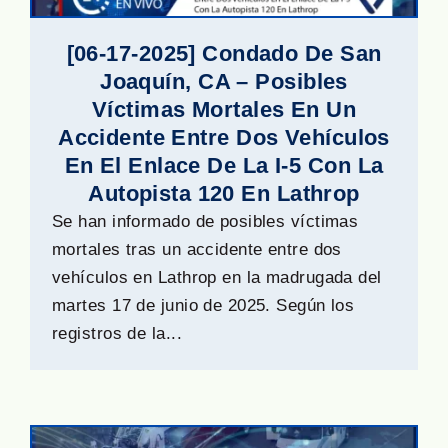
[06-17-2025] Condado De San
Joaquín, CA – Posibles
Víctimas Mortales En Un
Accidente Entre Dos Vehículos
En El Enlace De La I-5 Con La
Autopista 120 En Lathrop
Se han informado de posibles víctimas
mortales tras un accidente entre dos
vehículos en Lathrop en la madrugada del
martes 17 de junio de 2025. Según los
registros de la...