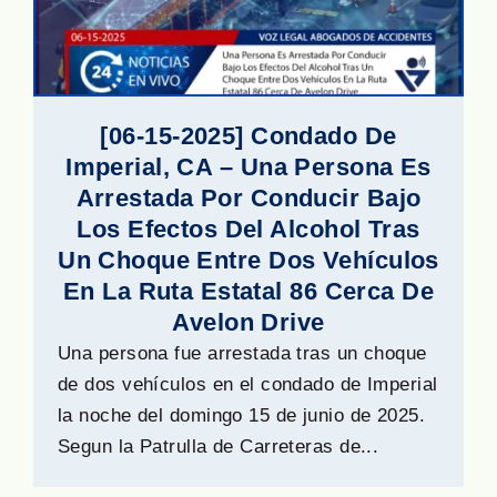
[06-15-2025] Condado De
Imperial, CA – Una Persona Es
Arrestada Por Conducir Bajo
Los Efectos Del Alcohol Tras
Un Choque Entre Dos Vehículos
En La Ruta Estatal 86 Cerca De
Avelon Drive
Una persona fue arrestada tras un choque
de dos vehículos en el condado de Imperial
la noche del domingo 15 de junio de 2025.
Segun la Patrulla de Carreteras de...