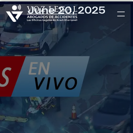
June 20, 2025