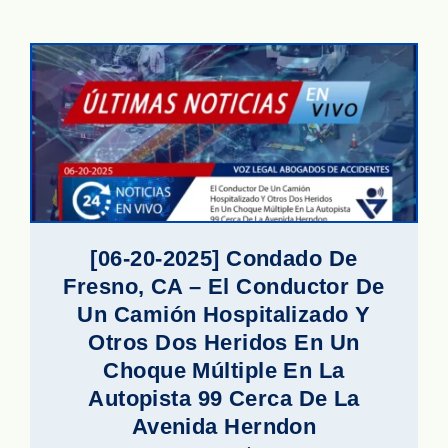
[06-20-2025] Condado De
Fresno, CA – El Conductor De
Un Camión Hospitalizado Y
Otros Dos Heridos En Un
Choque Múltiple En La
Autopista 99 Cerca De La
Avenida Herndon