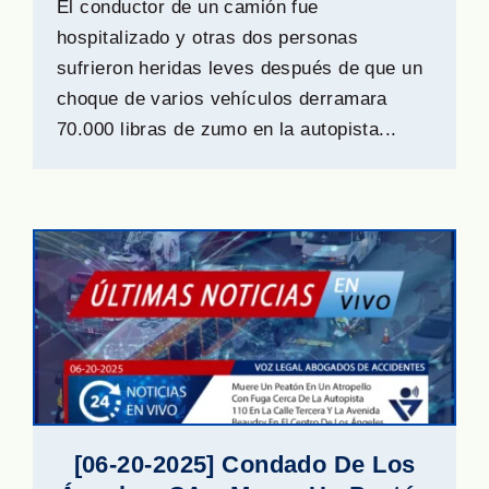
El conductor de un camión fue
hospitalizado y otras dos personas
sufrieron heridas leves después de que un
choque de varios vehículos derramara
70.000 libras de zumo en la autopista...
[06-20-2025] Condado De Los