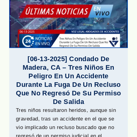
[06-13-2025] Condado De
Madera, CA – Tres Niños En
Peligro En Un Accidente
Durante La Fuga De Un Recluso
Que No Regresó De Su Permiso
De Salida
Tres niños resultaron heridos, aunque sin
gravedad, tras un accidente en el que se
vio implicado un recluso buscado que no
regresó de un permiso judicial en el