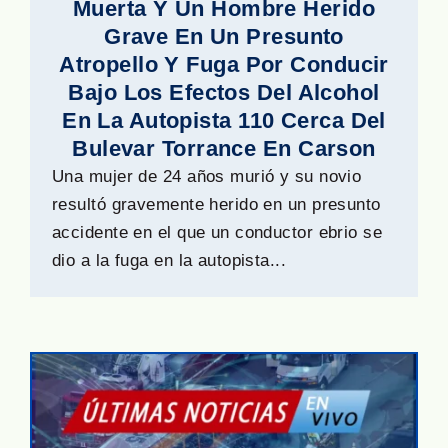
Muerta Y Un Hombre Herido
Grave En Un Presunto
Atropello Y Fuga Por Conducir
Bajo Los Efectos Del Alcohol
En La Autopista 110 Cerca Del
Bulevar Torrance En Carson
Una mujer de 24 años murió y su novio
resultó gravemente herido en un presunto
accidente en el que un conductor ebrio se
dio a la fuga en la autopista...