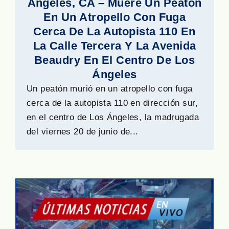
Ángeles, CA – Muere Un Peatón
En Un Atropello Con Fuga
Cerca De La Autopista 110 En
La Calle Tercera Y La Avenida
Beaudry En El Centro De Los
Ángeles
Un peatón murió en un atropello con fuga
cerca de la autopista 110 en dirección sur,
en el centro de Los Ángeles, la madrugada
del viernes 20 de junio de...