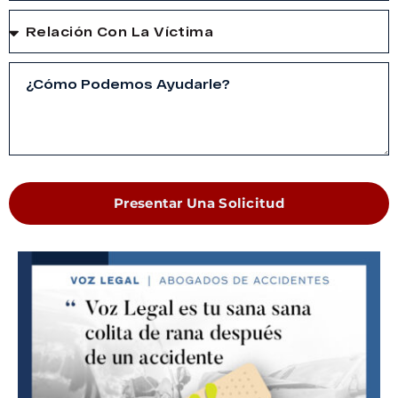
Presentar Una Solicitud