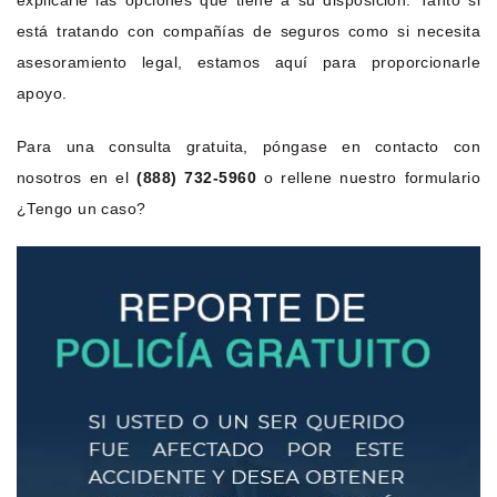
está tratando con compañías de seguros como si necesita
asesoramiento legal, estamos aquí para proporcionarle
apoyo.
Para una consulta gratuita, póngase en contacto con
nosotros en el
(888) 732-5960
o rellene nuestro formulario
¿Tengo un caso?