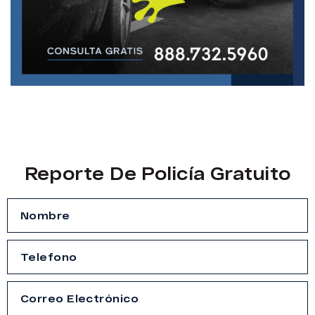
Reporte De Policía Gratuito