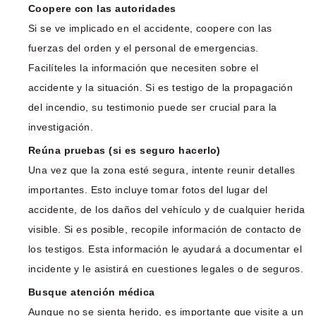
Coopere con las autoridades
Si se ve implicado en el accidente, coopere con las
fuerzas del orden y el personal de emergencias.
Facilíteles la información que necesiten sobre el
accidente y la situación. Si es testigo de la propagación
del incendio, su testimonio puede ser crucial para la
investigación.
Reúna pruebas (si es seguro hacerlo)
Una vez que la zona esté segura, intente reunir detalles
importantes. Esto incluye tomar fotos del lugar del
accidente, de los daños del vehículo y de cualquier herida
visible. Si es posible, recopile información de contacto de
los testigos. Esta información le ayudará a documentar el
incidente y le asistirá en cuestiones legales o de seguros.
Busque atención médica
Aunque no se sienta herido, es importante que visite a un