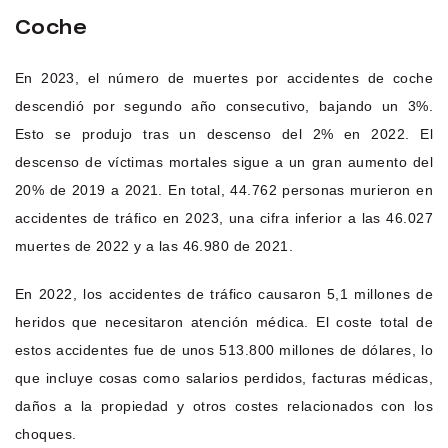
Coche
En 2023, el número de muertes por accidentes de coche
descendió por segundo año consecutivo, bajando un 3%.
Esto se produjo tras un descenso del 2% en 2022. El
descenso de víctimas mortales sigue a un gran aumento del
20% de 2019 a 2021. En total, 44.762 personas murieron en
accidentes de tráfico en 2023, una cifra inferior a las 46.027
muertes de 2022 y a las 46.980 de 2021.
En 2022, los accidentes de tráfico causaron 5,1 millones de
heridos que necesitaron atención médica. El coste total de
estos accidentes fue de unos 513.800 millones de dólares, lo
que incluye cosas como salarios perdidos, facturas médicas,
daños a la propiedad y otros costes relacionados con los
choques.