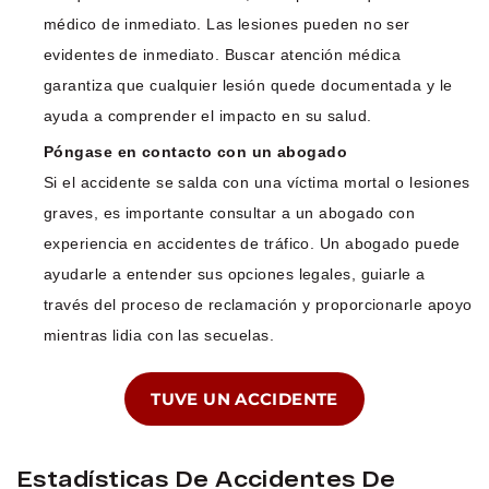
médico de inmediato. Las lesiones pueden no ser
evidentes de inmediato. Buscar atención médica
garantiza que cualquier lesión quede documentada y le
ayuda a comprender el impacto en su salud.
Póngase en contacto con un abogado
Si el accidente se salda con una víctima mortal o lesiones
graves, es importante consultar a un abogado con
experiencia en accidentes de tráfico. Un abogado puede
ayudarle a entender sus opciones legales, guiarle a
través del proceso de reclamación y proporcionarle apoyo
mientras lidia con las secuelas.
TUVE UN ACCIDENTE
Estadísticas De Accidentes De