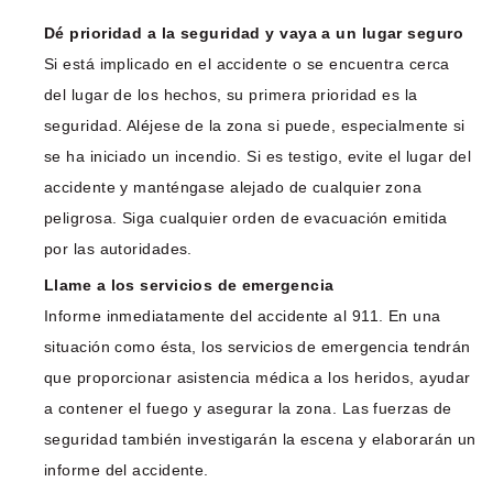
Dé prioridad a la seguridad y vaya a un lugar seguro
Si está implicado en el accidente o se encuentra cerca
del lugar de los hechos, su primera prioridad es la
seguridad. Aléjese de la zona si puede, especialmente si
se ha iniciado un incendio. Si es testigo, evite el lugar del
accidente y manténgase alejado de cualquier zona
peligrosa. Siga cualquier orden de evacuación emitida
por las autoridades.
Llame a los servicios de emergencia
Informe inmediatamente del accidente al 911. En una
situación como ésta, los servicios de emergencia tendrán
que proporcionar asistencia médica a los heridos, ayudar
a contener el fuego y asegurar la zona. Las fuerzas de
seguridad también investigarán la escena y elaborarán un
informe del accidente.