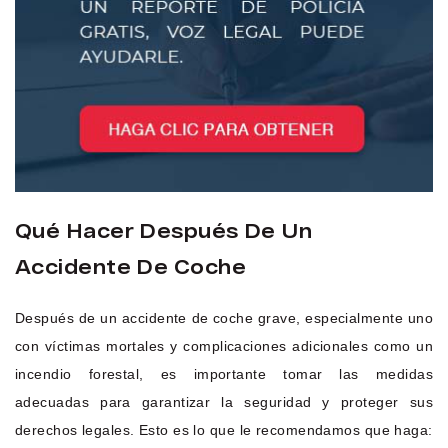
Qué Hacer Después De Un
Accidente De Coche
Después de un accidente de coche grave, especialmente uno
con víctimas mortales y complicaciones adicionales como un
incendio forestal, es importante tomar las medidas
adecuadas para garantizar la seguridad y proteger sus
derechos legales. Esto es lo que le recomendamos que haga: