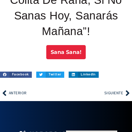
Sanas Hoy, Sanarás
Mañana”!
Sana Sana!
Facebook
Twitter
LinkedIn
ANTERIOR
SIGUIENTE