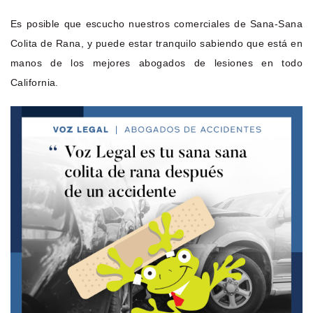
Es posible que escucho nuestros comerciales de Sana-Sana
Colita de Rana, y puede estar tranquilo sabiendo que está en
manos de los mejores abogados de lesiones en todo
California.