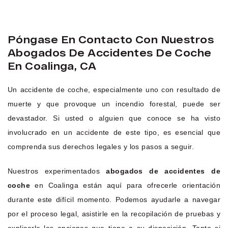
Póngase En Contacto Con Nuestros
Abogados De Accidentes De Coche
En Coalinga, CA
Un accidente de coche, especialmente uno con resultado de
muerte y que provoque un incendio forestal, puede ser
devastador. Si usted o alguien que conoce se ha visto
involucrado en un accidente de este tipo, es esencial que
comprenda sus derechos legales y los pasos a seguir.
Nuestros experimentados
abogados de accidentes de
coche
en Coalinga están aquí para ofrecerle orientación
durante este difícil momento. Podemos ayudarle a navegar
por el proceso legal, asistirle en la recopilación de pruebas y
explicarle las opciones que tiene a su disposición. Tanto si