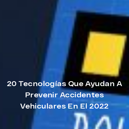
20 Tecnologías Que Ayudan A
Prevenir Accidentes
Vehiculares En El 2022