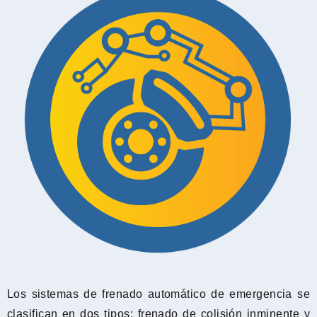
Los sistemas de frenado automático de emergencia se
clasifican en dos tipos: frenado de colisión inminente y