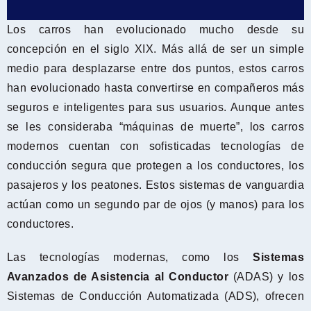
Los carros han evolucionado mucho desde su
concepción en el siglo XIX. Más allá de ser un simple
medio para desplazarse entre dos puntos, estos carros
han evolucionado hasta convertirse en compañeros más
seguros e inteligentes para sus usuarios. Aunque antes
se les consideraba “máquinas de muerte”, los carros
modernos cuentan con sofisticadas tecnologías de
conducción segura que protegen a los conductores, los
pasajeros y los peatones. Estos sistemas de vanguardia
actúan como un segundo par de ojos (y manos) para los
conductores.
Las tecnologías modernas, como los
Sistemas
Avanzados de Asistencia al Conductor
(ADAS) y los
Sistemas de Conducción Automatizada (ADS), ofrecen