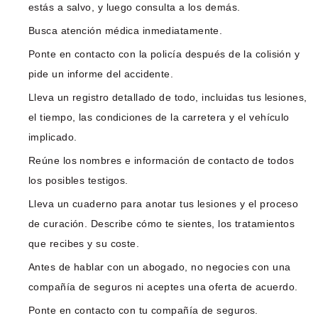
estás a salvo, y luego consulta a los demás.
Busca atención médica inmediatamente.
Ponte en contacto con la policía después de la colisión y
pide un informe del accidente.
Lleva un registro detallado de todo, incluidas tus lesiones,
el tiempo, las condiciones de la carretera y el vehículo
implicado.
Reúne los nombres e información de contacto de todos
los posibles testigos.
Lleva un cuaderno para anotar tus lesiones y el proceso
de curación. Describe cómo te sientes, los tratamientos
que recibes y su coste.
Antes de hablar con un abogado, no negocies con una
compañía de seguros ni aceptes una oferta de acuerdo.
Ponte en contacto con tu compañía de seguros.