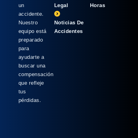
un
Legal
Horas
accidente.
Nuestro
Noticias De
equipo está
Accidentes
preparado
para
ayudarte a
buscar una
compensación
que refleje
tus
pérdidas.