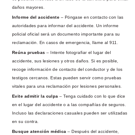
daños mayores.
Informe del accidente
– Póngase en contacto con las
autoridades para informar del accidente. Un informe
policial oficial será un documento importante para su
reclamación. En casos de emergencia, llame al 911.
Reúna pruebas
– Intente fotografiar el lugar del
accidente, sus lesiones y otros daños. Si es posible,
recoge información de contacto del conductor y de los
testigos cercanos. Estas pueden servir como pruebas
vitales para una reclamación por lesiones personales.
Evite admitir la culpa
– Tenga cuidado con lo que dice
en el lugar del accidente o a las compañías de seguros.
Incluso las declaraciones casuales pueden ser utilizadas
en su contra.
Busque atención médica
– Después del accidente,