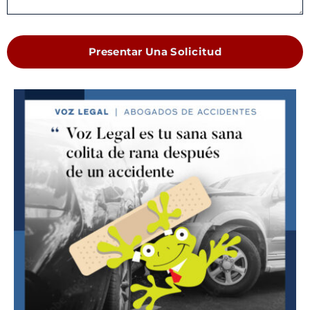
Presentar Una Solicitud