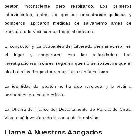
peatón inconsciente pero respirando. Los primeros
intervinientes, entre los que se encontraban policías y
bomberos, aplicaron medidas de salvamento antes de
trasladar a la víctima a un hospital cercano.
El conductor y los ocupantes del Silverado permanecieron en
el lugar y cooperaron con las autoridades. Las
investigaciones iniciales sugieren que no se sospecha que el
alcohol o las drogas fueran un factor en la colisión.
La identidad del peatón no ha sido revelada, y la víctima
permanece en estado crítico.
La Oficina de Tráfico del Departamento de Policía de Chula
Vista está investigando la causa de la colisión.
Llame A Nuestros Abogados