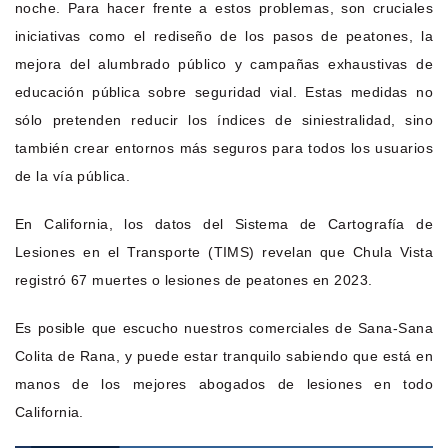
noche. Para hacer frente a estos problemas, son cruciales
iniciativas como el rediseño de los pasos de peatones, la
mejora del alumbrado público y campañas exhaustivas de
educación pública sobre seguridad vial. Estas medidas no
sólo pretenden reducir los índices de siniestralidad, sino
también crear entornos más seguros para todos los usuarios
de la vía pública.
En California, los datos del Sistema de Cartografía de
Lesiones en el Transporte (TIMS) revelan que Chula Vista
registró 67 muertes o lesiones de peatones en 2023.
Es posible que escucho nuestros comerciales de Sana-Sana
Colita de Rana, y puede estar tranquilo sabiendo que está en
manos de los mejores abogados de lesiones en todo
California.