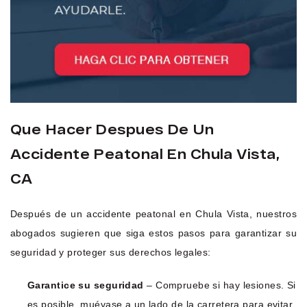
Que Hacer Despues De Un
Accidente Peatonal En Chula Vista,
CA
Después de un accidente peatonal en Chula Vista, nuestros
abogados sugieren que siga estos pasos para garantizar su
seguridad y proteger sus derechos legales:
Garantice su seguridad
– Compruebe si hay lesiones. Si
es posible, muévase a un lado de la carretera para evitar