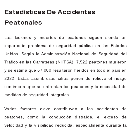
Estadísticas De Accidentes
Peatonales
Las lesiones y muertes de peatones siguen siendo un
importante problema de seguridad pública en los Estados
Unidos. Según la Administración Nacional de Seguridad del
Tráfico en las Carreteras (NHTSA), 7,522 peatones murieron
y se estima que 67,000 resultaron heridos en todo el país en
2022. Estas asombrosas cifras ponen de relieve el riesgo
continuo al que se enfrentan los peatones y la necesidad de
medidas de seguridad integrales.
Varios factores clave contribuyen a los accidentes de
peatones, como la conducción distraída, el exceso de
velocidad y la visibilidad reducida, especialmente durante la