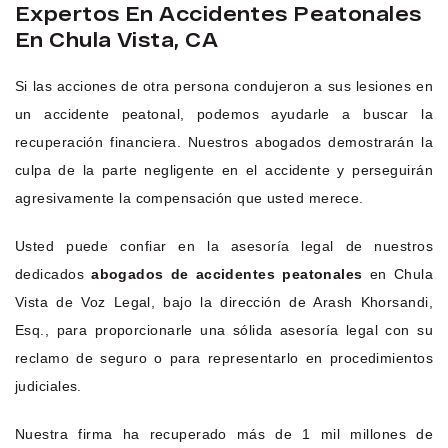
Expertos En Accidentes Peatonales
En Chula Vista, CA
Si las acciones de otra persona condujeron a sus lesiones en
un accidente peatonal, podemos ayudarle a buscar la
recuperación financiera. Nuestros abogados demostrarán la
culpa de la parte negligente en el accidente y perseguirán
agresivamente la compensación que usted merece.
Usted puede confiar en la asesoría legal de nuestros
dedicados
abogados de accidentes peatonales
en Chula
Vista de Voz Legal, bajo la dirección de Arash Khorsandi,
Esq., para proporcionarle una sólida asesoría legal con su
reclamo de seguro o para representarlo en procedimientos
judiciales.
Nuestra firma ha recuperado más de 1 mil millones de