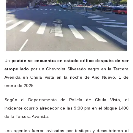
Un
peatón se encuentra en estado crítico después de ser
atropellado
por un Chevrolet Silverado negro en la Tercera
Avenida en Chula Vista en la noche de Año Nuevo, 1 de
enero de 2025.
Según el Departamento de Policía de Chula Vista, el
incidente ocurrió alrededor de las 9:00 pm en el bloque 1400
de la Tercera Avenida.
Los agentes fueron avisados por testigos y descubrieron al