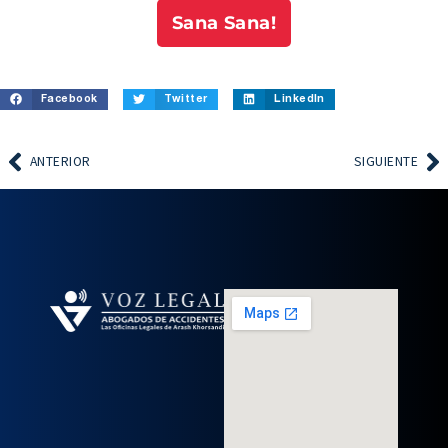
Sana Sana!
Facebook
Twitter
LinkedIn
ANTERIOR
SIGUIENTE