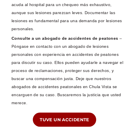
acuda al hospital para un chequeo más exhaustivo,
aunque sus lesiones parezcan leves. Documentar las
lesiones es fundamental para una demanda por lesiones
personales.
Consulte a un abogado de accidentes de peatones
–
Póngase en contacto con un abogado de lesiones
personales con experiencia en accidentes de peatones
para discutir su caso. Ellos pueden ayudarle a navegar el
proceso de reclamaciones, proteger sus derechos, y
buscar una compensación justa. Deje que nuestros
abogados de accidentes peatonales en Chula Vista se
encarguen de su caso. Buscaremos la justicia que usted
merece.
TUVE UN ACCIDENTE