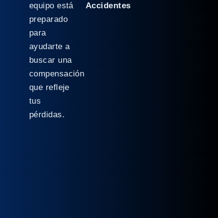
equipo está
Accidentes
preparado
para
ayudarte a
buscar una
compensación
que refleje
tus
pérdidas.