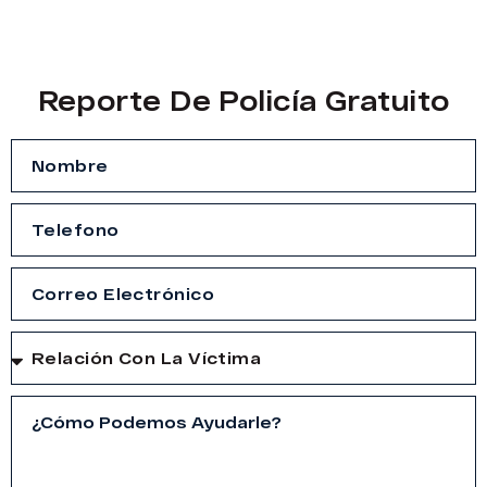
Reporte De Policía Gratuito