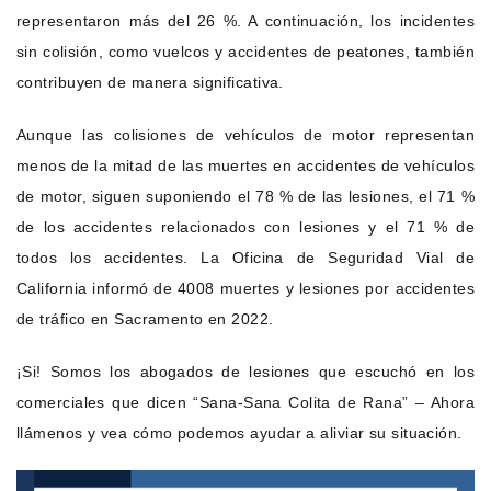
representaron más del 26 %. A continuación, los incidentes
sin colisión, como vuelcos y accidentes de peatones, también
contribuyen de manera significativa.
Aunque las colisiones de vehículos de motor representan
menos de la mitad de las muertes en accidentes de vehículos
de motor, siguen suponiendo el 78 % de las lesiones, el 71 %
de los accidentes relacionados con lesiones y el 71 % de
todos los accidentes. La Oficina de Seguridad Vial de
California informó de 4008 muertes y lesiones por accidentes
de tráfico en Sacramento en 2022.
¡Si! Somos los abogados de lesiones que escuchó en los
comerciales que dicen “Sana-Sana Colita de Rana” – Ahora
llámenos y vea cómo podemos ayudar a aliviar su situación.