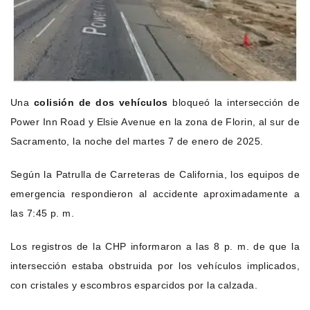
Una
colisión de dos vehículos
bloqueó la intersección de
Power Inn Road y Elsie Avenue en la zona de Florin, al sur de
Sacramento, la noche del martes 7 de enero de 2025.
Según la Patrulla de Carreteras de California, los equipos de
emergencia respondieron al accidente aproximadamente a
las 7:45 p. m.
Los registros de la CHP informaron a las 8 p. m. de que la
intersección estaba obstruida por los vehículos implicados,
con cristales y escombros esparcidos por la calzada.