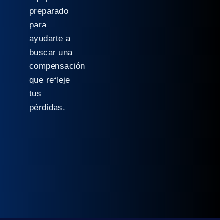
preparado
para
ayudarte a
buscar una
compensación
que refleje
tus
pérdidas.