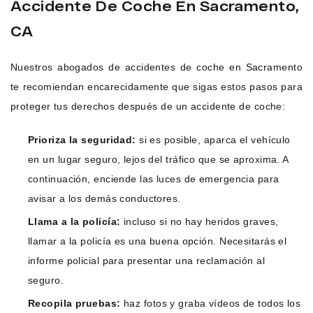
Accidente De Coche En Sacramento,
CA
Nuestros abogados de accidentes de coche en Sacramento
te recomiendan encarecidamente que sigas estos pasos para
proteger tus derechos después de un accidente de coche:
Prioriza la seguridad:
si es posible, aparca el vehículo
en un lugar seguro, lejos del tráfico que se aproxima. A
continuación, enciende las luces de emergencia para
avisar a los demás conductores.
Llama a la policía:
incluso si no hay heridos graves,
llamar a la policía es una buena opción. Necesitarás el
informe policial para presentar una reclamación al
seguro.
Recopila pruebas:
haz fotos y graba vídeos de todos los