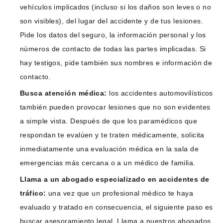
vehículos implicados (incluso si los daños son leves o no
son visibles), del lugar del accidente y de tus lesiones.
Pide los datos del seguro, la información personal y los
números de contacto de todas las partes implicadas. Si
hay testigos, pide también sus nombres e información de
contacto.
Busca atención médica:
los accidentes automovilísticos
también pueden provocar lesiones que no son evidentes
a simple vista. Después de que los paramédicos que
respondan te evalúen y te traten médicamente, solicita
inmediatamente una evaluación médica en la sala de
emergencias más cercana o a un médico de familia.
Llama a un abogado especializado en accidentes de
tráfico:
una vez que un profesional médico te haya
evaluado y tratado en consecuencia, el siguiente paso es
buscar asesoramiento legal. Llama a nuestros abogados