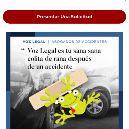
Presentar Una Solicitud