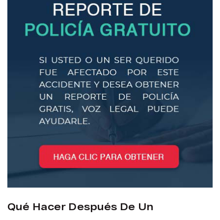
Qué Hacer Después De Un