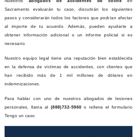
Nuestros
abogados de accidentes de coche
en
Sacramento evaluarán tu caso, discutirán los siguientes
pasos y considerarán todos los factores que podrían afectar
al importe de tu acuerdo. Además, pueden ayudarte a
obtener información adicional o un informe policial si es
necesario.
Nuestro equipo legal tiene una reputación bien establecida
en la defensa de víctimas de accidentes, con clientes que
han recibido más de 1 mil millones de dólares en
indemnizaciones.
Para hablar con uno de nuestros abogados de lesiones
personales, llama al
(888)732-5960
o rellena el formulario
Tengo un caso.