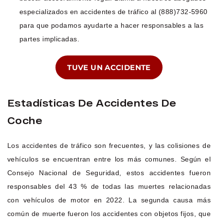
especializados en accidentes de tráfico al (888)732-5960
para que podamos ayudarte a hacer responsables a las
partes implicadas.
TUVE UN ACCIDENTE
Estadísticas De Accidentes De
Coche
Los accidentes de tráfico son frecuentes, y las colisiones de
vehículos se encuentran entre los más comunes. Según el
Consejo Nacional de Seguridad, estos accidentes fueron
responsables del 43 % de todas las muertes relacionadas
con vehículos de motor en 2022. La segunda causa más
común de muerte fueron los accidentes con objetos fijos, que