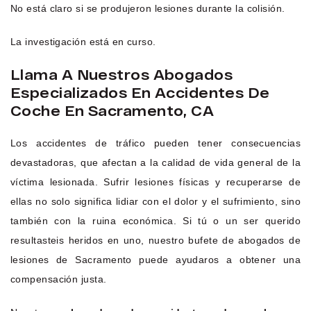
No está claro si se produjeron lesiones durante la colisión.
La investigación está en curso.
Llama A Nuestros Abogados
Especializados En Accidentes De
Coche En Sacramento, CA
Los accidentes de tráfico pueden tener consecuencias
devastadoras, que afectan a la calidad de vida general de la
víctima lesionada. Sufrir lesiones físicas y recuperarse de
ellas no solo significa lidiar con el dolor y el sufrimiento, sino
también con la ruina económica. Si tú o un ser querido
resultasteis heridos en uno, nuestro bufete de abogados de
lesiones de Sacramento puede ayudaros a obtener una
compensación justa.