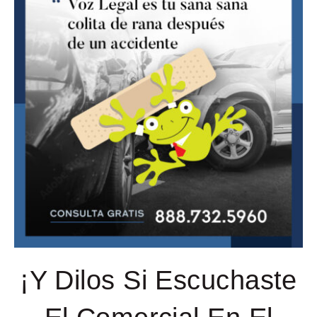
¡Y Dilos Si Escuchaste