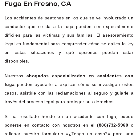
Fuga En Fresno, CA
Los accidentes de peatones en los que se ve involucrado un
conductor que se da a la fuga pueden ser especialmente
difíciles para las víctimas y sus familias. El asesoramiento
legal es fundamental para comprender cómo se aplica la ley
en estas situaciones y qué opciones pueden estar
disponibles.
Nuestros
abogados especializados en accidentes con
fuga
pueden ayudarle a explicar cómo se investigan estos
casos, asistirle con las reclamaciones al seguro y guiarle a
través del proceso legal para proteger sus derechos.
Si ha resultado herido en un accidente con fuga, puede
ponerse en contacto con nosotros en el
(888)732-5960
o
rellenar nuestro formulario «¿Tengo un caso?» para una