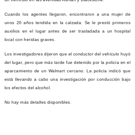
Cuando los agentes llegaron, encontraron a una mujer de
unos 20 años tendida en la calzada. Se le prestó primeros
auxilios en el lugar antes de ser trasladada a un hospital
local con heridas graves.
Los investigadores dijeron que el conductor del vehículo huyó
del lugar, pero que más tarde fue detenido por la policía en el
aparcamiento de un Walmart cercano. La policía indicó que
está llevando a cabo una investigación por conducción bajo
los efectos del alcohol.
No hay más detalles disponibles.