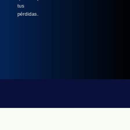
tus
pérdidas.