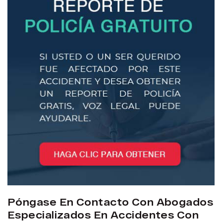
Póngase En Contacto Con Abogados
Especializados En Accidentes Con