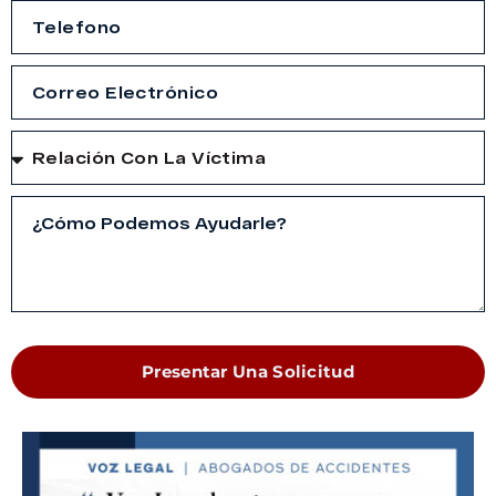
Presentar Una Solicitud