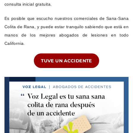
consulta inicial gratuita.
Es posible que escucho nuestros comerciales de Sana-Sana
Colita de Rana, y puede estar tranquilo sabiendo que está en
manos de los mejores abogados de lesiones en todo
California.
TUVE UN ACCIDENTE