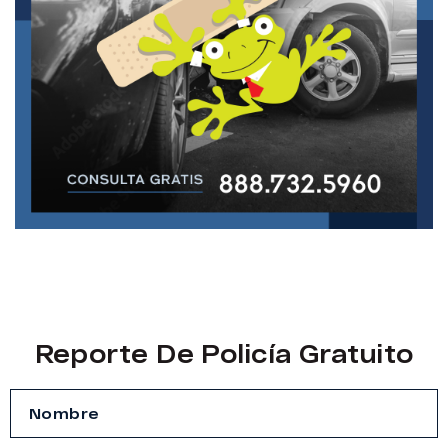
Reporte De Policía Gratuito