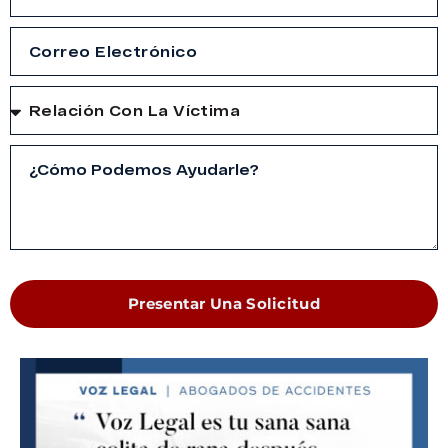
Presentar Una Solicitud