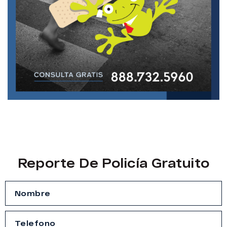
Reporte De Policía Gratuito