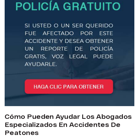
Cómo Pueden Ayudar Los Abogados
Especializados En Accidentes De
Peatones