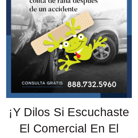
¡Y Dilos Si Escuchaste
El Comercial En El