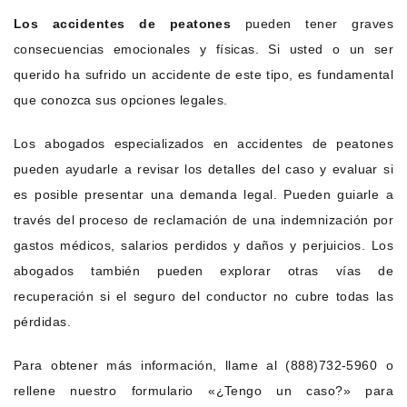
Los accidentes de peatones
pueden tener graves
consecuencias emocionales y físicas. Si usted o un ser
querido ha sufrido un accidente de este tipo, es fundamental
que conozca sus opciones legales.
Los abogados especializados en accidentes de peatones
pueden ayudarle a revisar los detalles del caso y evaluar si
es posible presentar una demanda legal. Pueden guiarle a
través del proceso de reclamación de una indemnización por
gastos médicos, salarios perdidos y daños y perjuicios. Los
abogados también pueden explorar otras vías de
recuperación si el seguro del conductor no cubre todas las
pérdidas.
Para obtener más información, llame al (888)732-5960 o
rellene nuestro formulario «¿Tengo un caso?» para