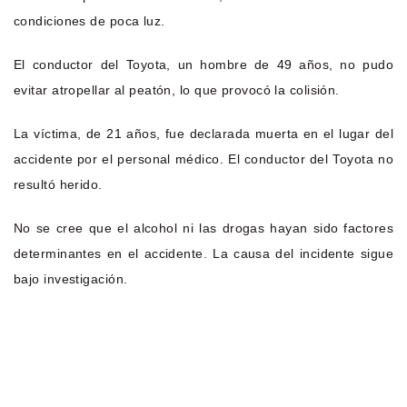
condiciones de poca luz.
El conductor del Toyota, un hombre de 49 años, no pudo
evitar atropellar al peatón, lo que provocó la colisión.
La víctima, de 21 años, fue declarada muerta en el lugar del
accidente por el personal médico. El conductor del Toyota no
resultó herido.
No se cree que el alcohol ni las drogas hayan sido factores
determinantes en el accidente. La causa del incidente sigue
bajo investigación.