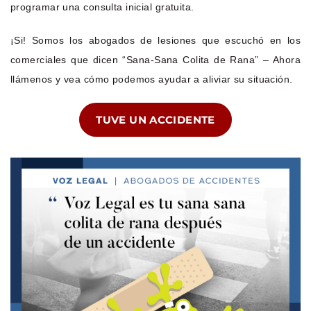
programar una consulta inicial gratuita.
¡Si! Somos los abogados de lesiones que escuchó en los
comerciales que dicen “Sana-Sana Colita de Rana” – Ahora
llámenos y vea cómo podemos ayudar a aliviar su situación.
TUVE UN ACCIDENTE