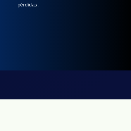
pérdidas.