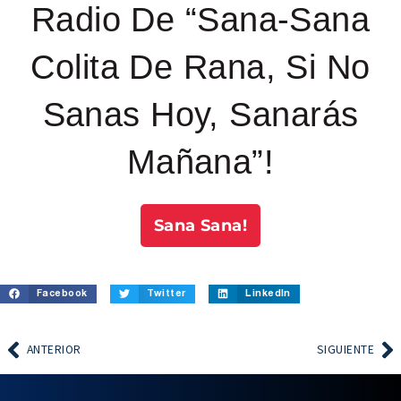
Radio De “Sana-Sana
Colita De Rana, Si No
Sanas Hoy, Sanarás
Mañana”!
Sana Sana!
Facebook
Twitter
LinkedIn
ANTERIOR
SIGUIENTE