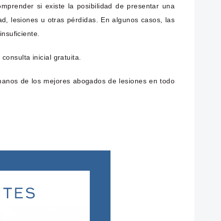
omprender si existe la posibilidad de presentar una
, lesiones u otras pérdidas. En algunos casos, las
nsuficiente.
nsulta inicial gratuita.
manos de los mejores abogados de lesiones en todo