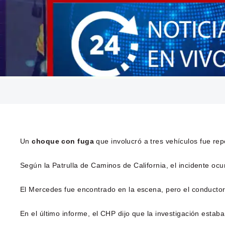
Un
choque con fuga
que involucró a tres vehículos fue r
Según la Patrulla de Caminos de California, el incidente oc
El Mercedes fue encontrado en la escena, pero el conductor
En el último informe, el CHP dijo que la investigación est