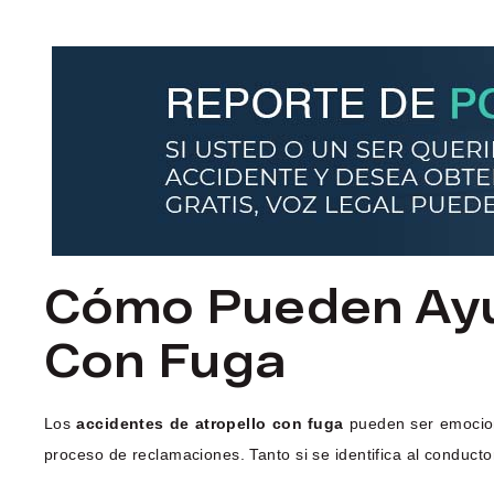
Cómo Pueden Ayu
Con Fuga
Los
accidentes de atropello con fuga
pueden ser emociona
proceso de reclamaciones. Tanto si se identifica al conduc