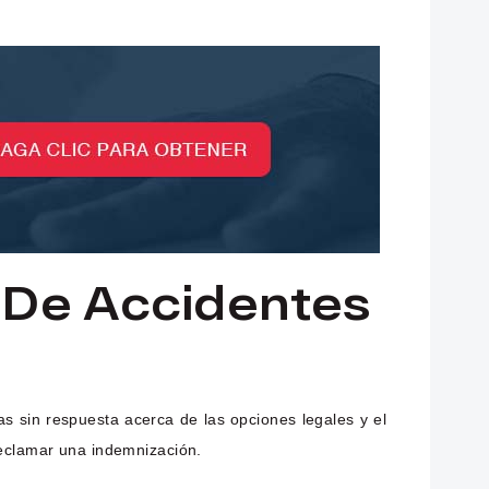
De Accidentes
s sin respuesta acerca de las opciones legales y el
reclamar una indemnización.