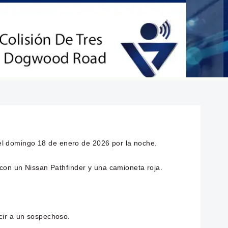
el domingo 18 de enero de 2026 por la noche.
 con un Nissan Pathfinder y una camioneta roja.
cir a un sospechoso.