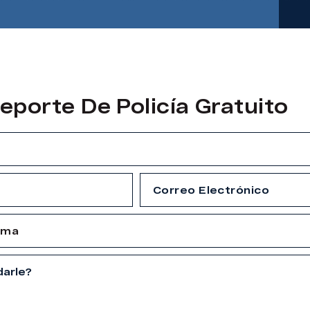
eporte De Policía Gratuito