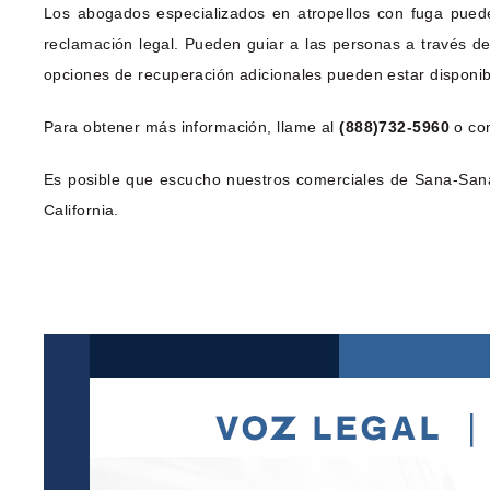
Los abogados especializados en atropellos con fuga pueden
reclamación legal. Pueden guiar a las personas a través d
opciones de recuperación adicionales pueden estar disponibl
Para obtener más información, llame al
(888)732-5960
o com
Es posible que escucho nuestros comerciales de Sana-Sana
California.