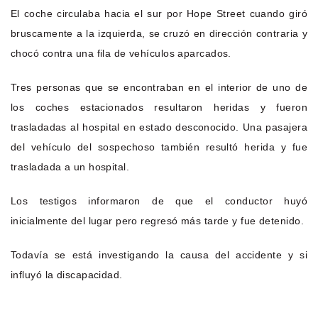
El coche circulaba hacia el sur por Hope Street cuando giró
bruscamente a la izquierda, se cruzó en dirección contraria y
chocó contra una fila de vehículos aparcados.
Tres personas que se encontraban en el interior de uno de
los coches estacionados resultaron heridas y fueron
trasladadas al hospital en estado desconocido. Una pasajera
del vehículo del sospechoso también resultó herida y fue
trasladada a un hospital.
Los testigos informaron de que el conductor huyó
inicialmente del lugar pero regresó más tarde y fue detenido.
Todavía se está investigando la causa del accidente y si
influyó la discapacidad.