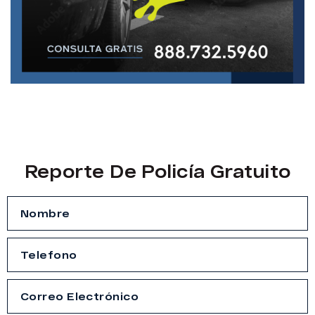
Reporte De Policía Gratuito