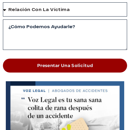
Presentar Una Solicitud