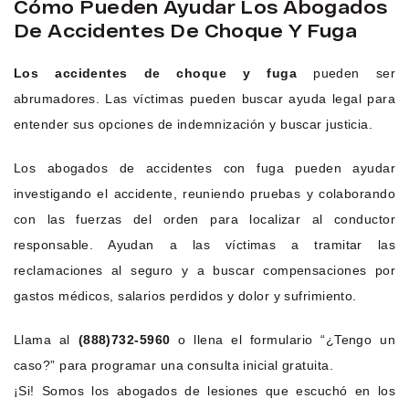
Cómo Pueden Ayudar Los Abogados
De Accidentes De Choque Y Fuga
Los accidentes de choque y fuga
pueden ser
abrumadores. Las víctimas pueden buscar ayuda legal para
entender sus opciones de indemnización y buscar justicia.
Los abogados de accidentes con fuga pueden ayudar
investigando el accidente, reuniendo pruebas y colaborando
con las fuerzas del orden para localizar al conductor
responsable. Ayudan a las víctimas a tramitar las
reclamaciones al seguro y a buscar compensaciones por
gastos médicos, salarios perdidos y dolor y sufrimiento.
Llama al
(888)732-5960
o llena el formulario “¿Tengo un
caso?” para programar una consulta inicial gratuita.
¡Si! Somos los abogados de lesiones que escuchó en los