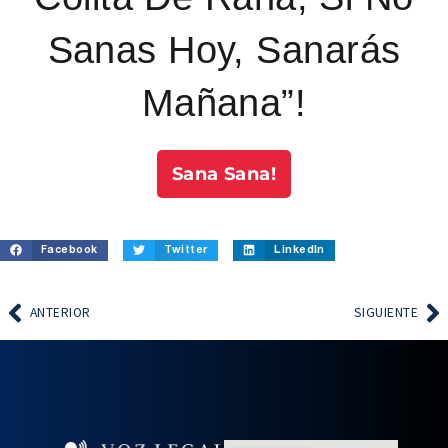
Sanas Hoy, Sanarás
Mañana”!
Sana Sana!
Facebook
Twitter
LinkedIn
ANTERIOR
SIGUIENTE