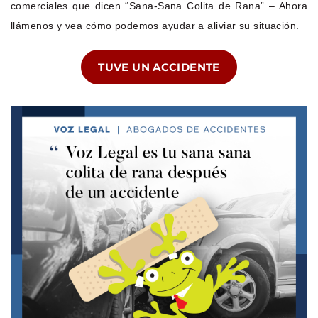
comerciales que dicen “Sana-Sana Colita de Rana” – Ahora
llámenos y vea cómo podemos ayudar a aliviar su situación.
TUVE UN ACCIDENTE