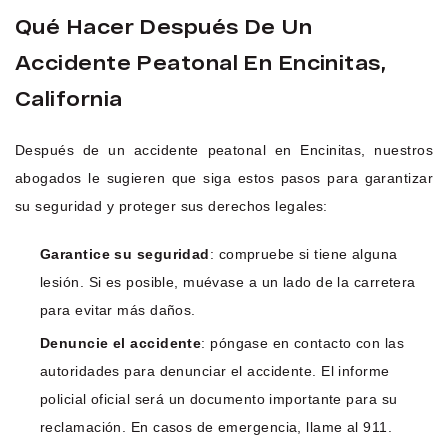
Qué Hacer Después De Un
Accidente Peatonal En Encinitas,
California
Después de un accidente peatonal en Encinitas, nuestros
abogados le sugieren que siga estos pasos para garantizar
su seguridad y proteger sus derechos legales:
Garantice su seguridad
: compruebe si tiene alguna
lesión. Si es posible, muévase a un lado de la carretera
para evitar más daños.
Denuncie el accidente
: póngase en contacto con las
autoridades para denunciar el accidente. El informe
policial oficial será un documento importante para su
reclamación. En casos de emergencia, llame al 911.