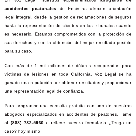
accidentes peatonales
de Encinitas ofrecen orientación
legal integral, desde la gestión de reclamaciones de seguros
hasta la representación de clientes en los tribunales cuando
es necesario. Estamos comprometidos con la protección de
sus derechos y con la obtención del mejor resultado posible
para su caso.
Con más de 1 mil millones de dólares recuperados para
víctimas de lesiones en toda California, Voz Legal se ha
ganado una reputación por obtener resultados y proporcionar
una representación legal de confianza.
Para programar una consulta gratuita con uno de nuestros
abogados especializados en accidentes de peatones, llame
al
(888) 732-5960
o rellene nuestro formulario ¿Tengo un
caso? hoy mismo.