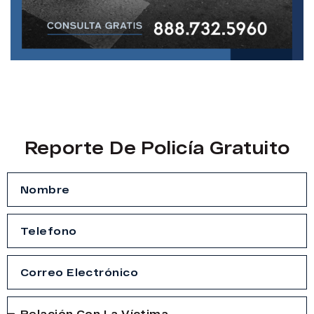
Reporte De Policía Gratuito