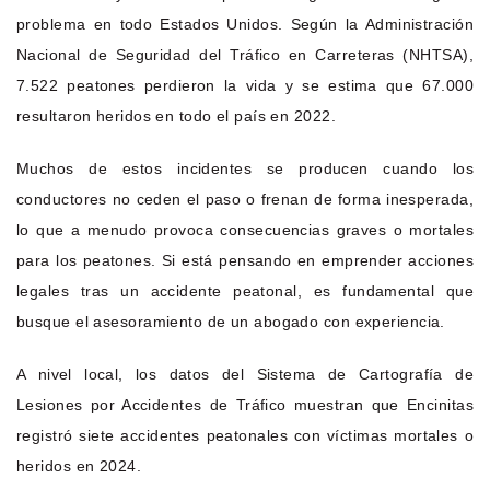
problema en todo Estados Unidos. Según la Administración
Nacional de Seguridad del Tráfico en Carreteras (NHTSA),
7.522 peatones perdieron la vida y se estima que 67.000
resultaron heridos en todo el país en 2022.
Muchos de estos incidentes se producen cuando los
conductores no ceden el paso o frenan de forma inesperada,
lo que a menudo provoca consecuencias graves o mortales
para los peatones. Si está pensando en emprender acciones
legales tras un accidente peatonal, es fundamental que
busque el asesoramiento de un abogado con experiencia.
A nivel local, los datos del Sistema de Cartografía de
Lesiones por Accidentes de Tráfico muestran que Encinitas
registró siete accidentes peatonales con víctimas mortales o
heridos en 2024.