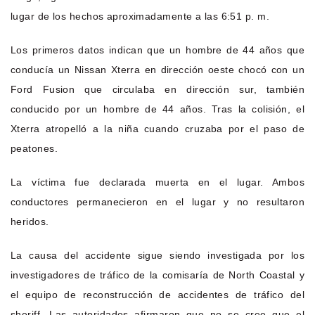
lugar de los hechos aproximadamente a las 6:51 p. m.
Los primeros datos indican que un hombre de 44 años que
conducía un Nissan Xterra en dirección oeste chocó con un
Ford Fusion que circulaba en dirección sur, también
conducido por un hombre de 44 años. Tras la colisión, el
Xterra atropelló a la niña cuando cruzaba por el paso de
peatones.
La víctima fue declarada muerta en el lugar. Ambos
conductores permanecieron en el lugar y no resultaron
heridos.
La causa del accidente sigue siendo investigada por los
investigadores de tráfico de la comisaría de North Coastal y
el equipo de reconstrucción de accidentes de tráfico del
sheriff. Las autoridades afirmaron que no se cree que el