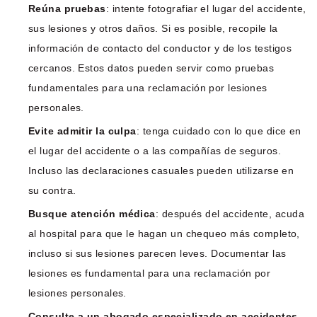
Reúna pruebas
: intente fotografiar el lugar del accidente,
sus lesiones y otros daños. Si es posible, recopile la
información de contacto del conductor y de los testigos
cercanos. Estos datos pueden servir como pruebas
fundamentales para una reclamación por lesiones
personales.
Evite admitir la culpa
: tenga cuidado con lo que dice en
el lugar del accidente o a las compañías de seguros.
Incluso las declaraciones casuales pueden utilizarse en
su contra.
Busque atención médica
: después del accidente, acuda
al hospital para que le hagan un chequeo más completo,
incluso si sus lesiones parecen leves. Documentar las
lesiones es fundamental para una reclamación por
lesiones personales.
Consulte a un abogado especializado en accidentes