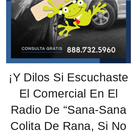
¡Y Dilos Si Escuchaste
El Comercial En El
Radio De “Sana-Sana
Colita De Rana, Si No