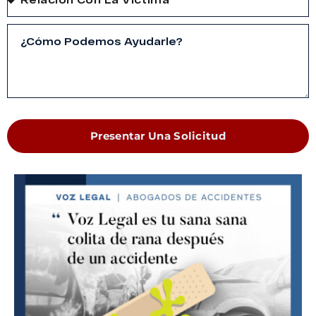
Presentar Una Solicitud