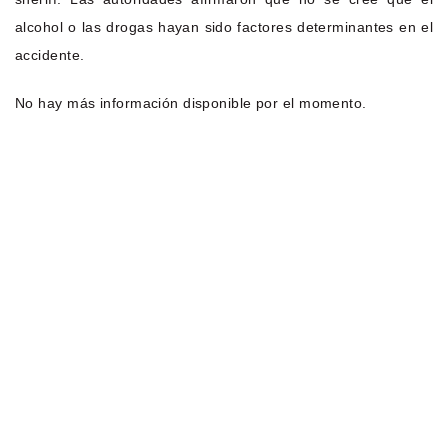
alcohol o las drogas hayan sido factores determinantes en el
accidente.
No hay más información disponible por el momento.