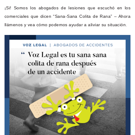
¡Si! Somos los abogados de lesiones que escuchó en los
comerciales que dicen “Sana-Sana Colita de Rana” – Ahora
llámenos y vea cómo podemos ayudar a aliviar su situación.