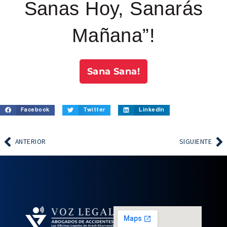
Sanas Hoy, Sanarás
Mañana”!
Sana Sana!
Facebook
Twitter
LinkedIn
ANTERIOR
SIGUIENTE