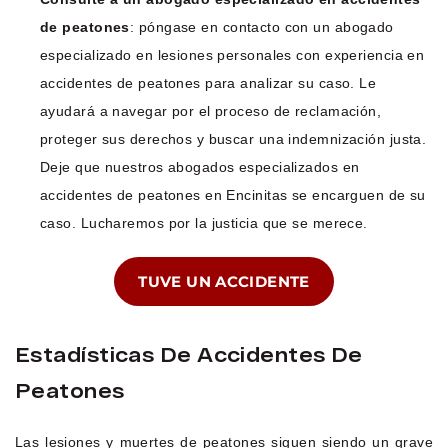
de peatones
: póngase en contacto con un abogado
especializado en lesiones personales con experiencia en
accidentes de peatones para analizar su caso. Le
ayudará a navegar por el proceso de reclamación,
proteger sus derechos y buscar una indemnización justa.
Deje que nuestros abogados especializados en
accidentes de peatones en Encinitas se encarguen de su
caso. Lucharemos por la justicia que se merece.
TUVE UN ACCIDENTE
Estadísticas De Accidentes De
Peatones
Las lesiones y muertes de peatones siguen siendo un grave