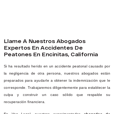
Llame A Nuestros Abogados
Expertos En Accidentes De
Peatones En Encinitas, California
Si ha resultado herido en un accidente peatonal causado por
la negligencia de otra persona, nuestros abogados están
preparados para ayudarle a obtener la indemnización que le
corresponde. Trabajaremos diligentemente para establecer la
culpa y construir un caso sólido que respalde su
recuperación financiera.
En Voz Legal, nuestros experimentados
abogados de