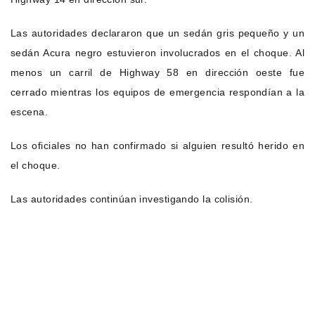
Las autoridades declararon que un sedán gris pequeño y un
sedán Acura negro estuvieron involucrados en el choque. Al
menos un carril de Highway 58 en dirección oeste fue
cerrado mientras los equipos de emergencia respondían a la
escena.
Los oficiales no han confirmado si alguien resultó herido en
el choque.
Las autoridades continúan investigando la colisión.