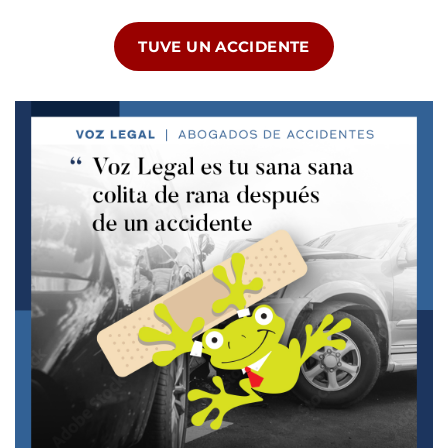
TUVE UN ACCIDENTE