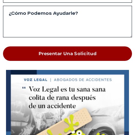
Presentar Una Solicitud