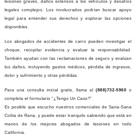
lesiones graves, daños extensos a los vehículos y desafíos
legales complejos. Los involucrados podrían buscar apoyo
legal para entender sus derechos y explorar las opciones
disponibles.
Los abogados de accidentes de carro pueden investigar el
choque, recopilar evidencia y evaluar la responsabilidad.
También ayudan con las reclamaciones de seguro y evalúan
los daños, incluyendo gastos médicos, pérdida de ingresos,
dolor y sufrimiento y otras pérdidas.
Para una consulta inicial gratis, llama al
(888)732-5960
o
completa el formulario “¿Tengo Un Caso?”.
Es posible que escucho nuestros comerciales de Sana-Sana
Colita de Rana, y puede estar tranquilo sabiendo que está en
manos de los mejores abogados de lesiones en todo
California.