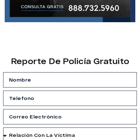
Reporte De Policía Gratuito