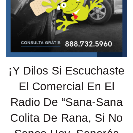
¡Y Dilos Si Escuchaste
El Comercial En El
Radio De “Sana-Sana
Colita De Rana, Si No