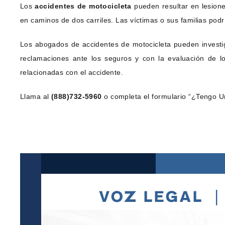
Los
accidentes de motocicleta
pueden resultar en lesion
en caminos de dos carriles. Las víctimas o sus familias pod
Los abogados de accidentes de motocicleta pueden investiga
reclamaciones ante los seguros y con la evaluación de lo
relacionadas con el accidente.
Llama al
(888)732-5960
o completa el formulario “¿Tengo Un