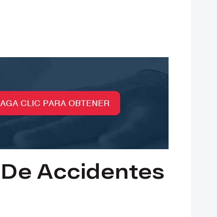
De Accidentes