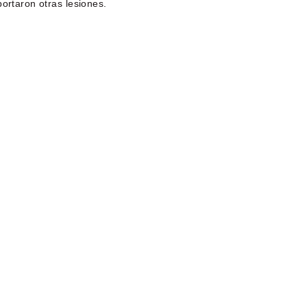
ortaron otras lesiones.