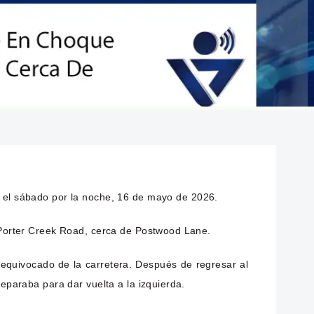
el sábado por la noche, 16 de mayo de 2026.
n Porter Creek Road, cerca de Postwood Lane.
 equivocado de la carretera. Después de regresar al
eparaba para dar vuelta a la izquierda.