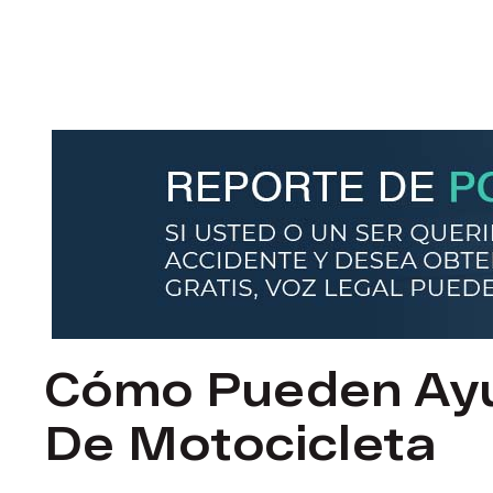
Cómo Pueden Ayu
De Motocicleta