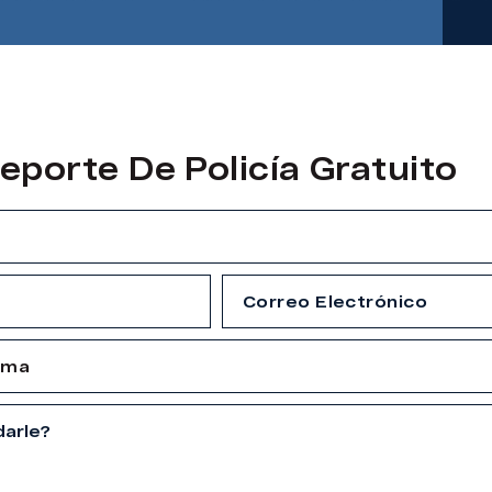
eporte De Policía Gratuito