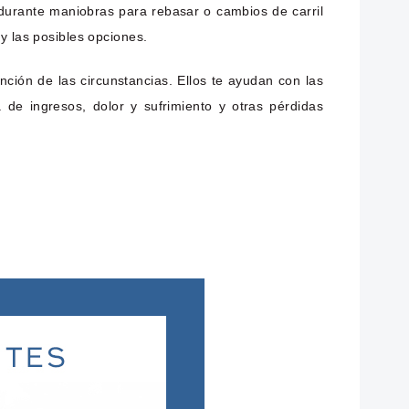
durante maniobras para rebasar o cambios de carril
y las posibles opciones.
ción de las circunstancias. Ellos te ayudan con las
 de ingresos, dolor y sufrimiento y otras pérdidas