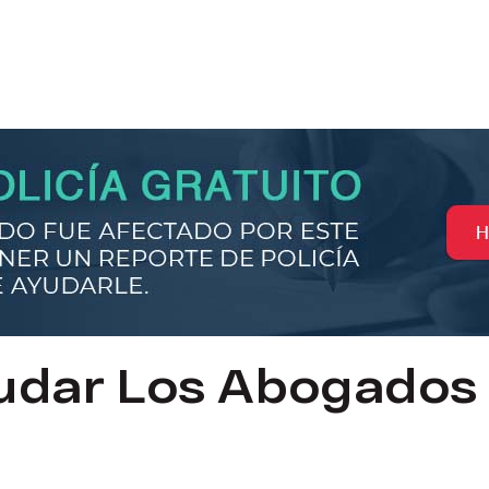
dar Los Abogados 