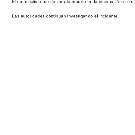
El motociclista fue declarado muerto en la escena. No se rep
Las autoridades continúan investigando el incidente.