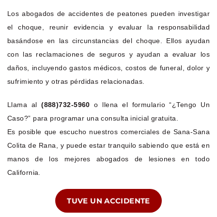
Los abogados de accidentes de peatones pueden investigar
el choque, reunir evidencia y evaluar la responsabilidad
basándose en las circunstancias del choque. Ellos ayudan
con las reclamaciones de seguros y ayudan a evaluar los
daños, incluyendo gastos médicos, costos de funeral, dolor y
sufrimiento y otras pérdidas relacionadas.
Llama al
(888)732-5960
o llena el formulario “¿Tengo Un
Caso?” para programar una consulta inicial gratuita.
Es posible que escucho nuestros comerciales de Sana-Sana
Colita de Rana, y puede estar tranquilo sabiendo que está en
manos de los mejores abogados de lesiones en todo
California.
TUVE UN ACCIDENTE