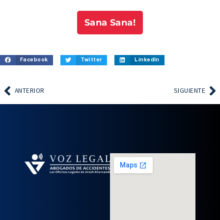
Sana Sana!
Facebook
Twitter
LinkedIn
ANTERIOR
SIGUIENTE