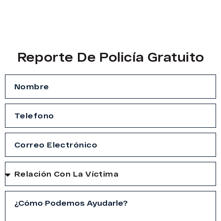
Reporte De Policía Gratuito