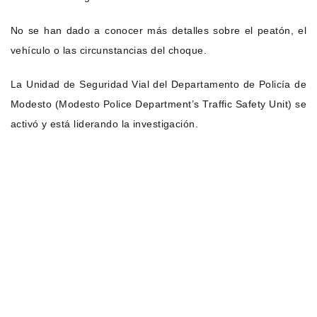
No se han dado a conocer más detalles sobre el peatón, el
vehículo o las circunstancias del choque.
La Unidad de Seguridad Vial del Departamento de Policía de
Modesto (Modesto Police Department’s Traffic Safety Unit) se
activó y está liderando la investigación.