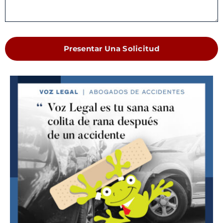
Presentar Una Solicitud