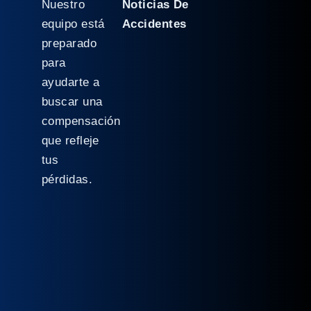
Nuestro
Noticias De
equipo está
Accidentes
preparado
para
ayudarte a
buscar una
compensación
que refleje
tus
pérdidas.