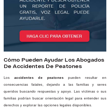
Cómo Pueden Ayudar Los Abogados
De Accidentes De Peatones
Los
accidentes de peatones
pueden resultar en
consecuencias fatales, dejando a las familias y seres
queridos buscando respuestas y apoyo. Las víctimas o sus
familias podrían buscar orientación legal para entender sus
derechos y explorar las opciones legales disponibles.