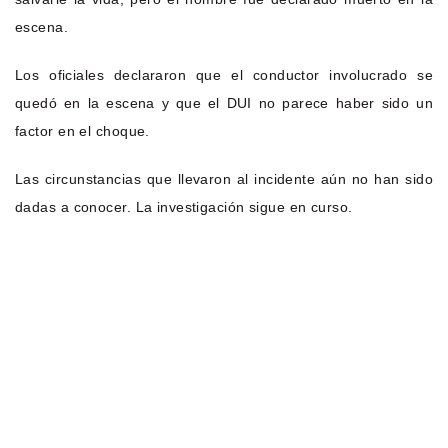
escena.
Los oficiales declararon que el conductor involucrado se
quedó en la escena y que el DUI no parece haber sido un
factor en el choque.
Las circunstancias que llevaron al incidente aún no han sido
dadas a conocer. La investigación sigue en curso.