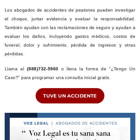
Los abogados de accidentes de peatones pueden investigar
el choque, juntar evidencia y evaluar la responsabilidad.
También ayudan con las reclamaciones de seguro y ayudan a
evaluar los daños, incluyendo gastos médicos, costos de
funeral, dolor y sufrimiento, pérdida de ingresos y otras
pérdidas.
Llama al
(888)732-5960
o llena la forma de “¿Tengo Un
Caso?” para programar una consulta inicial gratis.
TUVE UN ACCIDENTE