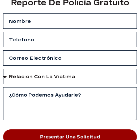
Reporte De Policía Gratuito
Presentar Una Solicitud