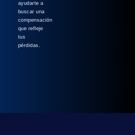
ayudarte a
buscar una
compensación
que refleje
tus
pérdidas.