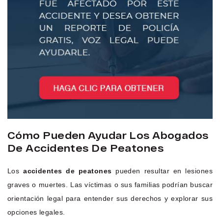
Cómo Pueden Ayudar Los Abogados
De Accidentes De Peatones
Los
accidentes de peatones
pueden resultar en lesiones
graves o muertes. Las víctimas o sus familias podrían buscar
orientación legal para entender sus derechos y explorar sus
opciones legales.