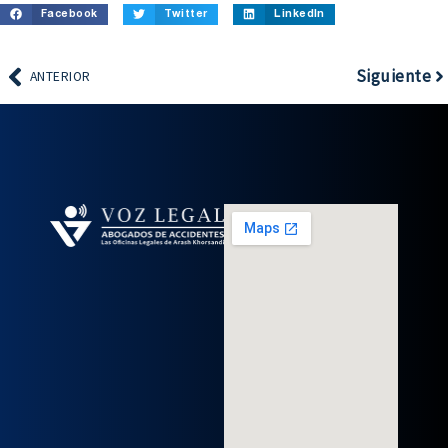
Facebook
Twitter
LinkedIn
Siguiente
ANTERIOR