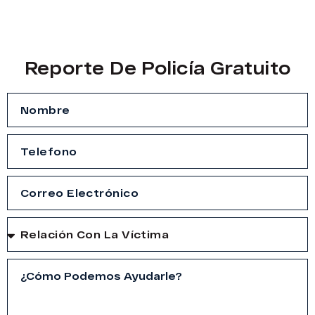
Reporte De Policía Gratuito