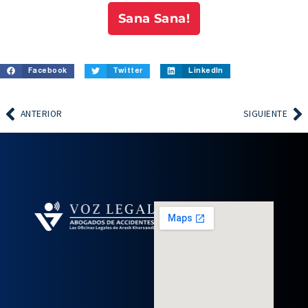
Sana Sana!
Facebook
Twitter
LinkedIn
ANTERIOR
SIGUIENTE