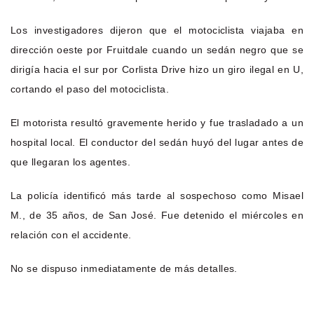
Los investigadores dijeron que el motociclista viajaba en
dirección oeste por Fruitdale cuando un sedán negro que se
dirigía hacia el sur por Corlista Drive hizo un giro ilegal en U,
cortando el paso del motociclista.
El motorista resultó gravemente herido y fue trasladado a un
hospital local. El conductor del sedán huyó del lugar antes de
que llegaran los agentes.
La policía identificó más tarde al sospechoso como Misael
M., de 35 años, de San José. Fue detenido el miércoles en
relación con el accidente.
No se dispuso inmediatamente de más detalles.