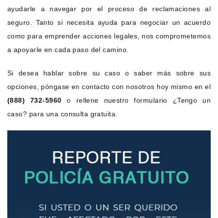
ayudarle a navegar por el proceso de reclamaciones al
seguro. Tanto si necesita ayuda para negociar un acuerdo
como para emprender acciones legales, nos comprometemos
a apoyarle en cada paso del camino.
Si desea hablar sobre su caso o saber más sobre sus
opciones, póngase en contacto con nosotros hoy mismo en el
(888) 732-5960
o rellene nuestro formulario ¿Tengo un
caso? para una consulta gratuita.