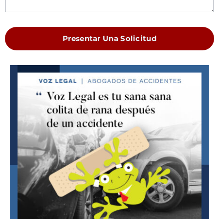
Presentar Una Solicitud