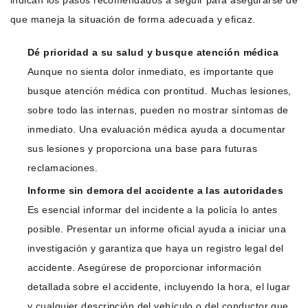
que maneja la situación de forma adecuada y eficaz.
Dé prioridad a su salud y busque atención médica
Aunque no sienta dolor inmediato, es importante que
busque atención médica con prontitud. Muchas lesiones,
sobre todo las internas, pueden no mostrar síntomas de
inmediato. Una evaluación médica ayuda a documentar
sus lesiones y proporciona una base para futuras
reclamaciones.
Informe sin demora del accidente a las autoridades
Es esencial informar del incidente a la policía lo antes
posible. Presentar un informe oficial ayuda a iniciar una
investigación y garantiza que haya un registro legal del
accidente. Asegúrese de proporcionar información
detallada sobre el accidente, incluyendo la hora, el lugar
y cualquier descripción del vehículo o del conductor que