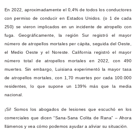
En 2022, aproximadamente el 0,4% de todos los conductores
con permiso de conducir en Estados Unidos. (o 1 de cada
250) se vieron implicados en un incidente de atropello con
fuga. Geográficamente, la región Sur registró el mayor
número de atropellos mortales per cápita, seguida del Oeste,
el Medio Oeste y el Noreste. California registró el mayor
número total de atropellos mortales en 2022, con 490
muertes. Sin embargo, Luisiana experimentó la mayor tasa
de atropellos mortales, con 1,70 muertes por cada 100.000
residentes, lo que supone un 139% más que la media
nacional.
¡Si! Somos los abogados de lesiones que escuchó en los
comerciales que dicen “Sana-Sana Colita de Rana” – Ahora
llámenos y vea cómo podemos ayudar a aliviar su situación.