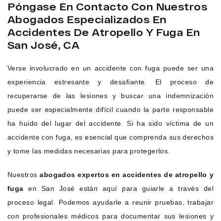
Póngase En Contacto Con Nuestros
Abogados Especializados En
Accidentes De Atropello Y Fuga En
San José, CA
Verse involucrado en un accidente con fuga puede ser una
experiencia estresante y desafiante. El proceso de
recuperarse de las lesiones y buscar una indemnización
puede ser especialmente difícil cuando la parte responsable
ha huido del lugar del accidente. Si ha sido víctima de un
accidente con fuga, es esencial que comprenda sus derechos
y tome las medidas necesarias para protegerlos.
Nuestros
abogados expertos en accidentes de atropello y
fuga
en San José están aquí para guiarle a través del
proceso legal. Podemos ayudarle a reunir pruebas, trabajar
con profesionales médicos para documentar sus lesiones y