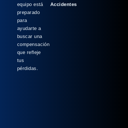
equipo está
Accidentes
preparado
para
ayudarte a
buscar una
compensación
que refleje
tus
pérdidas.