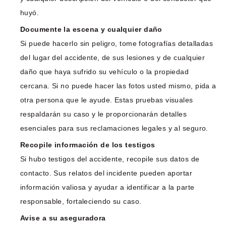
huyó.
Documente la escena y cualquier daño
Si puede hacerlo sin peligro, tome fotografías detalladas
del lugar del accidente, de sus lesiones y de cualquier
daño que haya sufrido su vehículo o la propiedad
cercana. Si no puede hacer las fotos usted mismo, pida a
otra persona que le ayude. Estas pruebas visuales
respaldarán su caso y le proporcionarán detalles
esenciales para sus reclamaciones legales y al seguro.
Recopile información de los testigos
Si hubo testigos del accidente, recopile sus datos de
contacto. Sus relatos del incidente pueden aportar
información valiosa y ayudar a identificar a la parte
responsable, fortaleciendo su caso.
Avise a su aseguradora