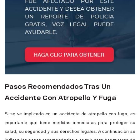
Pasos Recomendados Tras Un
Accidente Con Atropello Y Fuga
Si se ve implicado en un accidente de atropello con fuga, es
importante que tome medidas inmediatas para proteger su
salud, su seguridad y sus derechos legales. A continuación se
indican los pasos recomendados a seguir para asegurarse de