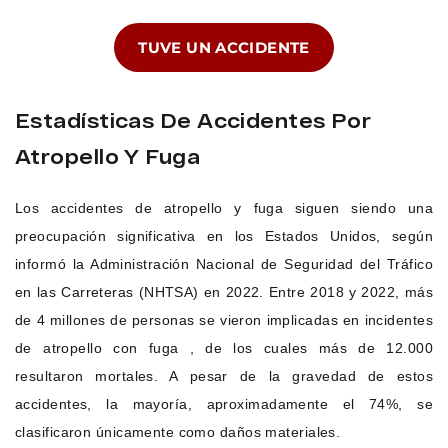
TUVE UN ACCIDENTE
Estadísticas De Accidentes Por
Atropello Y Fuga
Los accidentes de atropello y fuga siguen siendo una
preocupación significativa en los Estados Unidos, según
informó la Administración Nacional de Seguridad del Tráfico
en las Carreteras (NHTSA) en 2022. Entre 2018 y 2022, más
de 4 millones de personas se vieron implicadas en incidentes
de atropello con fuga , de los cuales más de 12.000
resultaron mortales. A pesar de la gravedad de estos
accidentes, la mayoría, aproximadamente el 74%, se
clasificaron únicamente como daños materiales.