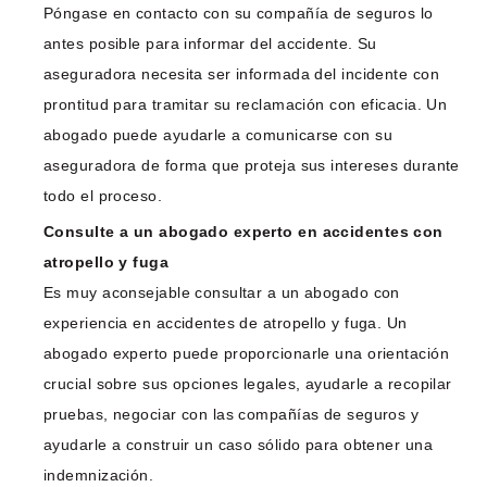
Póngase en contacto con su compañía de seguros lo
antes posible para informar del accidente. Su
aseguradora necesita ser informada del incidente con
prontitud para tramitar su reclamación con eficacia. Un
abogado puede ayudarle a comunicarse con su
aseguradora de forma que proteja sus intereses durante
todo el proceso.
Consulte a un abogado experto en accidentes con
atropello y fuga
Es muy aconsejable consultar a un abogado con
experiencia en accidentes de atropello y fuga. Un
abogado experto puede proporcionarle una orientación
crucial sobre sus opciones legales, ayudarle a recopilar
pruebas, negociar con las compañías de seguros y
ayudarle a construir un caso sólido para obtener una
indemnización.