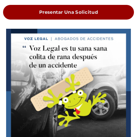
Presentar Una Solicitud