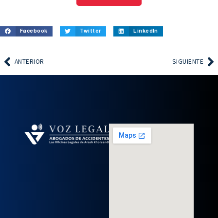
Facebook
Twitter
LinkedIn
ANTERIOR
SIGUIENTE