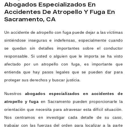
Abogados Especializados En
Accidentes De Atropello Y Fuga En
Sacramento, CA
Un accidente de atropello con fuga puede dejar a las víctimas
sintiéndose inseguras e indefensas, especialmente cuando
se quedan sin detalles importantes sobre el conductor
responsable. Si usted o alguien que le importa se ha visto
afectado por un atropello con fuga, es importante que
entienda que hay pasos legales que se pueden dar para
proteger sus derechos y buscar justicia.
Nuestros
abogados especializados en accidentes de
atropello y fuga
en Sacramento pueden proporcionarle la
orientación que necesita para atravesar esta difícil situación.
Nos centramos en investigar cada detalle de su caso,
trabajar con las fuerzas del orden para localizar a la parte