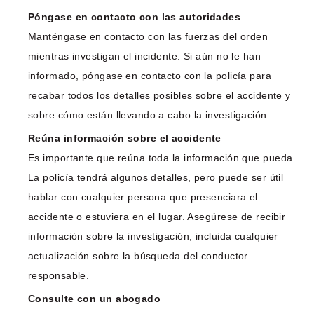
Póngase en contacto con las autoridades
Manténgase en contacto con las fuerzas del orden
mientras investigan el incidente. Si aún no le han
informado, póngase en contacto con la policía para
recabar todos los detalles posibles sobre el accidente y
sobre cómo están llevando a cabo la investigación.
Reúna información sobre el accidente
Es importante que reúna toda la información que pueda.
La policía tendrá algunos detalles, pero puede ser útil
hablar con cualquier persona que presenciara el
accidente o estuviera en el lugar. Asegúrese de recibir
información sobre la investigación, incluida cualquier
actualización sobre la búsqueda del conductor
responsable.
Consulte con un abogado