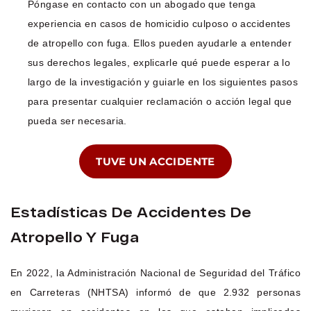
Póngase en contacto con un abogado que tenga
experiencia en casos de homicidio culposo o accidentes
de atropello con fuga. Ellos pueden ayudarle a entender
sus derechos legales, explicarle qué puede esperar a lo
largo de la investigación y guiarle en los siguientes pasos
para presentar cualquier reclamación o acción legal que
pueda ser necesaria.
TUVE UN ACCIDENTE
Estadísticas De Accidentes De
Atropello Y Fuga
En 2022, la Administración Nacional de Seguridad del Tráfico
en Carreteras (NHTSA) informó de que 2.932 personas