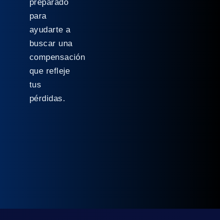
preparado
para
ayudarte a
buscar una
compensación
que refleje
tus
pérdidas.