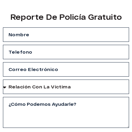
Reporte De Policía Gratuito