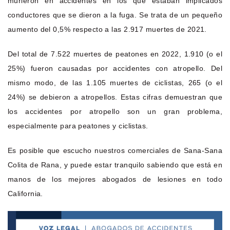
murieron en accidentes en los que estaban implicados
conductores que se dieron a la fuga. Se trata de un pequeño
aumento del 0,5% respecto a las 2.917 muertes de 2021.
Del total de 7.522 muertes de peatones en 2022, 1.910 (o el
25%) fueron causadas por accidentes con atropello. Del
mismo modo, de las 1.105 muertes de ciclistas, 265 (o el
24%) se debieron a atropellos. Estas cifras demuestran que
los accidentes por atropello son un gran problema,
especialmente para peatones y ciclistas.
Es posible que escucho nuestros comerciales de Sana-Sana
Colita de Rana, y puede estar tranquilo sabiendo que está en
manos de los mejores abogados de lesiones en todo
California.