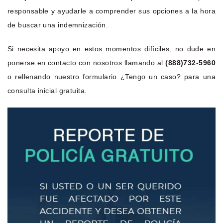
responsable y ayudarle a comprender sus opciones a la hora
de buscar una indemnización.
Si necesita apoyo en estos momentos difíciles, no dude en
ponerse en contacto con nosotros llamando al
(888)732-5960
o rellenando nuestro formulario ¿Tengo un caso? para una
consulta inicial gratuita.