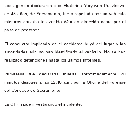
Los agentes declararon que Ekaterina Yuryevna Putivtseva,
de 43 años, de Sacramento, fue atropellada por un vehículo
mientras cruzaba la avenida Watt en dirección oeste por el
paso de peatones.
El conductor implicado en el accidente huyó del lugar y las
autoridades aún no han identificado el vehículo. No se han
realizado detenciones hasta los últimos informes.
Putivtseva fue declarada muerta aproximadamente 20
minutos después a las 12:40 a.m. por la Oficina del Forense
del Condado de Sacramento.
La CHP sigue investigando el incidente.