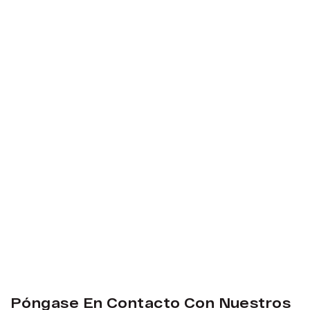
Póngase En Contacto Con Nuestros