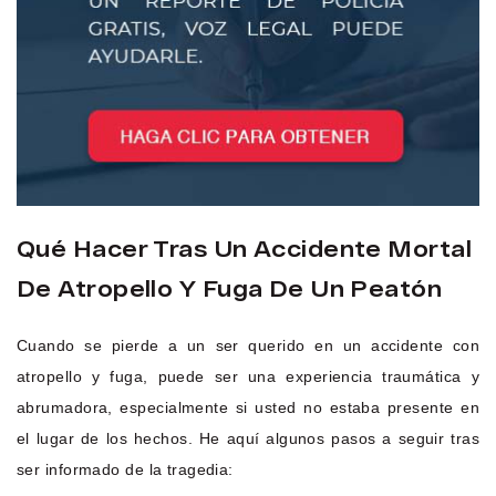
Qué Hacer Tras Un Accidente Mortal
De Atropello Y Fuga De Un Peatón
Cuando se pierde a un ser querido en un accidente con
atropello y fuga, puede ser una experiencia traumática y
abrumadora, especialmente si usted no estaba presente en
el lugar de los hechos. He aquí algunos pasos a seguir tras
ser informado de la tragedia: