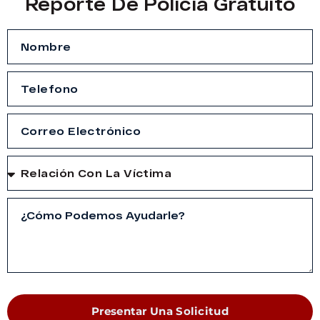
Reporte De Policía Gratuito
Presentar Una Solicitud