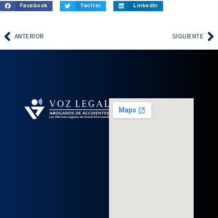
Facebook
Twitter
LinkedIn
ANTERIOR
SIGUIENTE