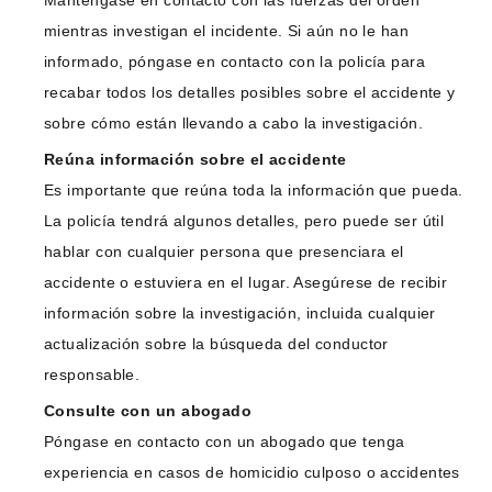
mientras investigan el incidente. Si aún no le han
informado, póngase en contacto con la policía para
recabar todos los detalles posibles sobre el accidente y
sobre cómo están llevando a cabo la investigación.
Reúna información sobre el accidente
Es importante que reúna toda la información que pueda.
La policía tendrá algunos detalles, pero puede ser útil
hablar con cualquier persona que presenciara el
accidente o estuviera en el lugar. Asegúrese de recibir
información sobre la investigación, incluida cualquier
actualización sobre la búsqueda del conductor
responsable.
Consulte con un abogado
Póngase en contacto con un abogado que tenga
experiencia en casos de homicidio culposo o accidentes