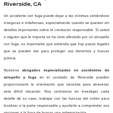
Riverside, CA
Un accidente con fuga puede dejar a las víctimas sintiéndose
inseguras e indefensas, especialmente cuando se quedan sin
detalles importantes sobre el conductor responsable. Si usted
o alguien que le importa se ha visto afectado por un atropello
con fuga, es importante que entienda que hay pasos legales
que se pueden dar para proteger sus derechos y buscar
justicia.
Nuestros
abogados especializados en accidentes de
atropello y fuga
en el condado de Riverside pueden
proporcionarle la orientación que necesita para atravesar
esta difícil situación. Nos centramos en investigar cada
detalle de su caso, trabajar con las fuerzas del orden para
localizar a la parte responsable y ayudarle a comprender sus
opciones a la hora de buscar una indemnización.