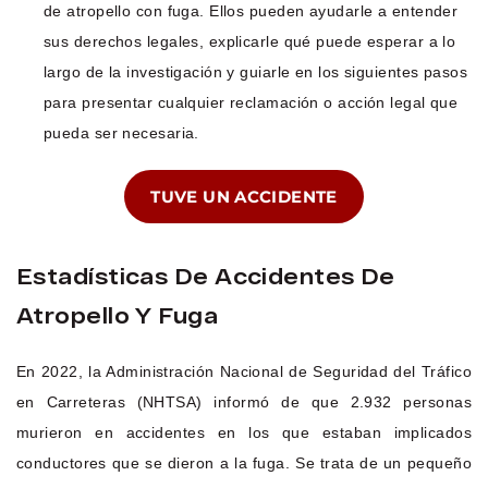
de atropello con fuga. Ellos pueden ayudarle a entender
sus derechos legales, explicarle qué puede esperar a lo
largo de la investigación y guiarle en los siguientes pasos
para presentar cualquier reclamación o acción legal que
pueda ser necesaria.
TUVE UN ACCIDENTE
Estadísticas De Accidentes De
Atropello Y Fuga
En 2022, la Administración Nacional de Seguridad del Tráfico
en Carreteras (NHTSA) informó de que 2.932 personas
murieron en accidentes en los que estaban implicados
conductores que se dieron a la fuga. Se trata de un pequeño