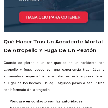
Qué Hacer Tras Un Accidente Mortal
De Atropello Y Fuga De Un Peatón
Cuando se pierde a un ser querido en un accidente con
atropello y fuga, puede ser una experiencia traumática y
abrumadora, especialmente si usted no estaba presente en
el lugar de los hechos. He aquí algunos pasos a seguir tras
ser informado de la tragedia:
Póngase en contacto con las autoridades
Manténgase en contacto con las fuerzas del orden