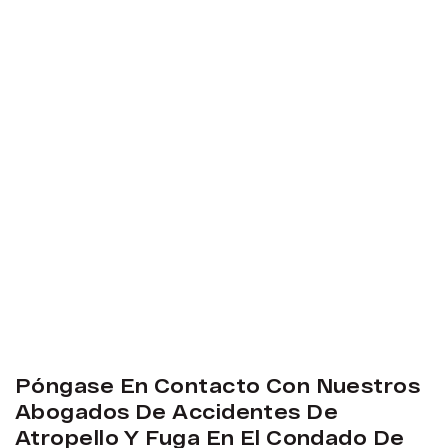
Póngase En Contacto Con Nuestros
Abogados De Accidentes De
Atropello Y Fuga En El Condado De