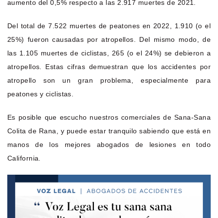
aumento del 0,5% respecto a las 2.917 muertes de 2021.
Del total de 7.522 muertes de peatones en 2022, 1.910 (o el
25%) fueron causadas por atropellos. Del mismo modo, de
las 1.105 muertes de ciclistas, 265 (o el 24%) se debieron a
atropellos. Estas cifras demuestran que los accidentes por
atropello son un gran problema, especialmente para
peatones y ciclistas.
Es posible que escucho nuestros comerciales de Sana-Sana
Colita de Rana, y puede estar tranquilo sabiendo que está en
manos de los mejores abogados de lesiones en todo
California.