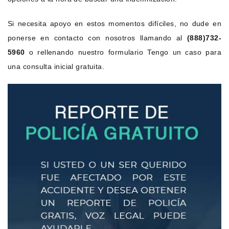
Si necesita apoyo en estos momentos difíciles, no dude en
ponerse en contacto con nosotros llamando al
(888)732-
5960
o rellenando nuestro formulario Tengo un caso para
una consulta inicial gratuita.