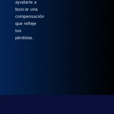
ayudarte a
buscar una
compensación
que refleje
tus
pérdidas.