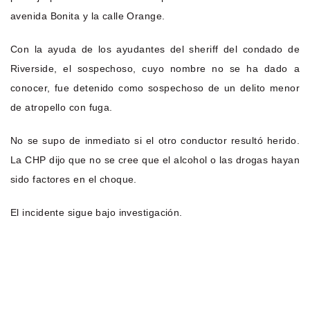
avenida Bonita y la calle Orange.
Con la ayuda de los ayudantes del sheriff del condado de
Riverside, el sospechoso, cuyo nombre no se ha dado a
conocer, fue detenido como sospechoso de un delito menor
de atropello con fuga.
No se supo de inmediato si el otro conductor resultó herido.
La CHP dijo que no se cree que el alcohol o las drogas hayan
sido factores en el choque.
El incidente sigue bajo investigación.