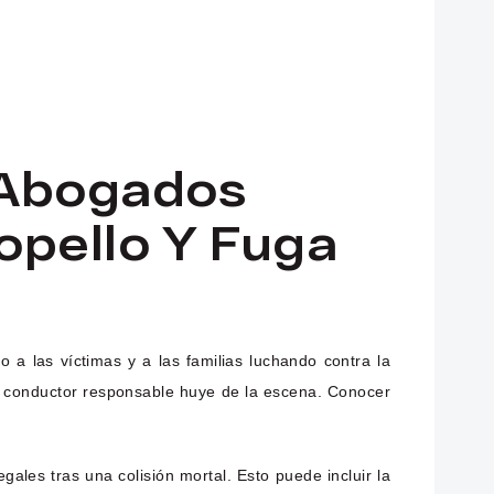
 Abogados
opello Y Fuga
a las víctimas y a las familias luchando contra la
el conductor responsable huye de la escena. Conocer
gales tras una colisión mortal. Esto puede incluir la