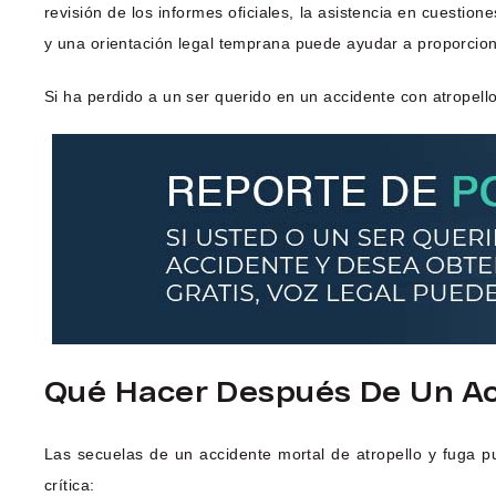
revisión de los informes oficiales, la asistencia en cuesti
y una orientación legal temprana puede ayudar a proporcion
Si ha perdido a un ser querido en un accidente con atropell
Qué Hacer Después De Un Acc
Las secuelas de un accidente mortal de atropello y fuga 
crítica: