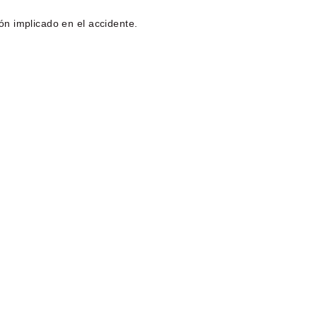
n implicado en el accidente.