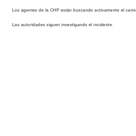
Los agentes de la CHP están buscando activamente el camió
Las autoridades siguen investigando el incidente.