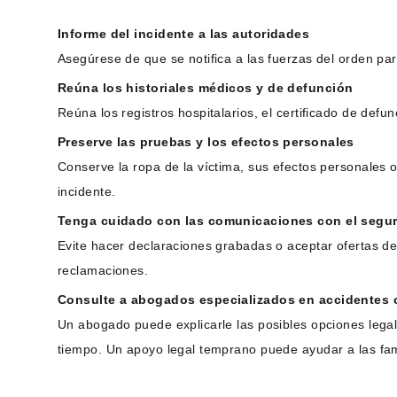
Informe del incidente a las autoridades
Asegúrese de que se notifica a las fuerzas del orden par
Reúna los historiales médicos y de defunción
Reúna los registros hospitalarios, el certificado de def
Preserve las pruebas y los efectos personales
Conserve la ropa de la víctima, sus efectos personales o
incidente.
Tenga cuidado con las comunicaciones con el segu
Evite hacer declaraciones grabadas o aceptar ofertas d
reclamaciones.
Consulte a abogados especializados en accidentes c
Un abogado puede explicarle las posibles opciones legal
tiempo. Un apoyo legal temprano puede ayudar a las fami