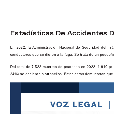
Estadísticas De Accidentes D
En 2022, la Administración Nacional de Seguridad del Tr
conductores que se dieron a la fuga. Se trata de un peque
Del total de 7.522 muertes de peatones en 2022, 1.910 (o 
24%) se debieron a atropellos. Estas cifras demuestran que 