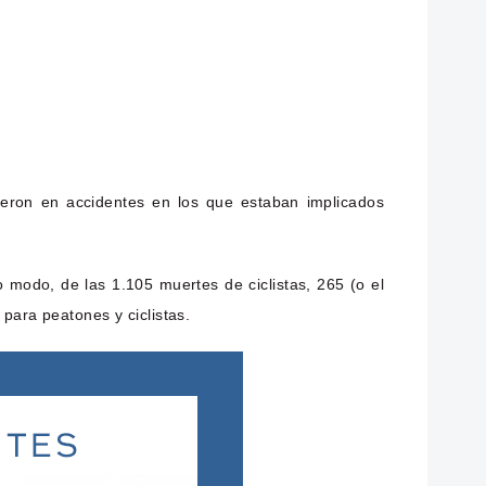
eron en accidentes en los que estaban implicados
 modo, de las 1.105 muertes de ciclistas, 265 (o el
para peatones y ciclistas.