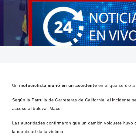
Un
motociclista murió en un accidente
en el que se dio a
Según la Patrulla de Carreteras de California, el incidente s
acceso al bulevar Mace.
Las autoridades confirmaron que un camión volquete huyó de
la identidad de la víctima.