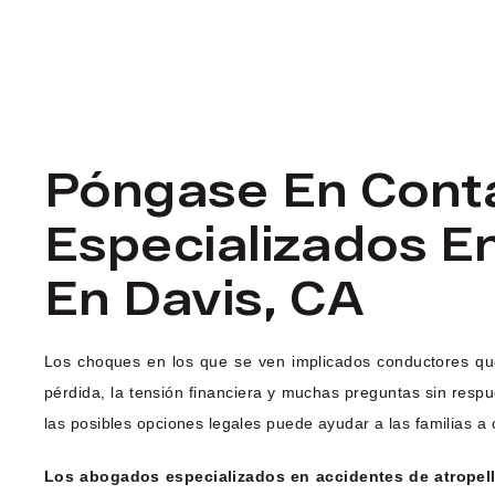
Póngase En Cont
Especializados E
En Davis, CA
Los choques en los que se ven implicados conductores que 
pérdida, la tensión financiera y muchas preguntas sin res
las posibles opciones legales puede ayudar a las familias
Los abogados especializados en accidentes de atropell