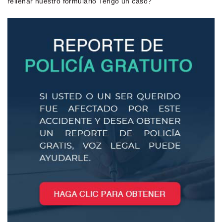
rellenar nuestro formulario Tengo un caso?