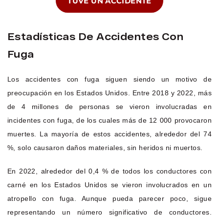
TUVE UN ACCIDENTE
Estadísticas De Accidentes Con
Fuga
Los accidentes con fuga siguen siendo un motivo de
preocupación en los Estados Unidos. Entre 2018 y 2022, más
de 4 millones de personas se vieron involucradas en
incidentes con fuga, de los cuales más de 12 000 provocaron
muertes. La mayoría de estos accidentes, alrededor del 74
%, solo causaron daños materiales, sin heridos ni muertos.
En 2022, alrededor del 0,4 % de todos los conductores con
carné en los Estados Unidos se vieron involucrados en un
atropello con fuga. Aunque pueda parecer poco, sigue
representando un número significativo de conductores.