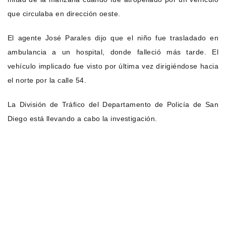
que circulaba en dirección oeste.
El agente José Parales dijo que el niño fue trasladado en
ambulancia a un hospital, donde falleció más tarde. El
vehículo implicado fue visto por última vez dirigiéndose hacia
el norte por la calle 54.
La División de Tráfico del Departamento de Policía de San
Diego está llevando a cabo la investigación.