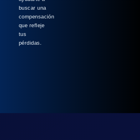
buscar una
compensación
que refleje
tus
pérdidas.