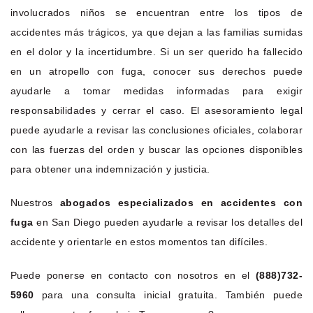
involucrados niños se encuentran entre los tipos de
accidentes más trágicos, ya que dejan a las familias sumidas
en el dolor y la incertidumbre. Si un ser querido ha fallecido
en un atropello con fuga, conocer sus derechos puede
ayudarle a tomar medidas informadas para exigir
responsabilidades y cerrar el caso. El asesoramiento legal
puede ayudarle a revisar las conclusiones oficiales, colaborar
con las fuerzas del orden y buscar las opciones disponibles
para obtener una indemnización y justicia.
Nuestros
abogados especializados en accidentes con
fuga
en San Diego pueden ayudarle a revisar los detalles del
accidente y orientarle en estos momentos tan difíciles.
Puede ponerse en contacto con nosotros en el
(888)732-
5960
para una consulta inicial gratuita. También puede