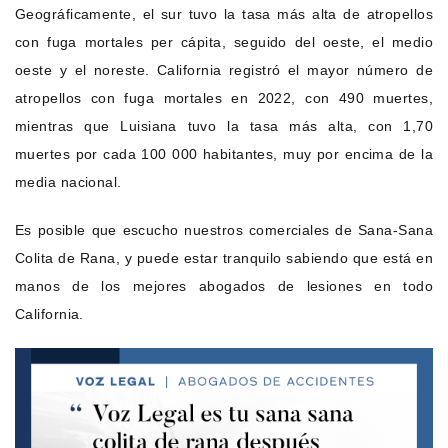
Geográficamente, el sur tuvo la tasa más alta de atropellos
con fuga mortales per cápita, seguido del oeste, el medio
oeste y el noreste. California registró el mayor número de
atropellos con fuga mortales en 2022, con 490 muertes,
mientras que Luisiana tuvo la tasa más alta, con 1,70
muertes por cada 100 000 habitantes, muy por encima de la
media nacional.
Es posible que escucho nuestros comerciales de Sana-Sana
Colita de Rana, y puede estar tranquilo sabiendo que está en
manos de los mejores abogados de lesiones en todo
California.