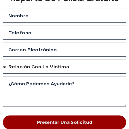
Presentar Una Solicitud