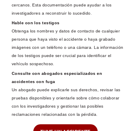
cercanos. Esta documentación puede ayudar a los
investigadores a reconstruir lo sucedido.
Hable con los testigos
Obtenga los nombres y datos de contacto de cualquier
persona que haya visto el accidente o haya grabado
imágenes con un teléfono o una cámara. La información
de los testigos puede ser crucial para identificar el
vehículo sospechoso.
Consulte con abogados especializados en
accidentes con fuga
Un abogado puede explicarle sus derechos, revisar las
pruebas disponibles y orientarle sobre cómo colaborar
con los investigadores y gestionar las posibles
reclamaciones relacionadas con la pérdida.