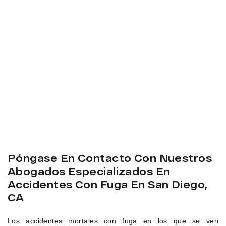
Póngase En Contacto Con Nuestros
Abogados Especializados En
Accidentes Con Fuga En San Diego,
CA
Los accidentes mortales con fuga en los que se ven