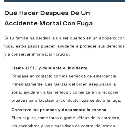
Qué Hacer Después De Un
Accidente Mortal Con Fuga
Si su familia ha perdido a un ser querido en un atropello con
fuga, estos pasos pueden ayudarle a proteger sus derechos
y a conservar información crucial:
Llame al 911 y denuncie el incidente
Póngase en contacto con los servicios de emergencia
inmediatamente. Las fuerzas del orden asegurarán la
zona, ayudarán a los heridos y comenzarán a recopilar
pruebas para localizar al conductor que se dio a la fuga.
Conserve las pruebas y documente la escena
Si es seguro, tome fotos o grabe vídeos de la carretera,
los escombros y los dispositivos de control del tráfico