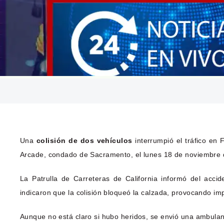
Una
colisión de dos vehículos
interrumpió el tráfico en
Arcade, condado de Sacramento, el lunes 18 de noviembre d
La Patrulla de Carreteras de California informó del acci
indicaron que la colisión bloqueó la calzada, provocando im
Aunque no está claro si hubo heridos, se envió una ambulanc