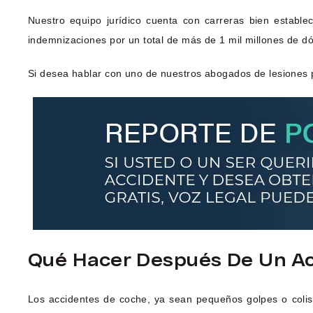
Nuestro equipo jurídico cuenta con carreras bien estable
indemnizaciones por un total de más de 1 mil millones de dó
Si desea hablar con uno de nuestros abogados de lesiones 
Qué Hacer Después De Un Ac
Los accidentes de coche, ya sean pequeños golpes o coli