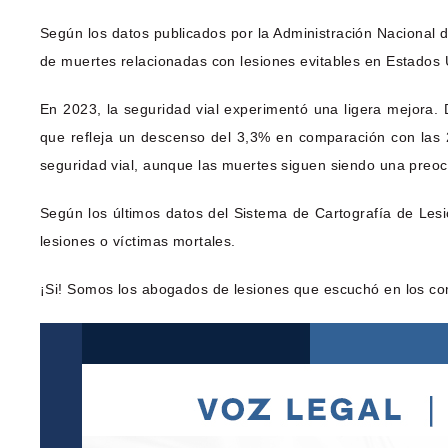
Según los datos publicados por la Administración Nacional d
de muertes relacionadas con lesiones evitables en Estados U
En 2023, la seguridad vial experimentó una ligera mejora.
que refleja un descenso del 3,3% en comparación con las 2
seguridad vial, aunque las muertes siguen siendo una preocu
Según los últimos datos del Sistema de Cartografía de Le
lesiones o víctimas mortales.
¡Si! Somos los abogados de lesiones que escuchó en los co