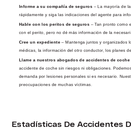
Informe a su compañía de seguros
– La mayoría de la
rápidamente y siga las indicaciones del agente para inf
Hable con los peritos de seguros
– Tan pronto como el
con el perito, pero no dé más información de la necesar
Cree un expediente
– Mantenga juntos y organizados los
médicas, la información del otro conductor, los planes d
Llame a nuestros abogados de accidentes de coche
accidente de coche sin riesgos ni obligaciones. Podemos
demanda por lesiones personales si es necesario. Nuest
preocupaciones de muchas víctimas.
Estadísticas De Accidentes 