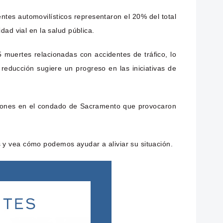
ntes automovilísticos representaron el 20% del total
ad vial en la salud pública.
 muertes relacionadas con accidentes de tráfico, lo
educción sugiere un progreso en las iniciativas de
isiones en el condado de Sacramento que provocaron
 y vea cómo podemos ayudar a aliviar su situación.