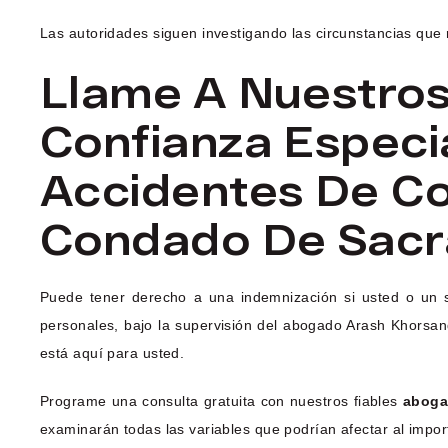
Las autoridades siguen investigando las circunstancias que 
Llame A Nuestro
Confianza Especi
Accidentes De Co
Condado De Sac
Puede tener derecho a una indemnización si usted o un 
personales, bajo la supervisión del abogado Arash Khorsa
está aquí para usted.
Programe una consulta gratuita con nuestros fiables
aboga
examinarán todas las variables que podrían afectar al impo