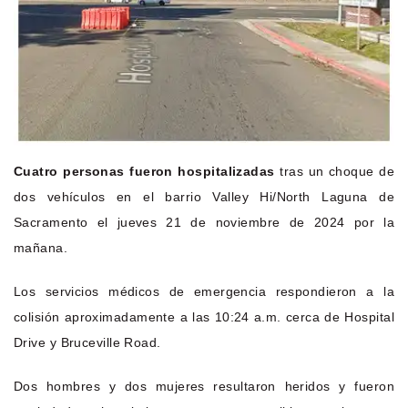
Cuatro personas fueron hospitalizadas
tras un choque de
dos vehículos en el barrio Valley Hi/North Laguna de
Sacramento el jueves 21 de noviembre de 2024 por la
mañana.
Los servicios médicos de emergencia respondieron a la
colisión aproximadamente a las 10:24 a.m. cerca de Hospital
Drive y Bruceville Road.
Dos hombres y dos mujeres resultaron heridos y fueron