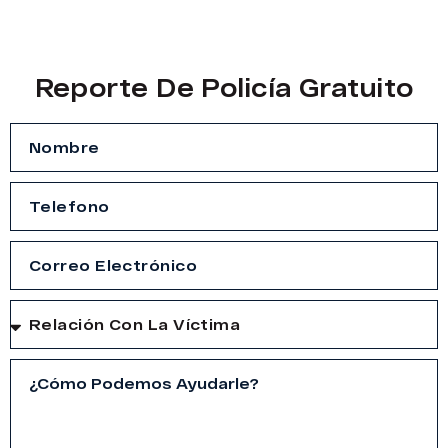
Reporte De Policía Gratuito