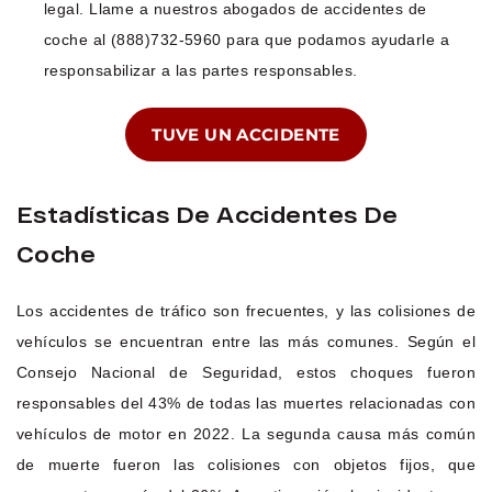
legal. Llame a nuestros abogados de accidentes de
coche al (888)732-5960 para que podamos ayudarle a
responsabilizar a las partes responsables.
TUVE UN ACCIDENTE
Estadísticas De Accidentes De
Coche
Los accidentes de tráfico son frecuentes, y las colisiones de
vehículos se encuentran entre las más comunes. Según el
Consejo Nacional de Seguridad, estos choques fueron
responsables del 43% de todas las muertes relacionadas con
vehículos de motor en 2022. La segunda causa más común
de muerte fueron las colisiones con objetos fijos, que