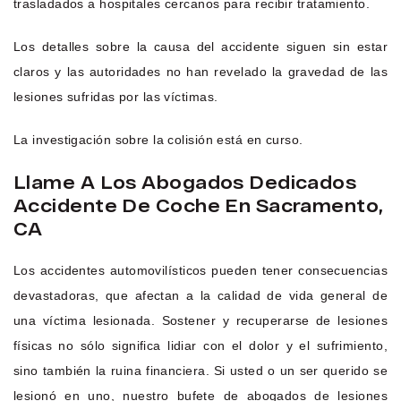
trasladados a hospitales cercanos para recibir tratamiento.
Los detalles sobre la causa del accidente siguen sin estar
claros y las autoridades no han revelado la gravedad de las
lesiones sufridas por las víctimas.
La investigación sobre la colisión está en curso.
Llame A Los Abogados Dedicados
Accidente De Coche En Sacramento,
CA
Los accidentes automovilísticos pueden tener consecuencias
devastadoras, que afectan a la calidad de vida general de
una víctima lesionada. Sostener y recuperarse de lesiones
físicas no sólo significa lidiar con el dolor y el sufrimiento,
sino también la ruina financiera. Si usted o un ser querido se
lesionó en uno, nuestro bufete de abogados de lesiones