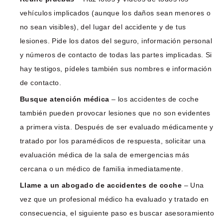
vehículos implicados (aunque los daños sean menores o
no sean visibles), del lugar del accidente y de tus
lesiones. Pide los datos del seguro, información personal
y números de contacto de todas las partes implicadas. Si
hay testigos, pídeles también sus nombres e información
de contacto.
Busque atención médica
– los accidentes de coche
también pueden provocar lesiones que no son evidentes
a primera vista. Después de ser evaluado médicamente y
tratado por los paramédicos de respuesta, solicitar una
evaluación médica de la sala de emergencias más
cercana o un médico de familia inmediatamente.
Llame a un abogado de accidentes de coche
– Una
vez que un profesional médico ha evaluado y tratado en
consecuencia, el siguiente paso es buscar asesoramiento