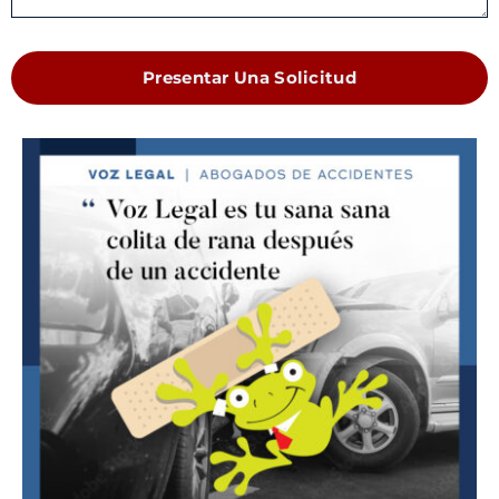
Presentar Una Solicitud