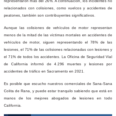
representaron más del 26%. A continuación, los incidentes no
relacionados con colisiones, como vuelcos y accidentes de
peatones, también son contribuyentes significativos.
Aunque las colisiones de vehículos de motor representan
menos de la mitad de las víctimas mortales en accidentes de
vehículos de motor, siguen representando el 78% de las
lesiones, el 71% de las colisiones relacionadas con lesiones y
el 71% de todos los accidentes. La Oficina de Seguridad Vial
de California informó de 4.296 muertes y lesiones por
accidentes de tráfico en Sacramento en 2021.
Es posible que escucho nuestros comerciales de Sana-Sana
Colita de Rana, y puede estar tranquilo sabiendo que está en
manos de los mejores abogados de lesiones en todo
California.