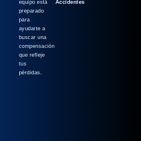
equipo está
Accidentes
preparado
para
ayudarte a
buscar una
compensación
que refleje
tus
pérdidas.