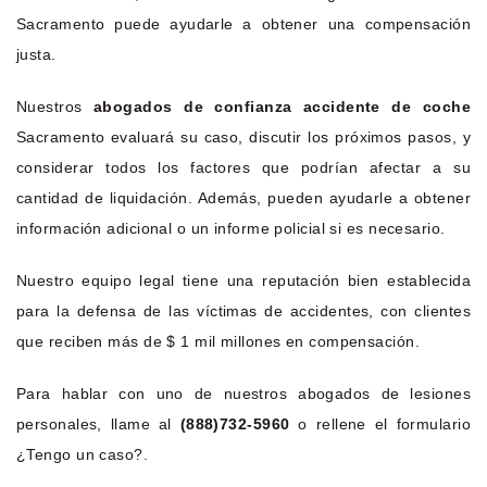
Sacramento puede ayudarle a obtener una compensación
justa.
Nuestros
abogados de confianza accidente de coche
Sacramento evaluará su caso, discutir los próximos pasos, y
considerar todos los factores que podrían afectar a su
cantidad de liquidación. Además, pueden ayudarle a obtener
información adicional o un informe policial si es necesario.
Nuestro equipo legal tiene una reputación bien establecida
para la defensa de las víctimas de accidentes, con clientes
que reciben más de $ 1 mil millones en compensación.
Para hablar con uno de nuestros abogados de lesiones
personales, llame al
(888)732-5960
o rellene el formulario
¿Tengo un caso?.