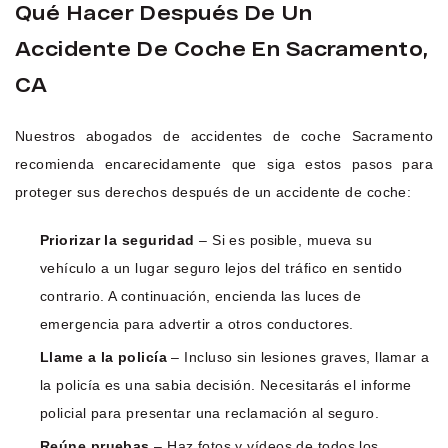
Qué Hacer Después De Un
Accidente De Coche En Sacramento,
CA
Nuestros abogados de accidentes de coche Sacramento
recomienda encarecidamente que siga estos pasos para
proteger sus derechos después de un accidente de coche:
Priorizar la seguridad
– Si es posible, mueva su
vehículo a un lugar seguro lejos del tráfico en sentido
contrario. A continuación, encienda las luces de
emergencia para advertir a otros conductores.
Llame a la policía
– Incluso sin lesiones graves, llamar a
la policía es una sabia decisión. Necesitarás el informe
policial para presentar una reclamación al seguro.
Reúne pruebas
– Haz fotos y vídeos de todos los