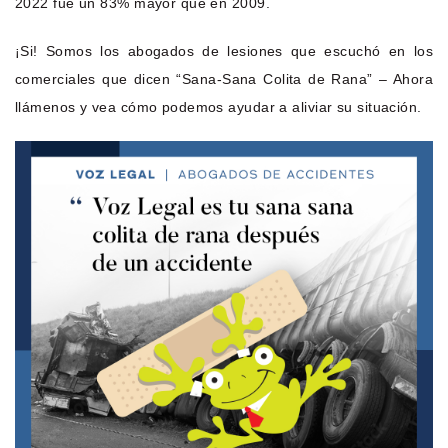
2022 fue un 83% mayor que en 2009.
¡Si! Somos los abogados de lesiones que escuchó en los
comerciales que dicen “Sana-Sana Colita de Rana” – Ahora
llámenos y vea cómo podemos ayudar a aliviar su situación.