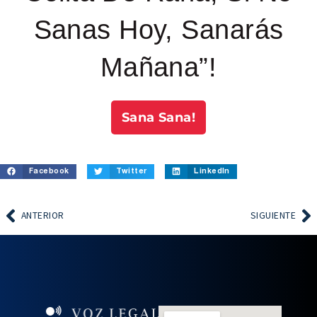
Sanas Hoy, Sanarás
Mañana”!
Sana Sana!
Facebook
Twitter
LinkedIn
ANTERIOR
SIGUIENTE