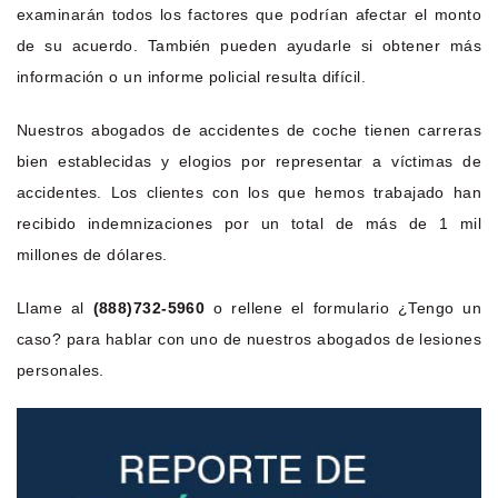
examinarán todos los factores que podrían afectar el monto
de su acuerdo. También pueden ayudarle si obtener más
información o un informe policial resulta difícil.
Nuestros abogados de accidentes de coche tienen carreras
bien establecidas y elogios por representar a víctimas de
accidentes. Los clientes con los que hemos trabajado han
recibido indemnizaciones por un total de más de 1 mil
millones de dólares.
Llame al
(888)732-5960
o rellene el formulario ¿Tengo un
caso? para hablar con uno de nuestros abogados de lesiones
personales.