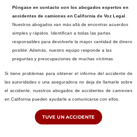
Póngase en contacto con los abogados expertos en
accidentes de camiones en California de Voz Legal
.
Nuestros abogados van más allá de encontrar acuerdos
simples y rápidos. Identifican a todas las partes
responsables para devolverle la mayor cantidad de dinero
posible. Además, nuestro equipo responde a las
preguntas y preocupaciones de muchas víctimas.
Si tiene problemas para obtener el informe del accidente de
las autoridades o una aseguradora no deja de llamarle sobre
el accidente, nuestros abogados de accidentes de camiones
en California pueden ayudarle a comunicarse con ellos.
TUVE UN ACCIDENTE