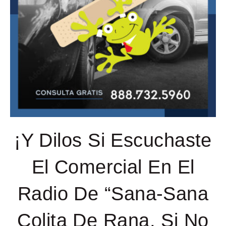
¡Y Dilos Si Escuchaste
El Comercial En El
Radio De “Sana-Sana
Colita De Rana, Si No