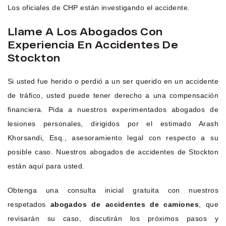
Los oficiales de CHP están investigando el accidente.
Llame A Los Abogados Con
Experiencia En Accidentes De
Stockton
Si usted fue herido o perdió a un ser querido en un accidente
de tráfico, usted puede tener derecho a una compensación
financiera. Pida a nuestros experimentados abogados de
lesiones personales, dirigidos por el estimado Arash
Khorsandi, Esq., asesoramiento legal con respecto a su
posible caso. Nuestros abogados de accidentes de Stockton
están aquí para usted.
Obtenga una consulta inicial gratuita con nuestros
respetados
abogados de accidentes de camiones
, que
revisarán su caso, discutirán los próximos pasos y