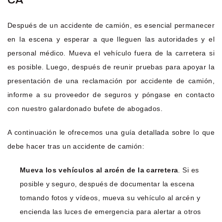
Después de un accidente de camión, es esencial permanecer
en la escena y esperar a que lleguen las autoridades y el
personal médico. Mueva el vehículo fuera de la carretera si
es posible. Luego, después de reunir pruebas para apoyar la
presentación de una reclamación por accidente de camión,
informe a su proveedor de seguros y póngase en contacto
con nuestro galardonado bufete de abogados.
A continuación le ofrecemos una guía detallada sobre lo que
debe hacer tras un accidente de camión:
Mueva los vehículos al arcén de la carretera
. Si es
posible y seguro, después de documentar la escena
tomando fotos y vídeos, mueva su vehículo al arcén y
encienda las luces de emergencia para alertar a otros