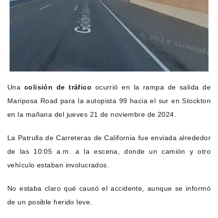
Una
colisión de tráfico
ocurrió en la rampa de salida de
Mariposa Road para la autopista 99 hacia el sur en Stockton
en la mañana del jueves 21 de noviembre de 2024.
La Patrulla de Carreteras de California fue enviada alrededor
de las 10:05 a.m. a la escena, donde un camión y otro
vehículo estaban involucrados.
No estaba claro qué causó el accidente, aunque se informó
de un posible herido leve.