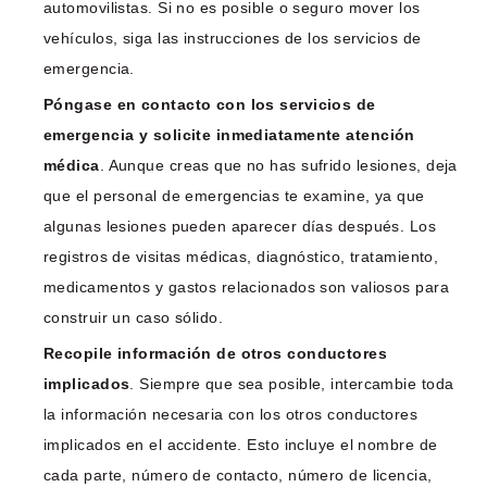
automovilistas. Si no es posible o seguro mover los
vehículos, siga las instrucciones de los servicios de
emergencia.
Póngase en contacto con los servicios de
emergencia y solicite inmediatamente atención
médica
. Aunque creas que no has sufrido lesiones, deja
que el personal de emergencias te examine, ya que
algunas lesiones pueden aparecer días después. Los
registros de visitas médicas, diagnóstico, tratamiento,
medicamentos y gastos relacionados son valiosos para
construir un caso sólido.
Recopile información de otros conductores
implicados
. Siempre que sea posible, intercambie toda
la información necesaria con los otros conductores
implicados en el accidente. Esto incluye el nombre de
cada parte, número de contacto, número de licencia,