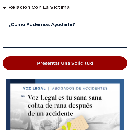
Presentar Una Solicitud