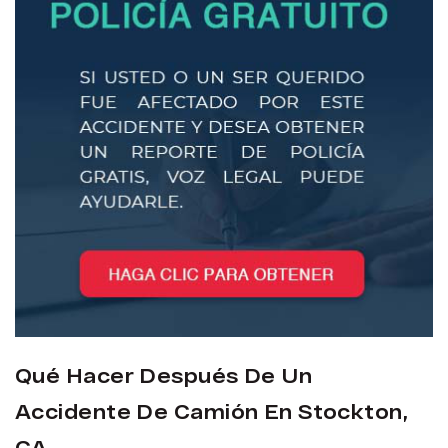
Qué Hacer Después De Un
Accidente De Camión En Stockton,
CA