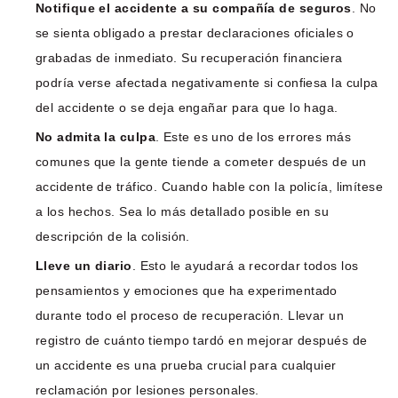
Notifique el accidente a su compañía de seguros
. No
se sienta obligado a prestar declaraciones oficiales o
grabadas de inmediato. Su recuperación financiera
podría verse afectada negativamente si confiesa la culpa
del accidente o se deja engañar para que lo haga.
No admita la culpa
. Este es uno de los errores más
comunes que la gente tiende a cometer después de un
accidente de tráfico. Cuando hable con la policía, limítese
a los hechos. Sea lo más detallado posible en su
descripción de la colisión.
Lleve un diario
. Esto le ayudará a recordar todos los
pensamientos y emociones que ha experimentado
durante todo el proceso de recuperación. Llevar un
registro de cuánto tiempo tardó en mejorar después de
un accidente es una prueba crucial para cualquier
reclamación por lesiones personales.