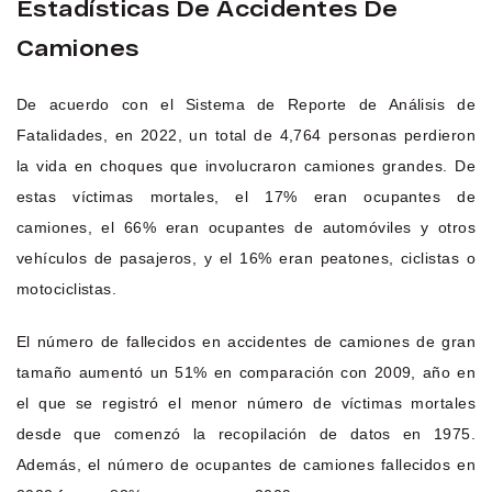
Estadísticas De Accidentes De
Camiones
De acuerdo con el Sistema de Reporte de Análisis de
Fatalidades, en 2022, un total de 4,764 personas perdieron
la vida en choques que involucraron camiones grandes. De
estas víctimas mortales, el 17% eran ocupantes de
camiones, el 66% eran ocupantes de automóviles y otros
vehículos de pasajeros, y el 16% eran peatones, ciclistas o
motociclistas.
El número de fallecidos en accidentes de camiones de gran
tamaño aumentó un 51% en comparación con 2009, año en
el que se registró el menor número de víctimas mortales
desde que comenzó la recopilación de datos en 1975.
Además, el número de ocupantes de camiones fallecidos en