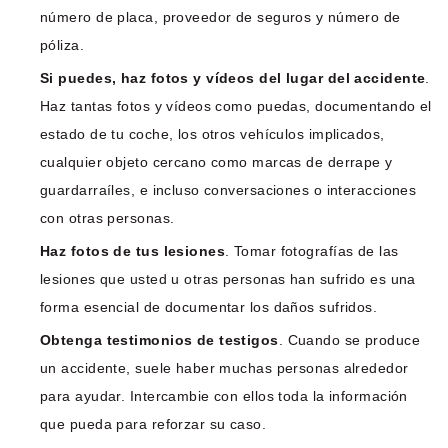
número de placa, proveedor de seguros y número de
póliza.
Si puedes, haz fotos y vídeos del lugar del accidente
.
Haz tantas fotos y vídeos como puedas, documentando el
estado de tu coche, los otros vehículos implicados,
cualquier objeto cercano como marcas de derrape y
guardarraíles, e incluso conversaciones o interacciones
con otras personas.
Haz fotos de tus lesiones
. Tomar fotografías de las
lesiones que usted u otras personas han sufrido es una
forma esencial de documentar los daños sufridos.
Obtenga testimonios de testigos
. Cuando se produce
un accidente, suele haber muchas personas alrededor
para ayudar. Intercambie con ellos toda la información
que pueda para reforzar su caso.