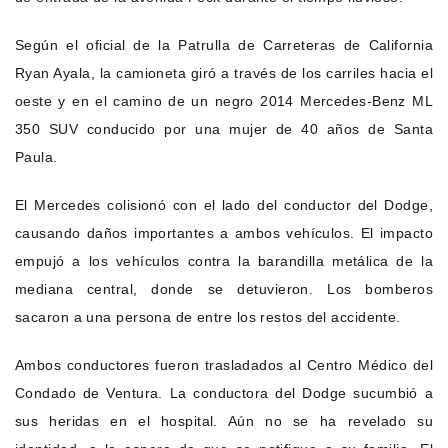
Según el oficial de la Patrulla de Carreteras de California
Ryan Ayala, la camioneta giró a través de los carriles hacia el
oeste y en el camino de un negro 2014 Mercedes-Benz ML
350 SUV conducido por una mujer de 40 años de Santa
Paula.
El Mercedes colisionó con el lado del conductor del Dodge,
causando daños importantes a ambos vehículos. El impacto
empujó a los vehículos contra la barandilla metálica de la
mediana central, donde se detuvieron. Los bomberos
sacaron a una persona de entre los restos del accidente.
Ambos conductores fueron trasladados al Centro Médico del
Condado de Ventura. La conductora del Dodge sucumbió a
sus heridas en el hospital. Aún no se ha revelado su