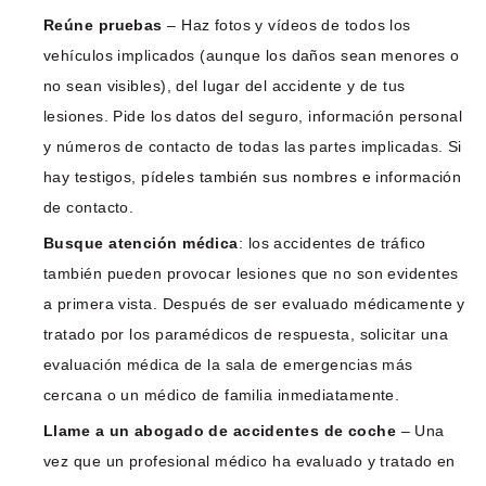
Reúne pruebas
– Haz fotos y vídeos de todos los
vehículos implicados (aunque los daños sean menores o
no sean visibles), del lugar del accidente y de tus
lesiones. Pide los datos del seguro, información personal
y números de contacto de todas las partes implicadas. Si
hay testigos, pídeles también sus nombres e información
de contacto.
Busque atención médica
: los accidentes de tráfico
también pueden provocar lesiones que no son evidentes
a primera vista. Después de ser evaluado médicamente y
tratado por los paramédicos de respuesta, solicitar una
evaluación médica de la sala de emergencias más
cercana o un médico de familia inmediatamente.
Llame a un abogado de accidentes de coche
– Una
vez que un profesional médico ha evaluado y tratado en