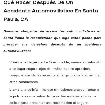
Qué Hacer Después De Un
Accidente Automovilístico En Santa
Paula, CA
Nuestros abogados de accidentes automovilísticos en
Santa Paula le recomiendan que siga estos pasos para
proteger sus derechos después de un accidente
automovilístico:
Priorice la Seguridad
– Si es posible, mueva su vehículo
a un lugar seguro lejos del tráfico que se aproxima.
Luego, encienda las luces de emergencia para advertir a
otros conductores.
Llame
a la policía – Incluso sin lesiones graves, llamar a
la policía es una sabia decisión. Necesitarás el informe
policial para presentar una reclamación al seguro.