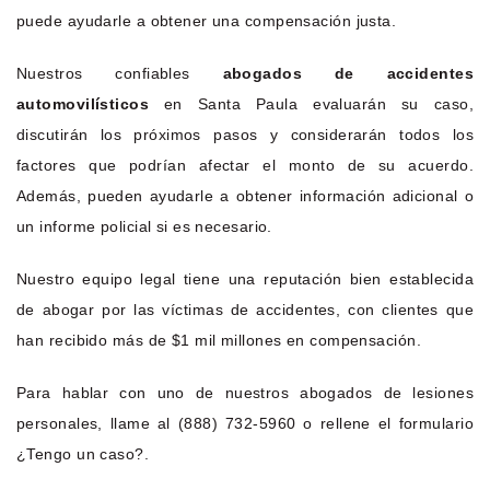
puede ayudarle a obtener una compensación justa.
Nuestros confiables
abogados de accidentes
automovilísticos
en Santa Paula evaluarán su caso,
discutirán los próximos pasos y considerarán todos los
factores que podrían afectar el monto de su acuerdo.
Además, pueden ayudarle a obtener información adicional o
un informe policial si es necesario.
Nuestro equipo legal tiene una reputación bien establecida
de abogar por las víctimas de accidentes, con clientes que
han recibido más de $1 mil millones en compensación.
Para hablar con uno de nuestros abogados de lesiones
personales, llame al (888) 732-5960 o rellene el formulario
¿Tengo un caso?.