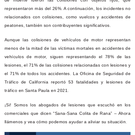
de muerte fueron las colisiones con objetos fijos, que
representaron más del 26%. A continuación, los incidentes no
relacionados con colisiones, como vuelcos y accidentes de
peatones, también son contribuyentes significativos.
Aunque las colisiones de vehículos de motor representan
menos de la mitad de las víctimas mortales en accidentes de
vehículos de motor, siguen representando el 78% de las
lesiones, el 71% de las colisiones relacionadas con lesiones y
el 71% de todos los accidentes. La Oficina de Seguridad de
Tráfico de California reportó 53 fatalidades y lesiones de
tráfico en Santa Paula en 2021.
¡Si! Somos los abogados de lesiones que escuchó en los
comerciales que dicen “Sana-Sana Colita de Rana” – Ahora
llámenos y vea cómo podemos ayudar a aliviar su situación.