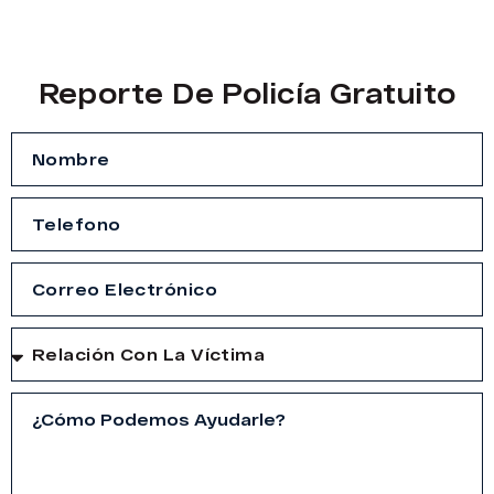
Reporte De Policía Gratuito