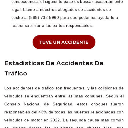
consecuencia, el siguiente paso es buscar asesoramiento
legal. Llame a nuestros abogados de accidentes de
coche al (888) 732-5960 para que podamos ayudarle a
responsabilizar a las partes responsables.
TUVE UN ACCIDENTE
Estadísticas De Accidentes De
Tráfico
Los accidentes de tráfico son frecuentes, y las colisiones de
vehículos se encuentran entre las más comunes. Según el
Consejo Nacional de Seguridad, estos choques fueron
responsables del 43% de todas las muertes relacionadas con
vehículos de motor en 2022. La segunda causa más común