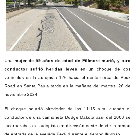
Una
mujer de 59 años de edad de Fillmore murió, y otro
conductor sufrió heridas leves
en un choque de dos
vehículos en la autopista 126 hacia el oeste cerca de Peck
Road en Santa Paula tarde en la mañana del martes, 26 de
noviembre 2024.
El choque ocurrió alrededor de las 11:15 a.m. cuando el
conductor de una camioneta Dodge Dakota azul del 2003 se
incorporaba a la autopista en dirección oeste desde la rampa
de entrada de la avenida Peck durante el tiempo lluvioso.