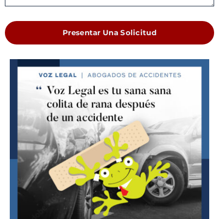
Presentar Una Solicitud