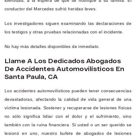
identidad, a la espera de que se notifique a su familia. El
conductor del Mercedes sufrió heridas leves.
Los investigadores siguen examinando las declaraciones de
los testigos y otras pruebas relacionadas con el incidente.
No hay más detalles disponibles de inmediato.
Llame A Los Dedicados Abogados
De Accidentes Automovilísticos En
Santa Paula, CA
Los accidentes automovilísticos pueden tener consecuencias
devastadoras, afectando la calidad de vida general de una
víctima lesionada. Sostener y recuperarse de lesiones físicas
no sólo significa lidiar con el dolor y el sufrimiento, sino
también con la ruina financiera. Si usted o un ser querido se
lesionó en uno, nuestro bufete de abogados de lesiones