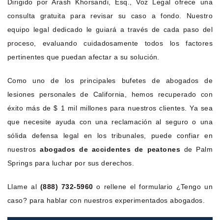
Dirigido por Arash Khorsandi, Esq., Voz Legal ofrece una
consulta gratuita para revisar su caso a fondo. Nuestro
equipo legal dedicado le guiará a través de cada paso del
proceso, evaluando cuidadosamente todos los factores
pertinentes que puedan afectar a su solución.
Como uno de los principales bufetes de abogados de
lesiones personales de California, hemos recuperado con
éxito más de $ 1 mil millones para nuestros clientes. Ya sea
que necesite ayuda con una reclamación al seguro o una
sólida defensa legal en los tribunales, puede confiar en
nuestros
abogados de accidentes de peatones
de Palm
Springs para luchar por sus derechos.
Llame al
(888) 732-5960
o rellene el formulario ¿Tengo un
caso? para hablar con nuestros experimentados abogados.