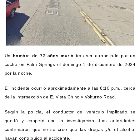
Un
hombre de 72 años murió
tras ser atropellado por un
coche en Palm Springs el domingo 1 de diciembre de 2024
por la noche.
El incidente ocurrió aproximadamente a las 8:10 p.m., cerca
de la intersección de E. Vista Chino y Volturno Road.
Según la policía, el conductor del vehículo implicado se
quedó y cooperó con la investigación. Las autoridades
confirmaron que no se cree que las drogas y/o el alcohol
hayan contribuido al accidente.