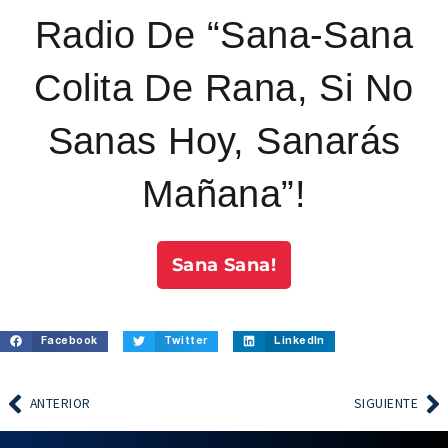
Radio De “Sana-Sana
Colita De Rana, Si No
Sanas Hoy, Sanarás
Mañana”!
Sana Sana!
Facebook
Twitter
LinkedIn
ANTERIOR
SIGUIENTE