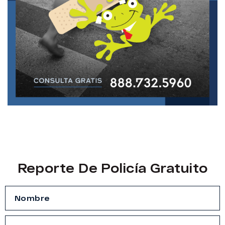
Reporte De Policía Gratuito