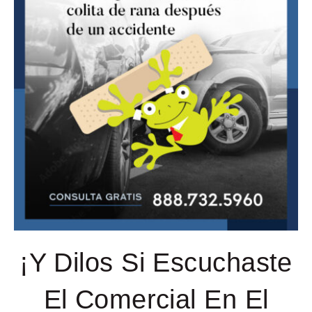
¡Y Dilos Si Escuchaste
El Comercial En El