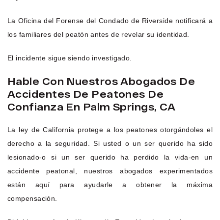
La Oficina del Forense del Condado de Riverside notificará a
los familiares del peatón antes de revelar su identidad.
El incidente sigue siendo investigado.
Hable Con Nuestros Abogados De
Accidentes De Peatones De
Confianza En Palm Springs, CA
La ley de California protege a los peatones otorgándoles el
derecho a la seguridad. Si usted o un ser querido ha sido
lesionado-o si un ser querido ha perdido la vida-en un
accidente peatonal, nuestros abogados experimentados
están aquí para ayudarle a obtener la máxima
compensación.