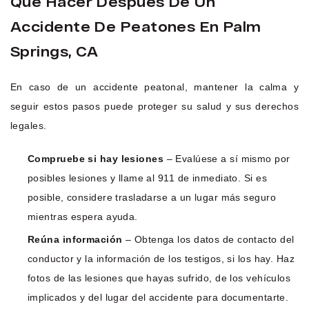
Qué Hacer Después De Un
Accidente De Peatones En Palm
Springs, CA
En caso de un accidente peatonal, mantener la calma y
seguir estos pasos puede proteger su salud y sus derechos
legales.
Compruebe si hay lesiones
– Evalúese a sí mismo por
posibles lesiones y llame al 911 de inmediato. Si es
posible, considere trasladarse a un lugar más seguro
mientras espera ayuda.
Reúna información
– Obtenga los datos de contacto del
conductor y la información de los testigos, si los hay. Haz
fotos de las lesiones que hayas sufrido, de los vehículos
implicados y del lugar del accidente para documentarte.