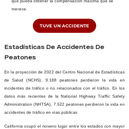
que pueda obtener la compensación máxima que se
merece.
TUVE UN ACCIDENTE
Estadísticas De Accidentes De
Peatones
En la proyección de 2022 del Centro Nacional de Estadísticas
de Salud (NCHS), 9.188 peatones perdieron la vida en
incidentes de tráfico o no relacionados con el tráfico. En los
datos más recientes de la National Highway Traffic Safety
Administration (NHTSA), 7.522 peatones perdieron la vida en
accidentes de tráfico en vías públicas.
California ocupó el noveno lugar entre los estados con mayor