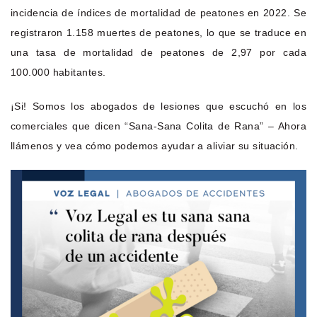
incidencia de índices de mortalidad de peatones en 2022. Se
registraron 1.158 muertes de peatones, lo que se traduce en
una tasa de mortalidad de peatones de 2,97 por cada
100.000 habitantes.
¡Si! Somos los abogados de lesiones que escuchó en los
comerciales que dicen “Sana-Sana Colita de Rana” – Ahora
llámenos y vea cómo podemos ayudar a aliviar su situación.