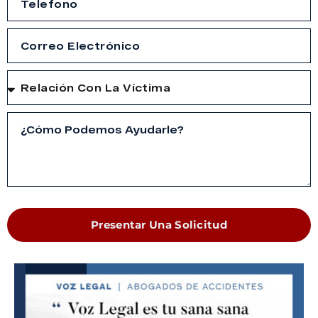
Presentar Una Solicitud