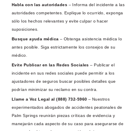
Habla con las autoridades
– Informa del incidente a las
autoridades competentes. Explique lo ocurrido, exponga
sólo los hechos relevantes y evite culpar o hacer
suposiciones.
Busque ayuda médica
– Obtenga asistencia médica lo
antes posible. Siga estrictamente los consejos de su
médico.
Evite Publicar en las Redes Sociales
– Publicar el
incidente en sus redes sociales puede permitir a los
ajustadores de seguros buscar posibles detalles que
podrían minimizar su reclamo en su contra.
Llame a Voz Legal al (888) 732-5960
– Nuestros
experimentados abogados de accidentes peatonales de
Palm Springs reunirán piezas críticas de evidencia y
manejarán cada aspecto de su caso para asegurarse de