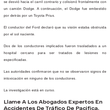
se desvió hacia el carril contrario y colisionó frontalmente con
un camión Dodge. A continuación, el Dodge fue embestido
por detrás por un Toyota Prius.
El conductor del Ford declaró que su visión estaba obstruida
por el sol naciente.
Dos de los conductores implicados fueron trasladados a un
hospital cercano para ser tratados de lesiones no
especificadas.
Las autoridades confirmaron que no se observaron signos de
intoxicación en ninguno de los conductores.
La investigación está en curso.
Llame A Los Abogados Expertos En
Accidentes De Tráfico De Pacifica,