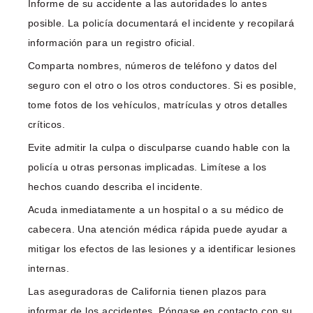
Informe de su accidente a las autoridades lo antes
posible. La policía documentará el incidente y recopilará
información para un registro oficial.
Comparta nombres, números de teléfono y datos del
seguro con el otro o los otros conductores. Si es posible,
tome fotos de los vehículos, matrículas y otros detalles
críticos.
Evite admitir la culpa o disculparse cuando hable con la
policía u otras personas implicadas. Limítese a los
hechos cuando describa el incidente.
Acuda inmediatamente a un hospital o a su médico de
cabecera. Una atención médica rápida puede ayudar a
mitigar los efectos de las lesiones y a identificar lesiones
internas.
Las aseguradoras de California tienen plazos para
informar de los accidentes. Póngase en contacto con su