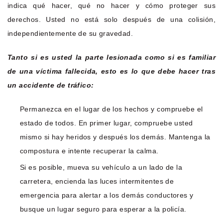
indica qué hacer, qué no hacer y cómo proteger sus
derechos. Usted no está solo después de una colisión,
independientemente de su gravedad.
Tanto si es usted la parte lesionada como si es familiar
de una víctima fallecida, esto es lo que debe hacer tras
un accidente de tráfico:
Permanezca en el lugar de los hechos y compruebe el
estado de todos. En primer lugar, compruebe usted
mismo si hay heridos y después los demás. Mantenga la
compostura e intente recuperar la calma.
Si es posible, mueva su vehículo a un lado de la
carretera, encienda las luces intermitentes de
emergencia para alertar a los demás conductores y
busque un lugar seguro para esperar a la policía.