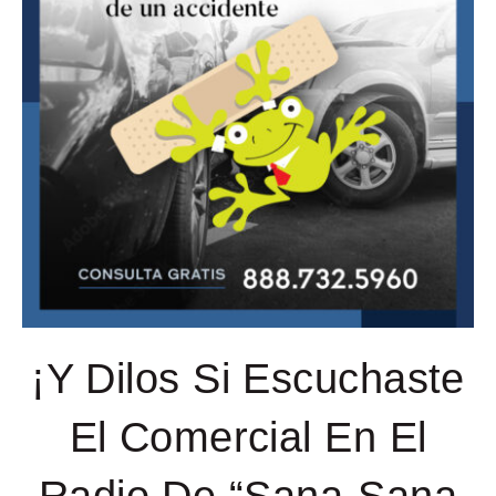
¡Y Dilos Si Escuchaste
El Comercial En El