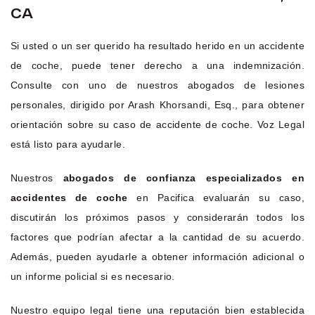
CA
Si usted o un ser querido ha resultado herido en un accidente
de coche, puede tener derecho a una indemnización.
Consulte con uno de nuestros abogados de lesiones
personales, dirigido por Arash Khorsandi, Esq., para obtener
orientación sobre su caso de accidente de coche. Voz Legal
está listo para ayudarle.
Nuestros
abogados de confianza especializados en
accidentes de coche
en Pacifica evaluarán su caso,
discutirán los próximos pasos y considerarán todos los
factores que podrían afectar a la cantidad de su acuerdo.
Además, pueden ayudarle a obtener información adicional o
un informe policial si es necesario.
Nuestro equipo legal tiene una reputación bien establecida