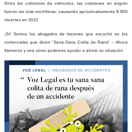
Entre las colisiones de vehículos, las colisiones en ángulo
fueron las más mortíferas, causando aproximadamente 8.800
muertes en 2022.
¡Si! Somos los abogados de lesiones que escuchó en los
comerciales que dicen “Sana-Sana Colita de Rana” – Ahora
llámenos y vea cómo podemos ayudar a aliviar su situación.