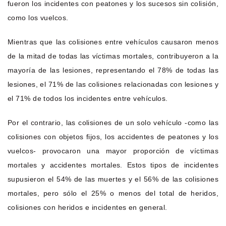
fueron los incidentes con peatones y los sucesos sin colisión,
como los vuelcos.
Mientras que las colisiones entre vehículos causaron menos
de la mitad de todas las víctimas mortales, contribuyeron a la
mayoría de las lesiones, representando el 78% de todas las
lesiones, el 71% de las colisiones relacionadas con lesiones y
el 71% de todos los incidentes entre vehículos.
Por el contrario, las colisiones de un solo vehículo -como las
colisiones con objetos fijos, los accidentes de peatones y los
vuelcos- provocaron una mayor proporción de víctimas
mortales y accidentes mortales. Estos tipos de incidentes
supusieron el 54% de las muertes y el 56% de las colisiones
mortales, pero sólo el 25% o menos del total de heridos,
colisiones con heridos e incidentes en general.