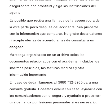
aseguradora con prontitud y siga las instrucciones del
agente.
Es posible que reciba una llamada de la aseguradora de
la otra parte poco después del accidente. Sea prudente
con la información que comparte. No grabe declaraciones
ni acepte ofertas de acuerdo antes de consultar a un
abogado.
Mantenga organizados en un archivo todos los
documentos relacionados con el accidente, incluidos los
informes policiales, las facturas médicas y otra
información importante.
En caso de duda, llámenos al (888) 732-5960 para una
consulta gratuita. Podemos evaluar su caso, ayudarle con
las comunicaciones con el seguro y ayudarle a presentar
una demanda por lesiones personales si es necesario.