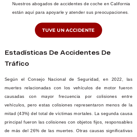
Nuestros abogados de accidentes de coche en California
están aquí para apoyarle y atender sus preocupaciones.
TUVE UN ACCIDENTE
Estadísticas De Accidentes De
Tráfico
Según el Consejo Nacional de Seguridad, en 2022, las
muertes relacionadas con los vehículos de motor fueron
causadas con mayor frecuencia por colisiones entre
vehículos, pero estas colisiones representaron menos de la
mitad (43%) del total de víctimas mortales. La segunda causa
principal fueron las colisiones con objetos fijos, responsables
de más del 26% de las muertes. Otras causas significativas