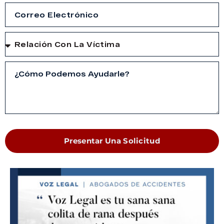
Presentar Una Solicitud