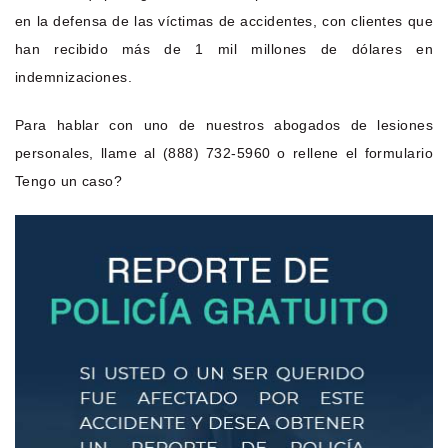
en la defensa de las víctimas de accidentes, con clientes que
han recibido más de 1 mil millones de dólares en
indemnizaciones.
Para hablar con uno de nuestros abogados de lesiones
personales, llame al (888) 732-5960 o rellene el formulario
Tengo un caso?