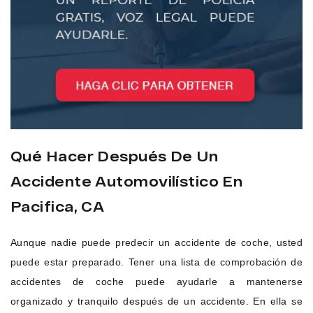
Qué Hacer Después De Un
Accidente Automovilístico En
Pacifica, CA
Aunque nadie puede predecir un accidente de coche, usted
puede estar preparado. Tener una lista de comprobación de
accidentes de coche puede ayudarle a mantenerse
organizado y tranquilo después de un accidente. En ella se