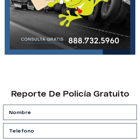
Reporte De Policía Gratuito