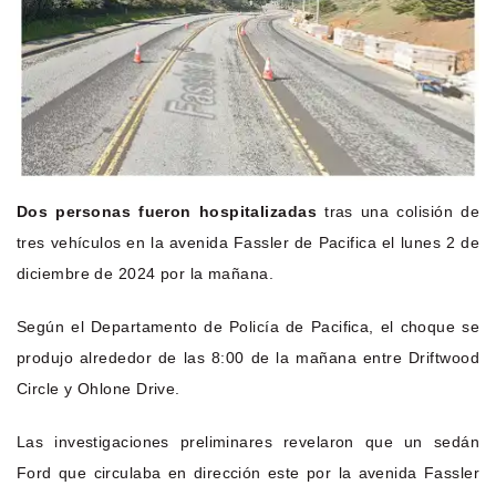
Dos personas fueron hospitalizadas
tras una colisión de
tres vehículos en la avenida Fassler de Pacifica el lunes 2 de
diciembre de 2024 por la mañana.
Según el Departamento de Policía de Pacifica, el choque se
produjo alrededor de las 8:00 de la mañana entre Driftwood
Circle y Ohlone Drive.
Las investigaciones preliminares revelaron que un sedán
Ford que circulaba en dirección este por la avenida Fassler