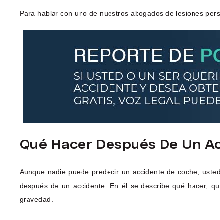
Para hablar con uno de nuestros abogados de lesiones pers
Qué Hacer Después De Un Ac
Aunque nadie puede predecir un accidente de coche, usted
después de un accidente. En él se describe qué hacer, q
gravedad.