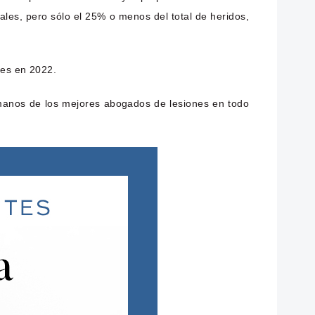
ales, pero sólo el 25% o menos del total de heridos,
tes en 2022.
manos de los mejores abogados de lesiones en todo