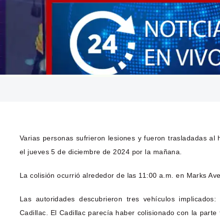
Varias personas sufrieron lesiones y fueron trasladadas al 
el jueves 5 de diciembre de 2024 por la mañana.
La colisión ocurrió alrededor de las 11:00 a.m. en Marks A
Las autoridades descubrieron tres vehículos implicado
Cadillac. El Cadillac parecía haber colisionado con la part