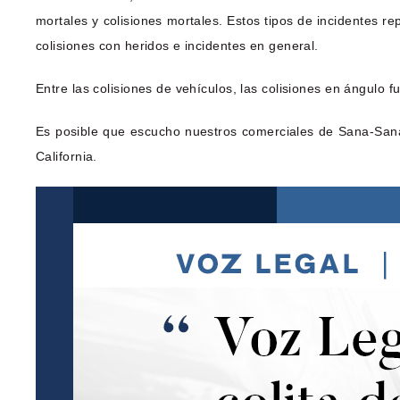
mortales y colisiones mortales. Estos tipos de incidentes r
colisiones con heridos e incidentes en general.
Entre las colisiones de vehículos, las colisiones en ángul
Es posible que escucho nuestros comerciales de Sana-Sana
California.