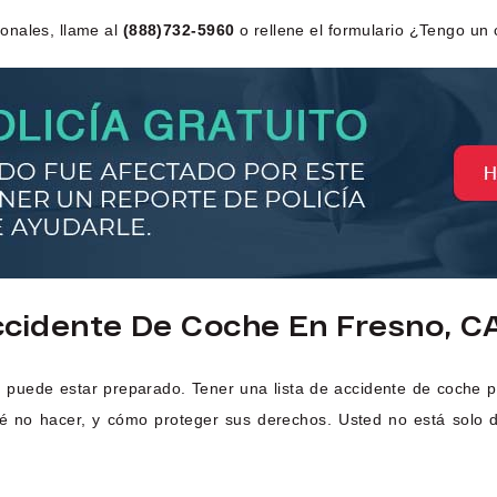
onales, llame al
(888)732-5960
o rellene el formulario ¿Tengo un 
cidente De Coche En Fresno, C
 puede estar preparado. Tener una lista de accidente de coche 
ué no hacer, y cómo proteger sus derechos. Usted no está solo 