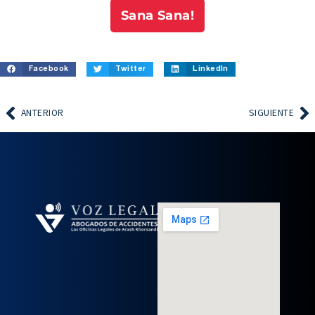
Sana Sana!
Facebook
Twitter
LinkedIn
ANTERIOR
SIGUIENTE