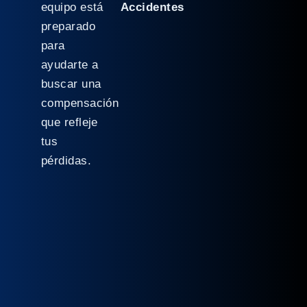
equipo está
Accidentes
preparado
para
ayudarte a
buscar una
compensación
que refleje
tus
pérdidas.