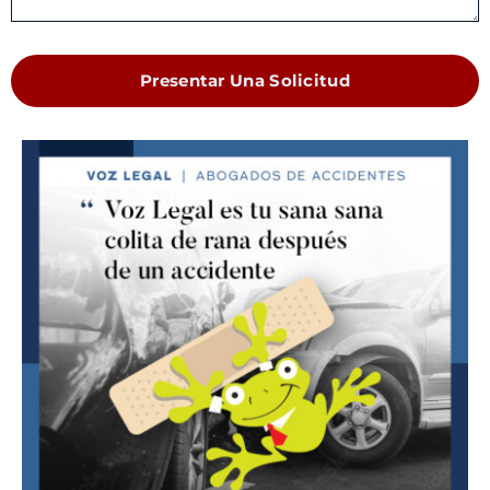
Presentar Una Solicitud