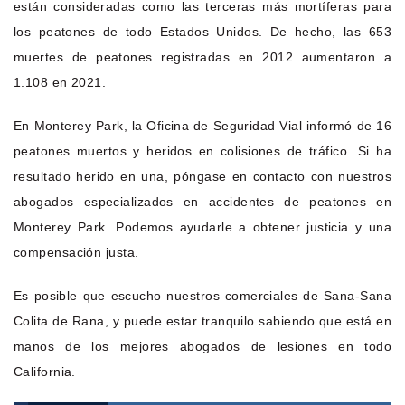
están consideradas como las terceras más mortíferas para
los peatones de todo Estados Unidos. De hecho, las 653
muertes de peatones registradas en 2012 aumentaron a
1.108 en 2021.
En Monterey Park, la Oficina de Seguridad Vial informó de 16
peatones muertos y heridos en colisiones de tráfico. Si ha
resultado herido en una, póngase en contacto con nuestros
abogados especializados en accidentes de peatones en
Monterey Park. Podemos ayudarle a obtener justicia y una
compensación justa.
Es posible que escucho nuestros comerciales de Sana-Sana
Colita de Rana, y puede estar tranquilo sabiendo que está en
manos de los mejores abogados de lesiones en todo
California.