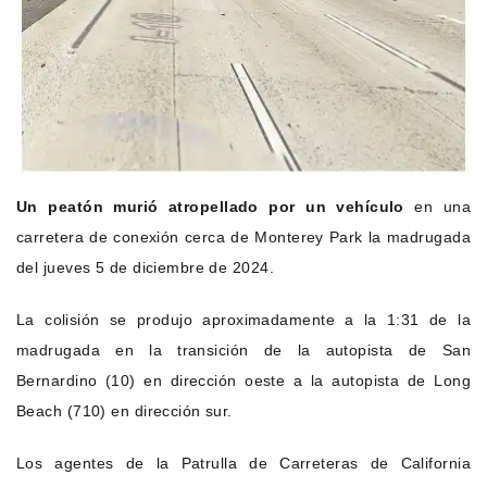
Un peatón murió atropellado por un vehículo
en una
carretera de conexión cerca de Monterey Park la madrugada
del jueves 5 de diciembre de 2024.
La colisión se produjo aproximadamente a la 1:31 de la
madrugada en la transición de la autopista de San
Bernardino (10) en dirección oeste a la autopista de Long
Beach (710) en dirección sur.
Los agentes de la Patrulla de Carreteras de California