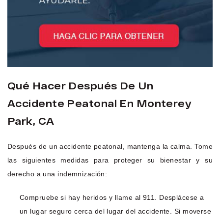
Qué Hacer Después De Un
Accidente Peatonal En Monterey
Park, CA
Después de un accidente peatonal, mantenga la calma. Tome
las siguientes medidas para proteger su bienestar y su
derecho a una indemnización:
Compruebe si hay heridos y llame al 911. Desplácese a
un lugar seguro cerca del lugar del accidente. Si moverse