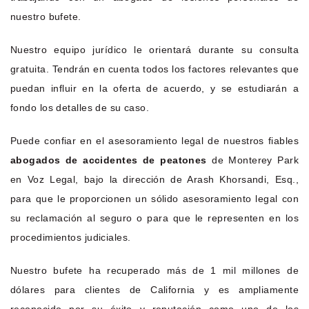
nuestro bufete.
Nuestro equipo jurídico le orientará durante su consulta
gratuita. Tendrán en cuenta todos los factores relevantes que
puedan influir en la oferta de acuerdo, y se estudiarán a
fondo los detalles de su caso.
Puede confiar en el asesoramiento legal de nuestros fiables
abogados de accidentes de peatones
de Monterey Park
en Voz Legal, bajo la dirección de Arash Khorsandi, Esq.,
para que le proporcionen un sólido asesoramiento legal con
su reclamación al seguro o para que le representen en los
procedimientos judiciales.
Nuestro bufete ha recuperado más de 1 mil millones de
dólares para clientes de California y es ampliamente