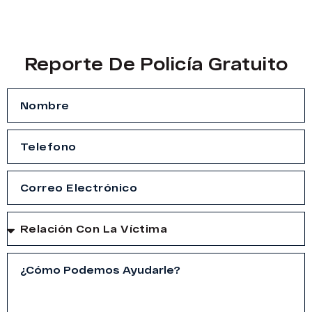
Reporte De Policía Gratuito