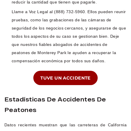
reducir la cantidad que tienen que pagarle.
Llame a Voz Legal al (888) 732-5960. Ellos pueden reunir
pruebas, como las grabaciones de las cámaras de
seguridad de los negocios cercanos, y asegurarse de que
todos los aspectos de su caso se gestionan bien. Deje
que nuestros fiables abogados de accidentes de
peatones de Monterey Park le ayuden a recuperar la
compensación económica por todos sus daños.
TUVE UN ACCIDENTE
Estadísticas De Accidentes De
Peatones
Datos recientes muestran que las carreteras de California