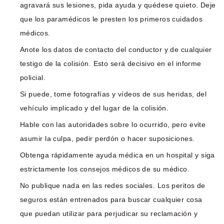
agravará sus lesiones, pida ayuda y quédese quieto. Deje
que los paramédicos le presten los primeros cuidados
médicos.
Anote los datos de contacto del conductor y de cualquier
testigo de la colisión. Esto será decisivo en el informe
policial.
Si puede, tome fotografías y vídeos de sus heridas, del
vehículo implicado y del lugar de la colisión.
Hable con las autoridades sobre lo ocurrido, pero evite
asumir la culpa, pedir perdón o hacer suposiciones.
Obtenga rápidamente ayuda médica en un hospital y siga
estrictamente los consejos médicos de su médico.
No publique nada en las redes sociales. Los peritos de
seguros están entrenados para buscar cualquier cosa
que puedan utilizar para perjudicar su reclamación y