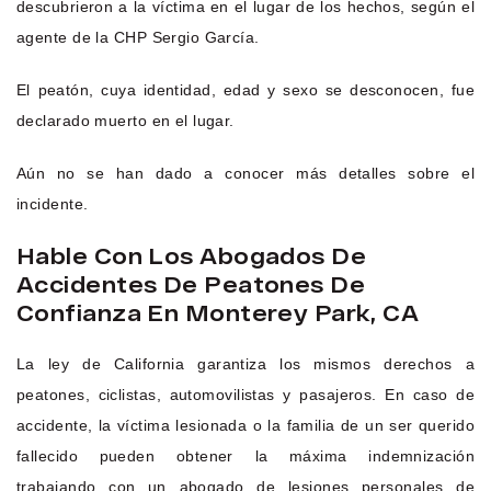
descubrieron a la víctima en el lugar de los hechos, según el
agente de la CHP Sergio García.
El peatón, cuya identidad, edad y sexo se desconocen, fue
declarado muerto en el lugar.
Aún no se han dado a conocer más detalles sobre el
incidente.
Hable Con Los Abogados De
Accidentes De Peatones De
Confianza En Monterey Park, CA
La ley de California garantiza los mismos derechos a
peatones, ciclistas, automovilistas y pasajeros. En caso de
accidente, la víctima lesionada o la familia de un ser querido
fallecido pueden obtener la máxima indemnización
trabajando con un abogado de lesiones personales de