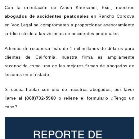
Con la orientación de Arash Khorsandi, Esq., nuestros
abogados de accidentes peatonales
en Rancho Cordova
en Voz Legal se comprometen a proporcionar asesoramiento
jurídico sólido a las víctimas de accidentes peatonales.
Además de recuperar más de 1 mil millones de dólares para
clientes de California, nuestra firma es ampliamente
reconocida como una de las mejores firmas de abogados de
lesiones en el estado.
Si desea hablar con uno de nuestros abogados, por favor
llame al
(888)732-5960
o rellene el formulario ¿Tengo un
caso?.