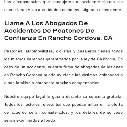
Las circunstancias que condujeron al accidente siguen sin
estar claras y las autoridades están investigando el incidente.
Llame A Los Abogados De
Accidentes De Peatones De
Confianza En Rancho Cordova, CA
Peatones, automovilistas, ciclistas y pasajeros tienen todos
los mismos derechos garantizados por la ley de California. En
caso de un accidente, nuestra firma de abogados de lesiones
en Rancho Cordova puede ayudar a las victimas lesionadas o
a sus familias a obtener la maxima compensacion.
Nuestro equipo legal le guiara durante su consulta gratuita.
Todos los factores relevantes que puedan influir en la oferta
de acuerdo serán considerados, y los detalles de su caso
serán examinados a fondo.