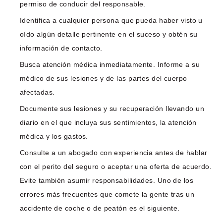
permiso de conducir del responsable.
Identifica a cualquier persona que pueda haber visto u
oído algún detalle pertinente en el suceso y obtén su
información de contacto.
Busca atención médica inmediatamente. Informe a su
médico de sus lesiones y de las partes del cuerpo
afectadas.
Documente sus lesiones y su recuperación llevando un
diario en el que incluya sus sentimientos, la atención
médica y los gastos.
Consulte a un abogado con experiencia antes de hablar
con el perito del seguro o aceptar una oferta de acuerdo.
Evite también asumir responsabilidades. Uno de los
errores más frecuentes que comete la gente tras un
accidente de coche o de peatón es el siguiente.