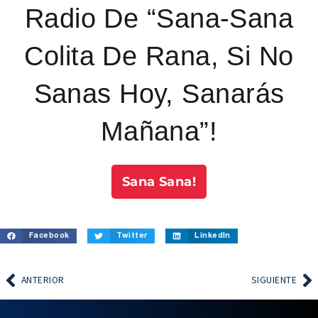
Radio De “Sana-Sana
Colita De Rana, Si No
Sanas Hoy, Sanarás
Mañana”!
Sana Sana!
Facebook
Twitter
LinkedIn
ANTERIOR
SIGUIENTE