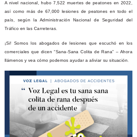
A nivel nacional, hubo 7,522 muertes de peatones en 2022,
así como más de 67,000 lesiones de peatones en todo el
país, según la Administración Nacional de Seguridad del
Tráfico en las Carreteras.
¡Si! Somos los abogados de lesiones que escuchó en los
comerciales que dicen “Sana-Sana Colita de Rana” – Ahora
llámenos y vea cómo podemos ayudar a aliviar su situación.