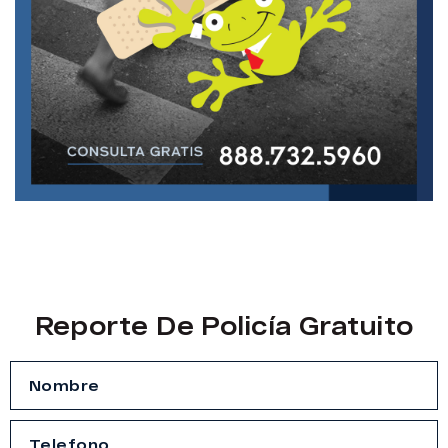
Reporte De Policía Gratuito