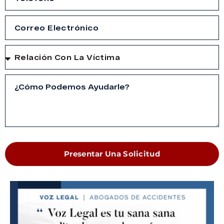
Presentar Una Solicitud