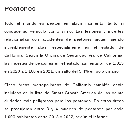
Peatones
Todo el mundo es peatón en algún momento, tanto si
conduce su vehículo como si no. Las lesiones y muertes
relacionadas con accidentes de peatones siguen siendo
increíblemente altas, especialmente en el estado de
California. Según la Oficina de Seguridad Vial de California,
las muertes de peatones en el estado aumentaron de 1,013
en 2020 a 1,108 en 2021, un salto del 9,4% en solo un año.
Cinco áreas metropolitanas de California también están
incluidas en la lista de Smart Growth America de las veinte
ciudades más peligrosas para los peatones. En estas áreas
se produjeron entre 3 y 4 muertes de peatones por cada
1.000 habitantes entre 2018 y 2022, según el informe.