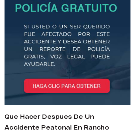
Que Hacer Despues De Un
Accidente Peatonal En Rancho