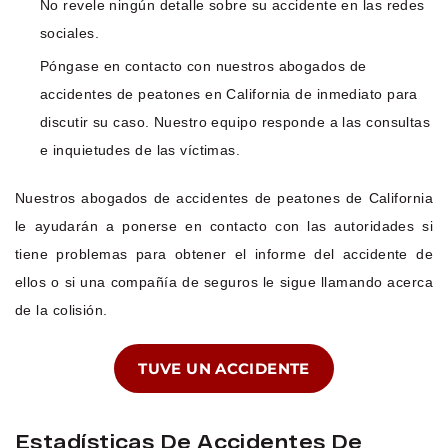
No revele ningún detalle sobre su accidente en las redes
sociales.
Póngase en contacto con nuestros abogados de
accidentes de peatones en California de inmediato para
discutir su caso. Nuestro equipo responde a las consultas
e inquietudes de las víctimas.
Nuestros abogados de accidentes de peatones de California
le ayudarán a ponerse en contacto con las autoridades si
tiene problemas para obtener el informe del accidente de
ellos o si una compañía de seguros le sigue llamando acerca
de la colisión.
TUVE UN ACCIDENTE
Estadísticas De Accidentes De