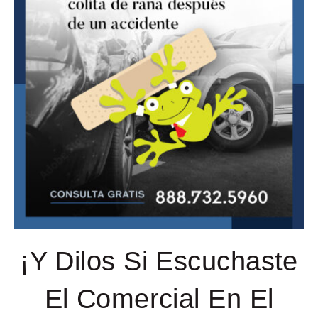
¡Y Dilos Si Escuchaste
El Comercial En El