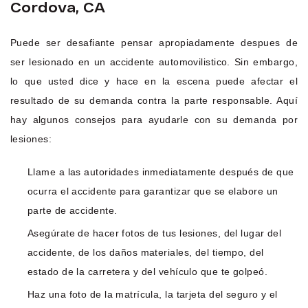
Cordova, CA
Puede ser desafiante pensar apropiadamente despues de
ser lesionado en un accidente automovilistico. Sin embargo,
lo que usted dice y hace en la escena puede afectar el
resultado de su demanda contra la parte responsable. Aquí
hay algunos consejos para ayudarle con su demanda por
lesiones:
Llame a las autoridades inmediatamente después de que
ocurra el accidente para garantizar que se elabore un
parte de accidente.
Asegúrate de hacer fotos de tus lesiones, del lugar del
accidente, de los daños materiales, del tiempo, del
estado de la carretera y del vehículo que te golpeó.
Haz una foto de la matrícula, la tarjeta del seguro y el