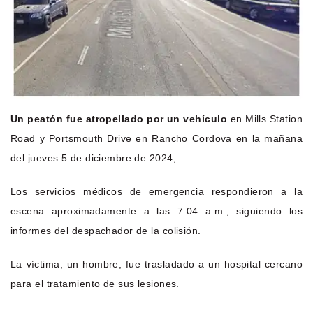
Un peatón fue atropellado por un vehículo
en Mills Station
Road y Portsmouth Drive en Rancho Cordova en la mañana
del jueves 5 de diciembre de 2024,
Los servicios médicos de emergencia respondieron a la
escena aproximadamente a las 7:04 a.m., siguiendo los
informes del despachador de la colisión.
La víctima, un hombre, fue trasladado a un hospital cercano
para el tratamiento de sus lesiones.