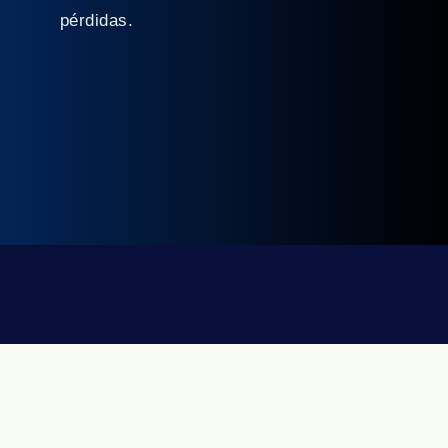
pérdidas.