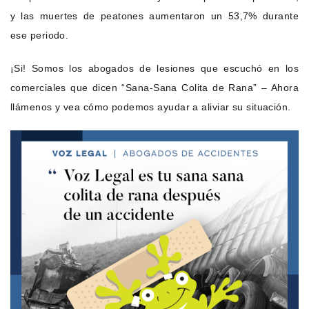
y las muertes de peatones aumentaron un 53,7% durante
ese periodo.
¡Si! Somos los abogados de lesiones que escuchó en los
comerciales que dicen “Sana-Sana Colita de Rana” – Ahora
llámenos y vea cómo podemos ayudar a aliviar su situación.