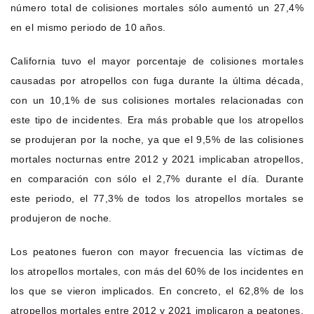
número total de colisiones mortales sólo aumentó un 27,4%
en el mismo periodo de 10 años.
California tuvo el mayor porcentaje de colisiones mortales
causadas por atropellos con fuga durante la última década,
con un 10,1% de sus colisiones mortales relacionadas con
este tipo de incidentes. Era más probable que los atropellos
se produjeran por la noche, ya que el 9,5% de las colisiones
mortales nocturnas entre 2012 y 2021 implicaban atropellos,
en comparación con sólo el 2,7% durante el día. Durante
este periodo, el 77,3% de todos los atropellos mortales se
produjeron de noche.
Los peatones fueron con mayor frecuencia las víctimas de
los atropellos mortales, con más del 60% de los incidentes en
los que se vieron implicados. En concreto, el 62,8% de los
atropellos mortales entre 2012 y 2021 implicaron a peatones,