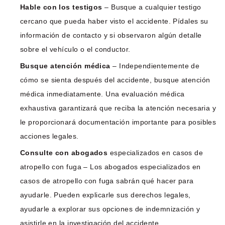
Hable con los testigos
– Busque a cualquier testigo
cercano que pueda haber visto el accidente. Pídales su
información de contacto y si observaron algún detalle
sobre el vehículo o el conductor.
Busque atención médica
– Independientemente de
cómo se sienta después del accidente, busque atención
médica inmediatamente. Una evaluación médica
exhaustiva garantizará que reciba la atención necesaria y
le proporcionará documentación importante para posibles
acciones legales.
Consulte con abogados
especializados en casos de
atropello con fuga – Los abogados especializados en
casos de atropello con fuga sabrán qué hacer para
ayudarle. Pueden explicarle sus derechos legales,
ayudarle a explorar sus opciones de indemnización y
asistirle en la investigación del accidente.