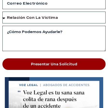
Presentar Una Solicitud