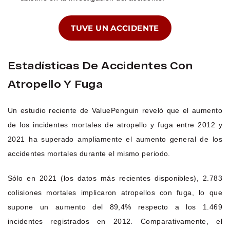
TUVE UN ACCIDENTE
Estadísticas De Accidentes Con
Atropello Y Fuga
Un estudio reciente de ValuePenguin reveló que el aumento
de los incidentes mortales de atropello y fuga entre 2012 y
2021 ha superado ampliamente el aumento general de los
accidentes mortales durante el mismo periodo.
Sólo en 2021 (los datos más recientes disponibles), 2.783
colisiones mortales implicaron atropellos con fuga, lo que
supone un aumento del 89,4% respecto a los 1.469
incidentes registrados en 2012. Comparativamente, el