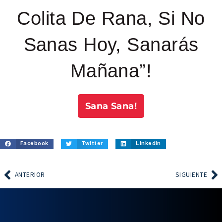
Colita De Rana, Si No
Sanas Hoy, Sanarás
Mañana”!
Sana Sana!
Facebook
Twitter
LinkedIn
ANTERIOR
SIGUIENTE