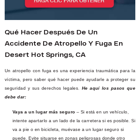
Qué Hacer Después De Un
Accidente De Atropello Y Fuga En
Desert Hot Springs, CA
Un atropello con fuga es una experiencia traumática para la
víctima, pero saber qué hacer puede ayudarle a proteger su
seguridad y sus derechos legales.
He aquí los pasos que
debe dar:
Vaya a un lugar más seguro
– Si está en un vehículo,
intente apartarlo a un lado de la carretera si es posible. Si
va a pie o en bicicleta, muévase a un lugar seguro si
puede. Evite situarse en zonas peligrosas donde otro