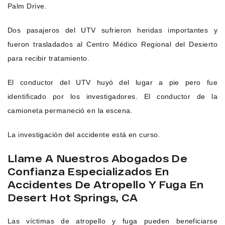
Palm Drive.
Dos pasajeros del UTV sufrieron heridas importantes y
fueron trasladados al Centro Médico Regional del Desierto
para recibir tratamiento.
El conductor del UTV huyó del lugar a pie pero fue
identificado por los investigadores. El conductor de la
camioneta permaneció en la escena.
La investigación del accidente está en curso.
Llame A Nuestros Abogados De
Confianza Especializados En
Accidentes De Atropello Y Fuga En
Desert Hot Springs, CA
Las víctimas de atropello y fuga pueden beneficiarse