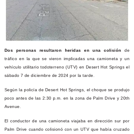
Dos personas resultaron heridas en una colisión
de
tráfico en la que se vieron implicadas una camioneta y un
vehículo utilitario todoterreno (UTV) en Desert Hot Springs el
sábado 7 de diciembre de 2024 por la tarde.
Según la policía de Desert Hot Springs, el choque se produjo
poco antes de las 2:30 p.m. en la zona de Palm Drive y 20th
Avenue.
El conductor de una camioneta viajaba en dirección sur por
Palm Drive cuando colisionó con un UTV que había cruzado