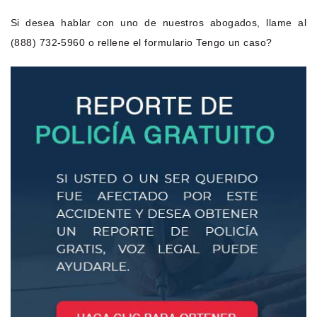
Si desea hablar con uno de nuestros abogados, llame al
(888) 732-5960 o rellene el formulario Tengo un caso?