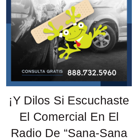
¡Y Dilos Si Escuchaste
El Comercial En El
Radio De “Sana-Sana