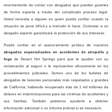
enormemente de contar con abogados que puedan guiarles
de forma experta a través del complicado proceso legal.
Usted necesita a alguien en quien pueda confiar cuando la
situación se pone difícil-y a menudo lo hace. Contratar a un
abogado experto garantizará la protección de sus intereses.
Puede confiar en el asesoramiento jurídico de nuestros
abogados especializados en accidentes de atropello y
fuga
de Desert Hot Springs para que le ayuden con su
reclamación al seguro o le representen eficazmente en los
procedimientos judiciales. Somos uno de los bufetes de
abogados de lesiones personales más respetados y grandes
de California, habiendo recuperado más de 1 mil millones de
dólares en indemnizaciones para las víctimas de accidentes y
sus familias. También podemos ayudarle a obtener
información adicional o un informe policial si es necesario.