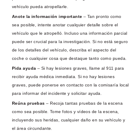
vehículo pueda atropellarle.
Anote la información importante
– Tan pronto como
sea posible, intente anotar cualquier detalle sobre el
vehículo que le atropelló. Incluso una información parcial
puede ser crucial para la investigación. Si no está seguro
de los detalles del vehículo, describa el aspecto del
coche o cualquier cosa que destaque tanto como pueda.
Pida ayuda
– Si hay lesiones graves, llame al 911 para
recibir ayuda médica inmediata. Si no hay lesiones
graves, puede ponerse en contacto con la comisaría local
para informar del incidente y solicitar ayuda.
Reúna pruebas
– Recoja tantas pruebas de la escena
como sea posible. Tome fotos y vídeos de la escena,
incluyendo sus heridas, cualquier daño en su vehículo y
el área circundante.