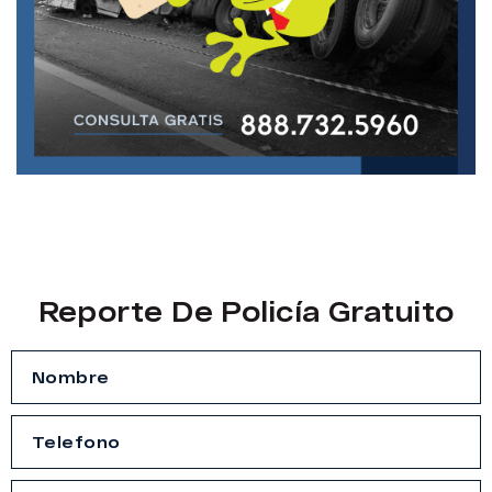
Reporte De Policía Gratuito