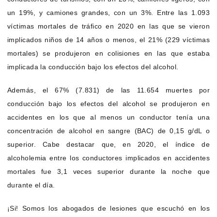
un 19%, y camiones grandes, con un 3%. Entre las 1.093
víctimas mortales de tráfico en 2020 en las que se vieron
implicados niños de 14 años o menos, el 21% (229 víctimas
mortales) se produjeron en colisiones en las que estaba
implicada la conducción bajo los efectos del alcohol.
Además, el 67% (7.831) de las 11.654 muertes por
conducción bajo los efectos del alcohol se produjeron en
accidentes en los que al menos un conductor tenía una
concentración de alcohol en sangre (BAC) de 0,15 g/dL o
superior. Cabe destacar que, en 2020, el índice de
alcoholemia entre los conductores implicados en accidentes
mortales fue 3,1 veces superior durante la noche que
durante el día.
¡Si! Somos los abogados de lesiones que escuchó en los