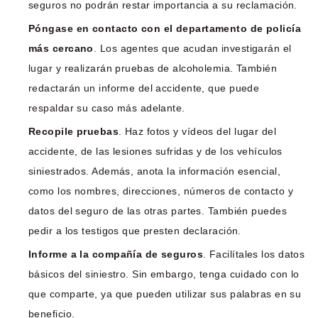
seguros no podrán restar importancia a su reclamación.
Póngase en contacto con el departamento de policía
más cercano
. Los agentes que acudan investigarán el
lugar y realizarán pruebas de alcoholemia. También
redactarán un informe del accidente, que puede
respaldar su caso más adelante.
Recopile pruebas
. Haz fotos y vídeos del lugar del
accidente, de las lesiones sufridas y de los vehículos
siniestrados. Además, anota la información esencial,
como los nombres, direcciones, números de contacto y
datos del seguro de las otras partes. También puedes
pedir a los testigos que presten declaración.
Informe a la compañía de seguros
. Facilítales los datos
básicos del siniestro. Sin embargo, tenga cuidado con lo
que comparte, ya que pueden utilizar sus palabras en su
beneficio.