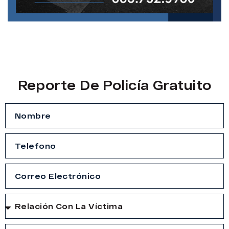
Reporte De Policía Gratuito