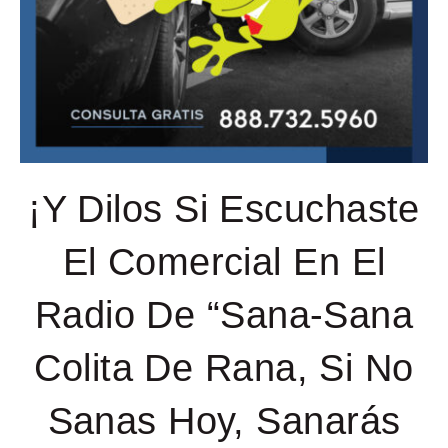
¡Y Dilos Si Escuchaste
El Comercial En El
Radio De “Sana-Sana
Colita De Rana, Si No
Sanas Hoy, Sanarás