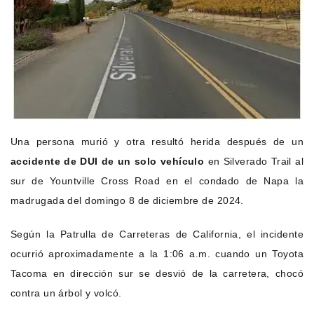
Una persona murió y otra resultó herida después de un
accidente de DUI de un solo vehículo
en Silverado Trail al
sur de Yountville Cross Road en el condado de Napa la
madrugada del domingo 8 de diciembre de 2024.
Según la Patrulla de Carreteras de California, el incidente
ocurrió aproximadamente a la 1:06 a.m. cuando un Toyota
Tacoma en dirección sur se desvió de la carretera, chocó
contra un árbol y volcó.