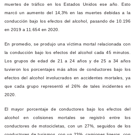
muertes de tráfico en los Estados Unidos ese año. Esto
marcó un aumento del 14,3% en las muertes debidas a la
conducción bajo los efectos del alcohol, pasando de 10.196
en 2019 a 11.654 en 2020.
En promedio, se produjo una víctima mortal relacionada con
la conducción bajo los efectos del alcohol cada 45 minutos.
Los grupos de edad de 21 a 24 años y de 25 a 34 años
tuvieron los porcentajes más altos de conductores bajo los
efectos del alcohol involucrados en accidentes mortales, ya
que cada grupo representó el 26% de tales incidentes en
2020.
El mayor porcentaje de conductores bajo los efectos del
alcohol en colisiones mortales se registró entre los
conductores de motocicletas, con un 27%, seguidos de los
conductores de turismos, con un 23%, camiones ligeros, con