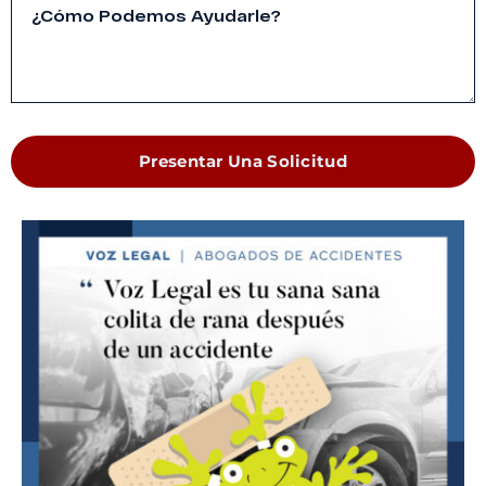
Presentar Una Solicitud