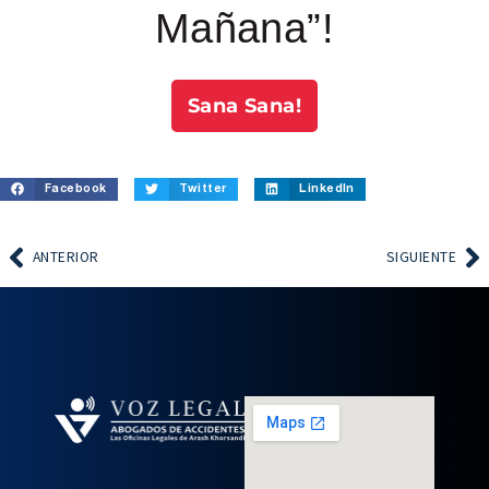
Mañana”!
Sana Sana!
Facebook
Twitter
LinkedIn
ANTERIOR
SIGUIENTE