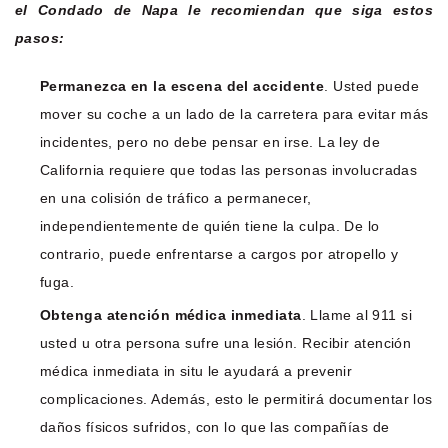
el Condado de Napa le recomiendan que siga estos
pasos:
Permanezca en la escena del accidente
. Usted puede
mover su coche a un lado de la carretera para evitar más
incidentes, pero no debe pensar en irse. La ley de
California requiere que todas las personas involucradas
en una colisión de tráfico a permanecer,
independientemente de quién tiene la culpa. De lo
contrario, puede enfrentarse a cargos por atropello y
fuga.
Obtenga atención médica inmediata
. Llame al 911 si
usted u otra persona sufre una lesión. Recibir atención
médica inmediata in situ le ayudará a prevenir
complicaciones. Además, esto le permitirá documentar los
daños físicos sufridos, con lo que las compañías de