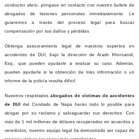
conductor ebrio, póngase en contacto con nuestro bufete de
abogados de lesiones personales inmediatamente. Le
guiaremos a través del proceso legal para buscar
compensación por sus daños y pérdidas.
Obtenga asesoramiento legal de nuestros expertos en
accidentes de DUI, bajo la dirección de Arash Khorsandi,
Esq., que pueden ayudarle a evaluar su caso. Además,
pueden ayudarle si la obtención de más información o un
informe de la policía resulta difícil.
Nuestros respetados
abogados de víctimas de accidentes
de DUI
del Condado de Napa harán todo lo posible para
abogar por su reclamo y salvaguardar sus derechos. Con
más de 1 mil millones de dólares recuperados en acuerdos y
veredictos, nuestro equipo legal ha demostrado ser capaz de