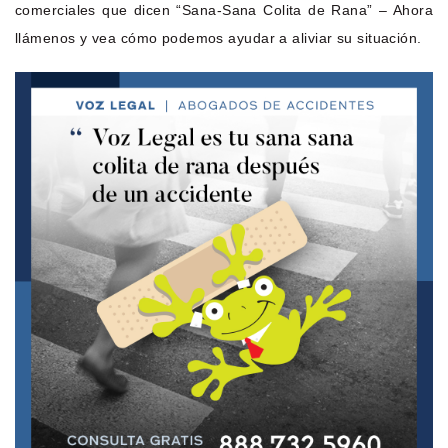
comerciales que dicen “Sana-Sana Colita de Rana” – Ahora
llámenos y vea cómo podemos ayudar a aliviar su situación.