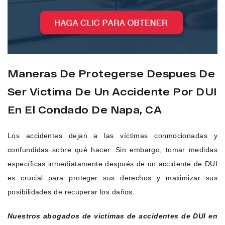
Maneras De Protegerse Despues De
Ser Victima De Un Accidente Por DUI
En El Condado De Napa, CA
Los accidentes dejan a las víctimas conmocionadas y
confundidas sobre qué hacer. Sin embargo, tomar medidas
específicas inmediatamente después de un accidente de DUI
es crucial para proteger sus derechos y maximizar sus
posibilidades de recuperar los daños.
Nuestros abogados de victimas de accidentes de DUI en