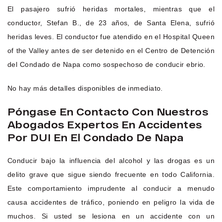
El pasajero sufrió heridas mortales, mientras que el
conductor, Stefan B., de 23 años, de Santa Elena, sufrió
heridas leves. El conductor fue atendido en el Hospital Queen
of the Valley antes de ser detenido en el Centro de Detención
del Condado de Napa como sospechoso de conducir ebrio.
No hay más detalles disponibles de inmediato.
Póngase En Contacto Con Nuestros
Abogados Expertos En Accidentes
Por DUI En El Condado De Napa
Conducir bajo la influencia del alcohol y las drogas es un
delito grave que sigue siendo frecuente en todo California.
Este comportamiento imprudente al conducir a menudo
causa accidentes de tráfico, poniendo en peligro la vida de
muchos. Si usted se lesiona en un accidente con un