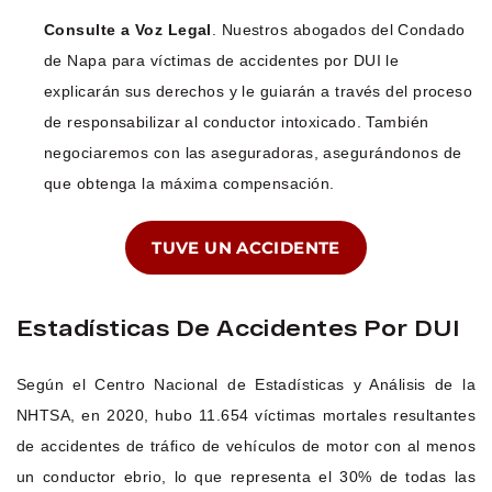
Consulte a Voz Legal
. Nuestros abogados del Condado
de Napa para víctimas de accidentes por DUI le
explicarán sus derechos y le guiarán a través del proceso
de responsabilizar al conductor intoxicado. También
negociaremos con las aseguradoras, asegurándonos de
que obtenga la máxima compensación.
TUVE UN ACCIDENTE
Estadísticas De Accidentes Por DUI
Según el Centro Nacional de Estadísticas y Análisis de la
NHTSA, en 2020, hubo 11.654 víctimas mortales resultantes
de accidentes de tráfico de vehículos de motor con al menos
un conductor ebrio, lo que representa el 30% de todas las