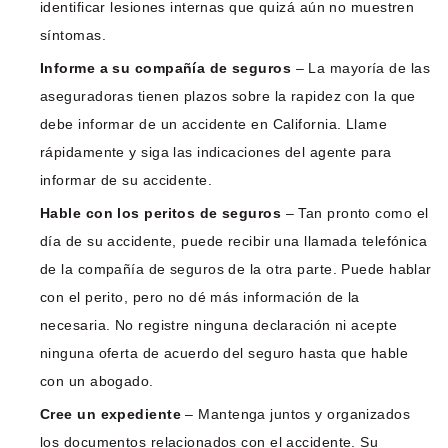
identificar lesiones internas que quizá aún no muestren
síntomas.
Informe a su compañía de seguros
– La mayoría de las
aseguradoras tienen plazos sobre la rapidez con la que
debe informar de un accidente en California. Llame
rápidamente y siga las indicaciones del agente para
informar de su accidente.
Hable con los peritos de seguros
– Tan pronto como el
día de su accidente, puede recibir una llamada telefónica
de la compañía de seguros de la otra parte. Puede hablar
con el perito, pero no dé más información de la
necesaria. No registre ninguna declaración ni acepte
ninguna oferta de acuerdo del seguro hasta que hable
con un abogado.
Cree un expediente
– Mantenga juntos y organizados
los documentos relacionados con el accidente. Su