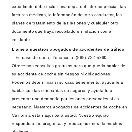
expediente debe incluir una copia del informe policial, las
facturas médicas, la información del otro conductor, los
planes de tratamiento de las lesiones y cualquier otro
documento que haya recopilado en relación con el
incidente.
Llame a nuestros abogados de accidentes de tráfico
– En caso de duda, llámenos al (888) 732-5960.
Ofrecemos consultas gratuitas para que pueda hablar de
su accidente de coche sin riesgos ni obligaciones.
Podemos determinar si su caso tiene mérito, ayudarle a
hablar con las compañías de seguros y ayudarle a
presentar una demanda por lesiones personales si es
necesario. Nuestros abogados de accidentes de coche en
California están aquí para usted. Nuestro equipo
responde a las preguntas y preocupaciones de muchas
víctimas.