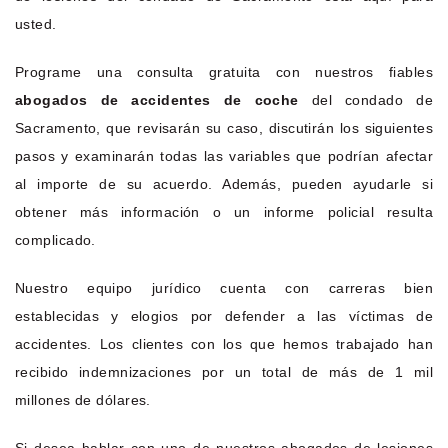
usted.
Programe una consulta gratuita con nuestros fiables
abogados de accidentes de coche
del condado de
Sacramento, que revisarán su caso, discutirán los siguientes
pasos y examinarán todas las variables que podrían afectar
al importe de su acuerdo. Además, pueden ayudarle si
obtener más información o un informe policial resulta
complicado.
Nuestro equipo jurídico cuenta con carreras bien
establecidas y elogios por defender a las víctimas de
accidentes. Los clientes con los que hemos trabajado han
recibido indemnizaciones por un total de más de 1 mil
millones de dólares.