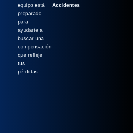
equipo está
Accidentes
preparado
para
ayudarte a
buscar una
compensación
que refleje
tus
pérdidas.