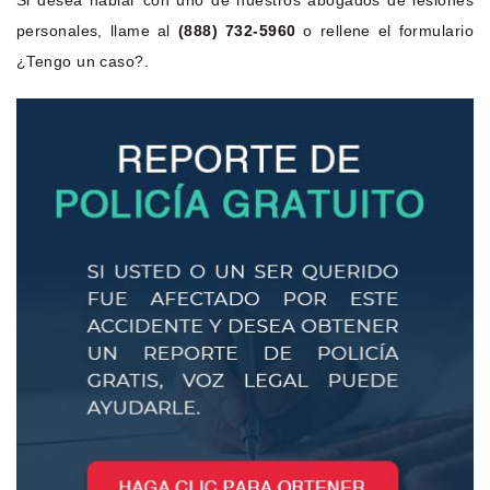
Si desea hablar con uno de nuestros abogados de lesiones
personales, llame al
(888) 732-5960
o rellene el formulario
¿Tengo un caso?.