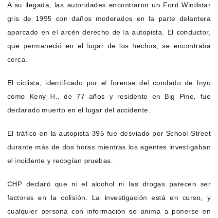
A su llegada, las autoridades encontraron un Ford Windstar
gris de 1995 con daños moderados en la parte delantera
aparcado en el arcén derecho de la autopista. El conductor,
que permaneció en el lugar de los hechos, se encontraba
cerca.
El ciclista, identificado por el forense del condado de Inyo
como Keny H., de 77 años y residente en Big Pine, fue
declarado muerto en el lugar del accidente.
El tráfico en la autopista 395 fue desviado por School Street
durante más de dos horas mientras los agentes investigaban
el incidente y recogían pruebas.
CHP declaró que ni el alcohol ni las drogas parecen ser
factores en la colisión. La investigación está en curso, y
cualquier persona con información se anima a ponerse en