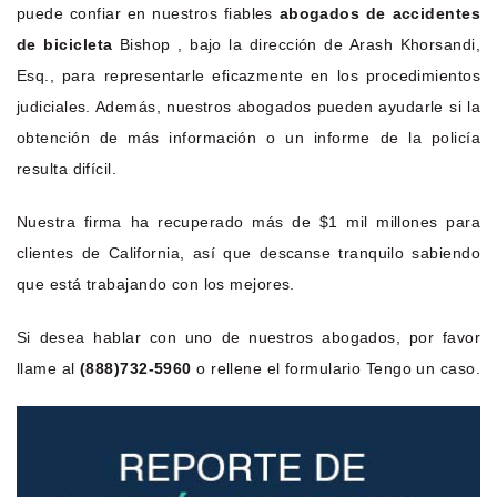
puede confiar en nuestros fiables
abogados de accidentes
de bicicleta
Bishop , bajo la dirección de Arash Khorsandi,
Esq., para representarle eficazmente en los procedimientos
judiciales. Además, nuestros abogados pueden ayudarle si la
obtención de más información o un informe de la policía
resulta difícil.
Nuestra firma ha recuperado más de $1 mil millones para
clientes de California, así que descanse tranquilo sabiendo
que está trabajando con los mejores.
Si desea hablar con uno de nuestros abogados, por favor
llame al
(888)732-5960
o rellene el formulario Tengo un caso.