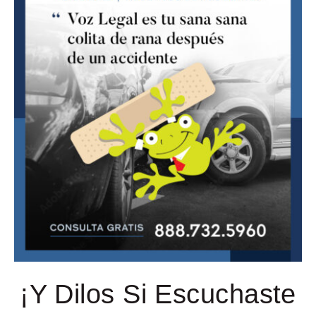
¡Y Dilos Si Escuchaste