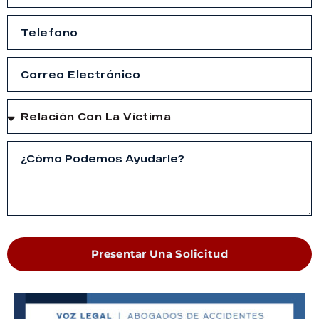
Presentar Una Solicitud