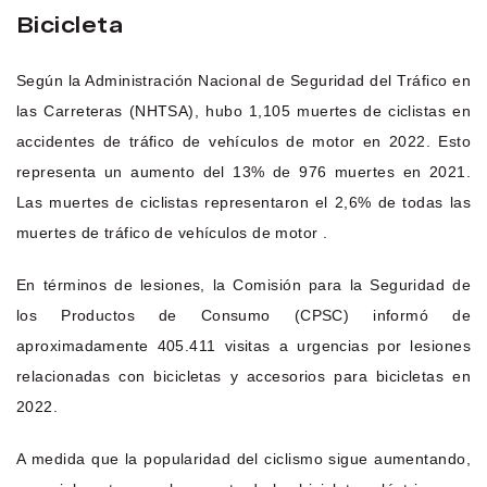
Bicicleta
Según la Administración Nacional de Seguridad del Tráfico en
las Carreteras (NHTSA), hubo 1,105 muertes de ciclistas en
accidentes de tráfico de vehículos de motor en 2022. Esto
representa un aumento del 13% de 976 muertes en 2021.
Las muertes de ciclistas representaron el 2,6% de todas las
muertes de tráfico de vehículos de motor .
En términos de lesiones, la Comisión para la Seguridad de
los Productos de Consumo (CPSC) informó de
aproximadamente 405.411 visitas a urgencias por lesiones
relacionadas con bicicletas y accesorios para bicicletas en
2022.
A medida que la popularidad del ciclismo sigue aumentando,