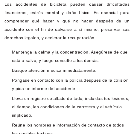
Los accidentes de bicicleta pueden causar dificultades
financieras, estrés mental y daño físico. Es esencial para
comprender qué hacer y qué no hacer después de un
accidente con el fin de salvarse a sí mismo, preservar sus
derechos legales, y acelerar la recuperación.
Mantenga la calma y la concentración. Asegúrese de que
está a salvo, y luego consulte a los demás.
Busque atención médica inmediatamente.
Póngase en contacto con la policía después de la colisión
y pida un informe del accidente.
Lleva un registro detallado de todo, incluidas tus lesiones,
el tiempo, las condiciones de la carretera y el vehículo
implicado.
Reúne los nombres e información de contacto de todos
los posibles testigos.