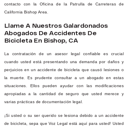
contacto con la Oficina de la Patrulla de Carreteras de
California Bishop Area.
Llame A Nuestros Galardonados
Abogados De Accidentes De
Bicicleta En Bishop, CA
La contratación de un asesor legal confiable es crucial
cuando usted está presentando una demanda por daños y
perjuicios en un accidente de bicicleta que causó lesiones o
la muerte. Es prudente consultar a un abogado en estas
situaciones. Ellos pueden ayudar con las modificaciones
apropiadas a la cantidad de seguro que usted merece y
varias prácticas de documentación legal.
¡Si usted o su ser querido se lesiona debido a un accidente
de bicicleta, sepa que Voz Legal está aquí para usted! Usted