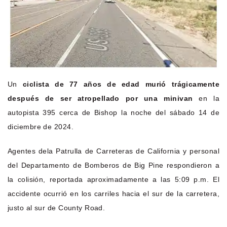
Un
ciclista de 77 años de edad murió trágicamente
después de ser atropellado por una minivan
en la
autopista 395 cerca de Bishop la noche del sábado 14 de
diciembre de 2024.
Agentes dela Patrulla de Carreteras de California y personal
del Departamento de Bomberos de Big Pine respondieron a
la colisión, reportada aproximadamente a las 5:09 p.m. El
accidente ocurrió en los carriles hacia el sur de la carretera,
justo al sur de County Road.