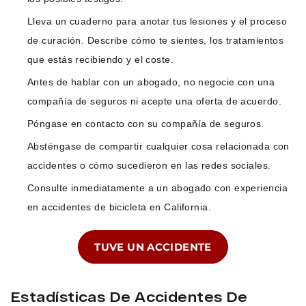
Lleva un cuaderno para anotar tus lesiones y el proceso
de curación. Describe cómo te sientes, los tratamientos
que estás recibiendo y el coste.
Antes de hablar con un abogado, no negocie con una
compañía de seguros ni acepte una oferta de acuerdo.
Póngase en contacto con su compañía de seguros.
Absténgase de compartir cualquier cosa relacionada con
accidentes o cómo sucedieron en las redes sociales.
Consulte inmediatamente a un abogado con experiencia
en accidentes de bicicleta en California.
TUVE UN ACCIDENTE
Estadísticas De Accidentes De