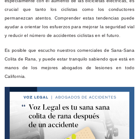
especialmente con el aumento de las bicicletas eléctricas, es
crucial que tanto los ciclistas como los conductores
permanezcan atentos. Comprender estas tendencias puede
ayudar a orientar los esfuerzos para mejorar la seguridad vial
y reducir el número de accidentes ciclistas en el futuro.
Es posible que escucho nuestros comerciales de Sana-Sana
Colita de Rana, y puede estar tranquilo sabiendo que está en
manos de los mejores abogados de lesiones en todo
California.