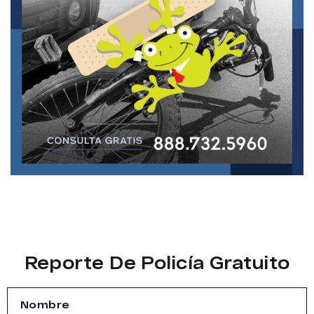
Reporte De Policía Gratuito