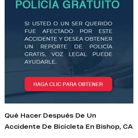
Qué Hacer Después De Un
Accidente De Bicicleta En Bishop, CA