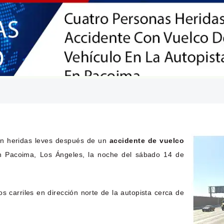
ron heridas leves después de un
accidente de vuelco
n Pacoima, Los Ángeles, la noche del sábado 14 de
s carriles en dirección norte de la autopista cerca de