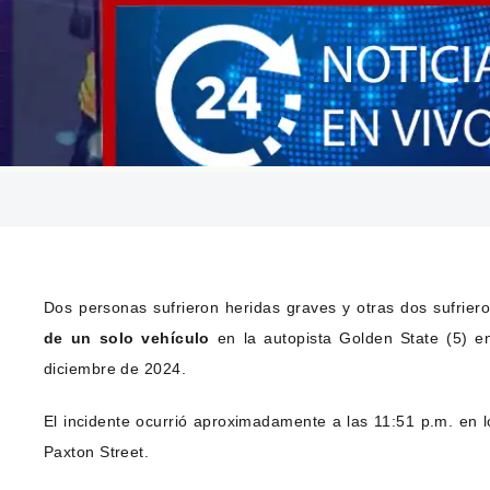
Dos personas sufrieron heridas graves y otras dos sufrie
de un solo vehículo
en la autopista Golden State (5) e
diciembre de 2024.
El incidente ocurrió aproximadamente a las 11:51 p.m. en lo
Paxton Street.