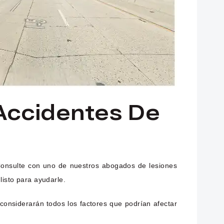
Accidentes De
 Consulte con uno de nuestros abogados de lesiones
listo para ayudarle.
considerarán todos los factores que podrían afectar