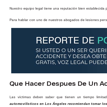
Nuestro equipo legal tiene una reputación bien establecida 
Para hablar con uno de nuestros abogados de lesiones perso
Que Hacer Despues De Un Ac
Las víctimas deben saber que tienen un tiempo limita
automovilísticos en Los Ángeles recomiendan tomar los