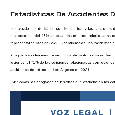
Estadísticas De Accidentes 
Los accidentes de tráfico son frecuentes, y las colision
responsables del 43% de todas las muertes relacionadas c
representaron más del 26%. A continuación, los incidentes n
Aunque las colisiones de vehículos de motor representan m
lesiones, el 71% de las colisiones relacionadas con lesiones
accidentes de tráfico en Los Ángeles en 2021.
¡Si! Somos los abogados de lesiones que escuchó en los co