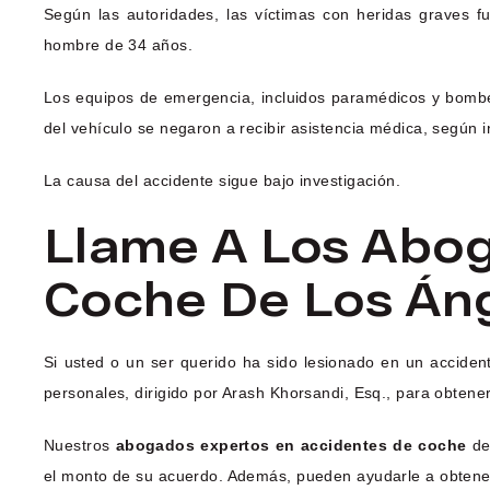
Según las autoridades, las víctimas con heridas graves 
hombre de 34 años.
Los equipos de emergencia, incluidos paramédicos y bomber
del vehículo se negaron a recibir asistencia médica, según 
La causa del accidente sigue bajo investigación.
Llame A Los Abo
Coche De Los Án
Si usted o un ser querido ha sido lesionado en un accide
personales, dirigido por Arash Khorsandi, Esq., para obtene
Nuestros
abogados expertos en accidentes de coche
de 
el monto de su acuerdo. Además, pueden ayudarle a obtener i