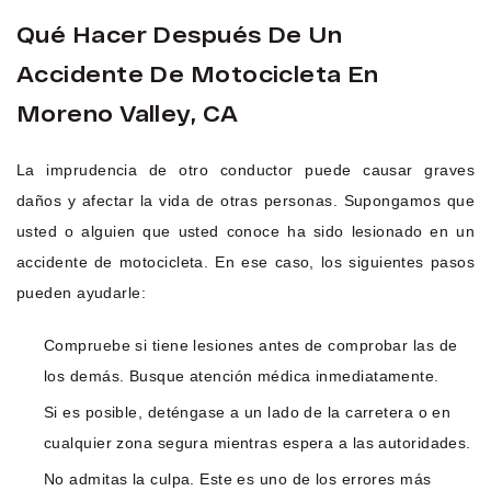
Qué Hacer Después De Un
Accidente De Motocicleta En
Moreno Valley, CA
La imprudencia de otro conductor puede causar graves
daños y afectar la vida de otras personas. Supongamos que
usted o alguien que usted conoce ha sido lesionado en un
accidente de motocicleta. En ese caso, los siguientes pasos
pueden ayudarle:
Compruebe si tiene lesiones antes de comprobar las de
los demás. Busque atención médica inmediatamente.
Si es posible, deténgase a un lado de la carretera o en
cualquier zona segura mientras espera a las autoridades.
No admitas la culpa. Este es uno de los errores más