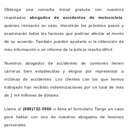
Obtenga una consulta inicial gratuita con nuestros
respetados
abogados de accidentes de motocicleta
,
quienes revisarán su caso, discutirán los próximos pasos y
examinarán todos los factores que podrían afectar el monto
de su acuerdo. También pueden ayudarle si la obtención de
más información o un informe de la policía resulta difícil.
Nuestros abogados de accidentes de camiones tienen
carreras bien establecidas y elogios por representar a
víctimas de accidentes. Los clientes con los que hemos
trabajado han recibido indemnizaciones por un total de más
de 1 mil millones de dólares.
Llame al
(888)732-5960
o llene el formulario Tengo un caso
para hablar con uno de nuestros abogados de lesiones
personales.