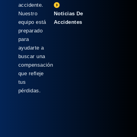
accidente.
Nuestro
Noticias De
equipo está
Accidentes
preparado
para
ayudarte a
buscar una
compensación
que refleje
tus
pérdidas.