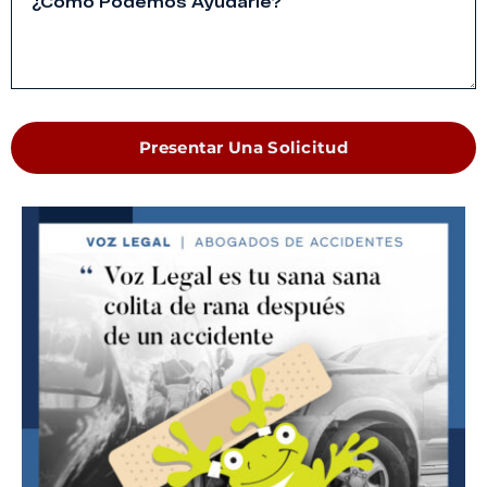
Presentar Una Solicitud