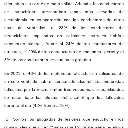
circulaban sin carné de moto válido. Además, los conductores
de motocicletas presentaban tasas más elevadas de
alcoholemia en comparación con los conductores de otros
tipos de vehículos: el 28% de los conductores de
motocicletas implicados en colisiones mortales habían
consumido alcohol, frente al 24% de los conductores de
turismos, el 20% de los conductores de camiones ligeros y el
3% de los conductores de camiones grandes.
En 2021, el 43% de los motoristas fallecidos en colisiones de
un solo vehículo habían consumido alcohol. Los motoristas
fallecidos por la noche tenían tres veces más probabilidades
de estar bajo los efectos del alcohol que los fallecidos
durante el día (42% frente a 16%).
¡Si! Somos los abogados de lesiones que escuchó en los
comerciales que dicen “Sana-Sana Colita de Rana” – Ahora