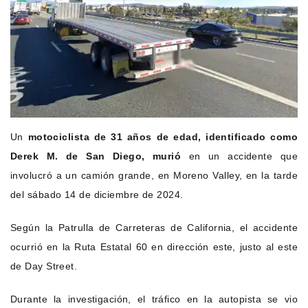
Un
motociclista de 31 años de edad, identificado como
Derek M. de San Diego, murió
en un accidente que
involucró a un camión grande, en Moreno Valley, en la tarde
del sábado 14 de diciembre de 2024.
Según la Patrulla de Carreteras de California, el accidente
ocurrió en la Ruta Estatal 60 en dirección este, justo al este
de Day Street.
Durante la investigación, el tráfico en la autopista se vio