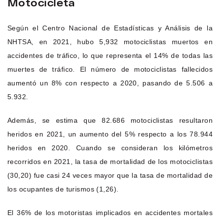
Motocicleta
Según el Centro Nacional de Estadísticas y Análisis de la
NHTSA, en 2021, hubo 5,932 motociclistas muertos en
accidentes de tráfico, lo que representa el 14% de todas las
muertes de tráfico. El número de motociclistas fallecidos
aumentó un 8% con respecto a 2020, pasando de 5.506 a
5.932.
Además, se estima que 82.686 motociclistas resultaron
heridos en 2021, un aumento del 5% respecto a los 78.944
heridos en 2020. Cuando se consideran los kilómetros
recorridos en 2021, la tasa de mortalidad de los motociclistas
(30,20) fue casi 24 veces mayor que la tasa de mortalidad de
los ocupantes de turismos (1,26).
El 36% de los motoristas implicados en accidentes mortales