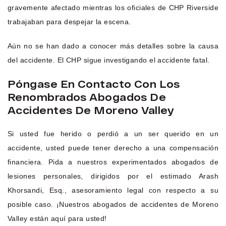
gravemente afectado mientras los oficiales de CHP Riverside
trabajaban para despejar la escena.
Aún no se han dado a conocer más detalles sobre la causa
del accidente. El CHP sigue investigando el accidente fatal.
Póngase En Contacto Con Los
Renombrados Abogados De
Accidentes De Moreno Valley
Si usted fue herido o perdió a un ser querido en un
accidente, usted puede tener derecho a una compensación
financiera. Pida a nuestros experimentados abogados de
lesiones personales, dirigidos por el estimado Arash
Khorsandi, Esq., asesoramiento legal con respecto a su
posible caso. ¡Nuestros abogados de accidentes de Moreno
Valley están aquí para usted!