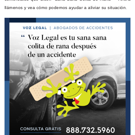
llámenos y vea cómo podemos ayudar a aliviar su situación.