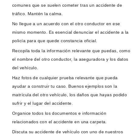
comunes que se suelen cometer tras un accidente de
tráfico. Mantén la calma.
No llegue a un acuerdo con el otro conductor en ese
mismo momento. Es esencial denunciar el accidente a la
policía para que quede constancia oficial.
Recopila toda la información relevante que puedas, como
el nombre del otro conductor, la aseguradora y los datos
del vehículo.
Haz fotos de cualquier prueba relevante que pueda
ayudar a construir tu caso. Buenos ejemplos son la
matrícula del otro vehículo, los daños que hayas podido
sufrir y el lugar del accidente.
Organice todos los documentos e información
relacionados con el accidente en una carpeta.
Discuta su accidente de vehículo con uno de nuestros