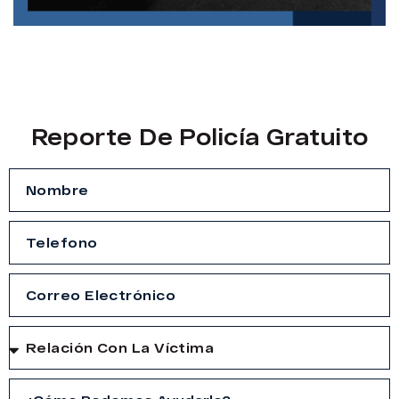
Reporte De Policía Gratuito