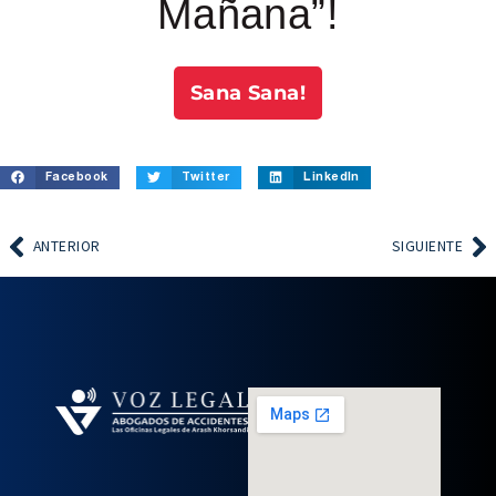
Mañana”!
Sana Sana!
Facebook
Twitter
LinkedIn
ANTERIOR
SIGUIENTE