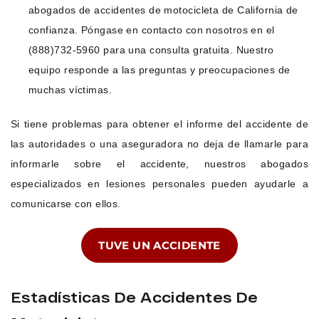
abogados de accidentes de motocicleta de California de
confianza. Póngase en contacto con nosotros en el
(888)732-5960 para una consulta gratuita. Nuestro
equipo responde a las preguntas y preocupaciones de
muchas víctimas.
Si tiene problemas para obtener el informe del accidente de
las autoridades o una aseguradora no deja de llamarle para
informarle sobre el accidente, nuestros abogados
especializados en lesiones personales pueden ayudarle a
comunicarse con ellos.
TUVE UN ACCIDENTE
Estadísticas De Accidentes De