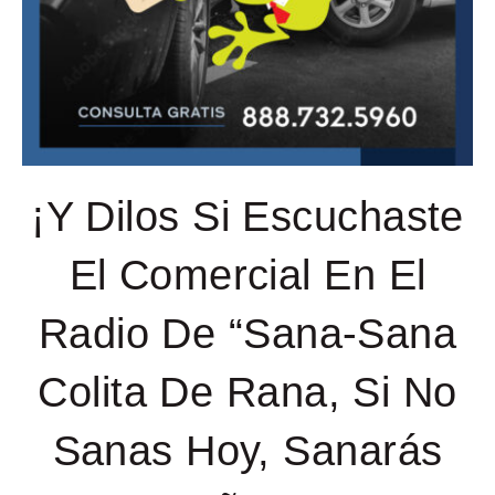
¡Y Dilos Si Escuchaste
El Comercial En El
Radio De “Sana-Sana
Colita De Rana, Si No
Sanas Hoy, Sanarás