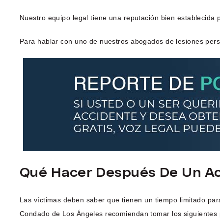
Nuestro equipo legal tiene una reputación bien establecida 
Para hablar con uno de nuestros abogados de lesiones pers
Qué Hacer Después De Un Ac
Las víctimas deben saber que tienen un tiempo limitado par
Condado de Los Ángeles recomiendan tomar los siguientes 