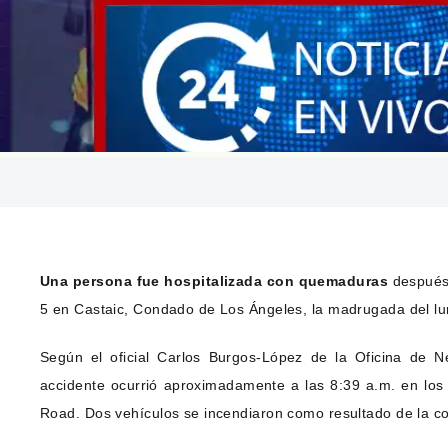
Una persona fue hospitalizada con quemaduras
después 
5 en Castaic, Condado de Los Ángeles, la madrugada del lu
Según el oficial Carlos Burgos-López de la Oficina de Ne
accidente ocurrió aproximadamente a las 8:39 a.m. en los c
Road. Dos vehículos se incendiaron como resultado de la col