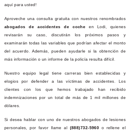
aquí para usted!
Aproveche una consulta gratuita con nuestros renombrados
abogados de accidentes de coche
en Lodi, quienes
revisarán su caso, discutirán los próximos pasos y
examinarán todas las variables que podrían afectar el monto
del acuerdo. Además, pueden ayudarle si la obtención de
más información o un informe de la policía resulta difícil.
Nuestro equipo legal tiene carreras bien establecidas y
elogios por defender a las víctimas de accidentes. Los
clientes con los que hemos trabajado han recibido
indemnizaciones por un total de más de 1 mil millones de
dólares.
Si desea hablar con uno de nuestros abogados de lesiones
personales, por favor llame al
(888)732-5960
o rellene el