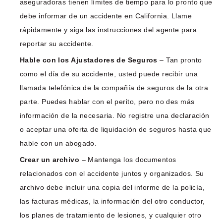
aseguradoras tienen límites de tiempo para lo pronto que
debe informar de un accidente en California. Llame
rápidamente y siga las instrucciones del agente para
reportar su accidente.
Hable con los Ajustadores de Seguros
– Tan pronto
como el día de su accidente, usted puede recibir una
llamada telefónica de la compañía de seguros de la otra
parte. Puedes hablar con el perito, pero no des más
información de la necesaria. No registre una declaración
o aceptar una oferta de liquidación de seguros hasta que
hable con un abogado.
Crear un archivo
– Mantenga los documentos
relacionados con el accidente juntos y organizados. Su
archivo debe incluir una copia del informe de la policía,
las facturas médicas, la información del otro conductor,
los planes de tratamiento de lesiones, y cualquier otro