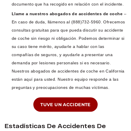
documento que ha recogido en relación con el incidente.
Llame a nuestros abogados de accidentes de coche
–
En caso de duda, llámenos al (888)732-5960. Ofrecemos
consultas gratuitas para que pueda discutir su accidente
de coche sin riesgo ni obligación. Podemos determinar si
su caso tiene mérito, ayudarle a hablar con las
compañías de seguros, y ayudarle a presentar una
demanda por lesiones personales si es necesario.
Nuestros abogados de accidentes de coche en California
están aquí para usted. Nuestro equipo responde a las
preguntas y preocupaciones de muchas víctimas.
TUVE UN ACCIDENTE
Estadísticas De Accidentes De