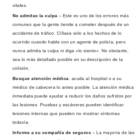
vitales.
No admitas la culpa
– Este es uno de los errores más
comunes que la gente tiende a cometer después de un
accidente de tráfico. Cíñase sólo a los hechos de lo
ocurrido cuando hable con un agente de policía, pero
nunca admita la culpa ni diga «lo siento». No obstante,
sea lo más detallado posible en su descripción de la
colisión.
Busque atención médica
: acuda al hospital o a su
médico de cabecera lo antes posible. La atención médica
inmediata puede ayudar a reducir los daños sufridos por
las lesiones. Pruebas y escáneres pueden identificar
lesiones internas que pueden no mostrar síntomas
todavía.
Informe a su compañía de seguros
– La mayoría de las