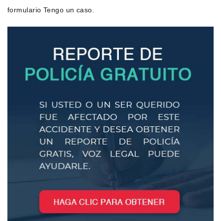
formulario Tengo un caso.