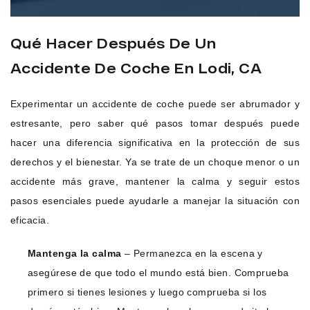
Qué Hacer Después De Un
Accidente De Coche En Lodi, CA
Experimentar un accidente de coche puede ser abrumador y
estresante, pero saber qué pasos tomar después puede
hacer una diferencia significativa en la protección de sus
derechos y el bienestar. Ya se trate de un choque menor o un
accidente más grave, mantener la calma y seguir estos
pasos esenciales puede ayudarle a manejar la situación con
eficacia.
Mantenga la calma
– Permanezca en la escena y
asegúrese de que todo el mundo está bien. Comprueba
primero si tienes lesiones y luego comprueba si los