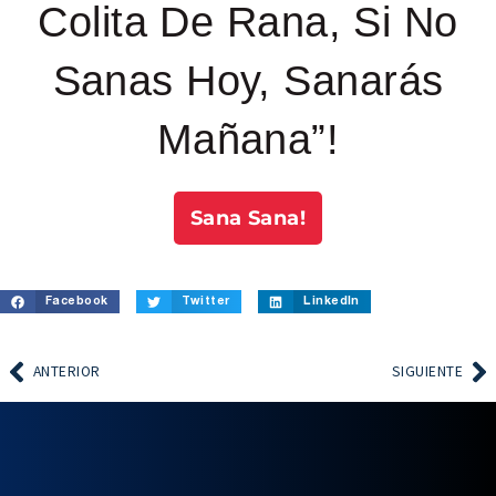
Colita De Rana, Si No
Sanas Hoy, Sanarás
Mañana”!
Sana Sana!
Facebook
Twitter
LinkedIn
ANTERIOR
SIGUIENTE