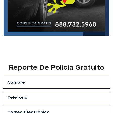
Reporte De Policía Gratuito