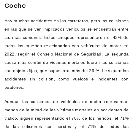
Coche
Hay muchos accidentes en las carreteras, pero las colisiones
en las que se ven implicados vehículos se encuentran entre
las más comunes. Estos choques representaron el 43% de
todas las muertes relacionadas con vehículos de motor en
2022, según el Consejo Nacional de Seguridad. La segunda
causa más común de víctimas mortales fueron las colisiones
con objetos fijos, que supusieron más del 26 %. Le siguen los
accidentes sin colisión, como vuelcos e incidentes con
peatones.
Aunque las colisiones de vehículos de motor representan
menos de la mitad de las víctimas mortales en accidentes de
tráfico, siguen representando el 78% de los heridos, el 71%
de las colisiones con heridos y el 71% de todos los