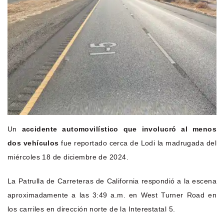
Un
accidente automovilístico que involucró al menos
dos vehículos
fue reportado cerca de Lodi la madrugada del
miércoles 18 de diciembre de 2024.
La Patrulla de Carreteras de California respondió a la escena
aproximadamente a las 3:49 a.m. en West Turner Road en
los carriles en dirección norte de la Interestatal 5.