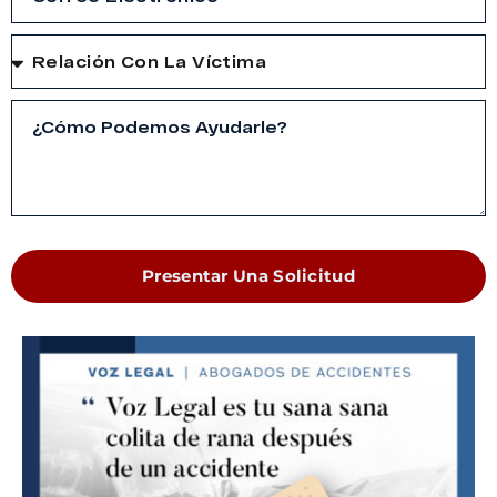
Presentar Una Solicitud