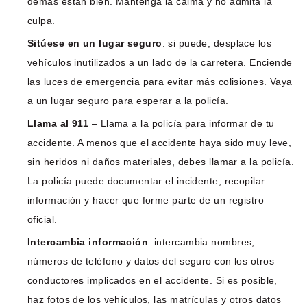
demás están bien. Mantenga la calma y no admita la
culpa.
Sitúese en un lugar seguro
: si puede, desplace los
vehículos inutilizados a un lado de la carretera. Enciende
las luces de emergencia para evitar más colisiones. Vaya
a un lugar seguro para esperar a la policía.
Llama al 911
– Llama a la policía para informar de tu
accidente. A menos que el accidente haya sido muy leve,
sin heridos ni daños materiales, debes llamar a la policía.
La policía puede documentar el incidente, recopilar
información y hacer que forme parte de un registro
oficial.
Intercambia información
: intercambia nombres,
números de teléfono y datos del seguro con los otros
conductores implicados en el accidente. Si es posible,
haz fotos de los vehículos, las matrículas y otros datos