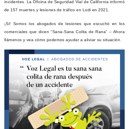
incidentes. La Oficina de Seguridad Vial de California informó
de 157 muertes y lesiones de tráfico en Lodi en 2021.
¡Si! Somos los abogados de lesiones que escuchó en los
comerciales que dicen “Sana-Sana Colita de Rana” – Ahora
llámenos y vea cómo podemos ayudar a aliviar su situación.