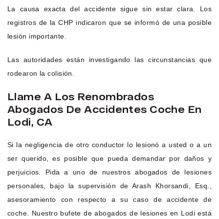
La causa exacta del accidente sigue sin estar clara. Los
registros de la CHP indicaron que se informó de una posible
lesión importante.
Las autoridades están investigando las circunstancias que
rodearon la colisión.
Llame A Los Renombrados
Abogados De Accidentes Coche En
Lodi, CA
Si la negligencia de otro conductor lo lesionó a usted o a un
ser querido, es posible que pueda demandar por daños y
perjuicios. Pida a uno de nuestros abogados de lesiones
personales, bajo la supervisión de Arash Khorsandi, Esq.,
asesoramiento con respecto a su caso de accidente de
coche. Nuestro bufete de abogados de lesiones en Lodi está