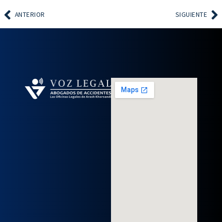
ANTERIOR
SIGUIENTE