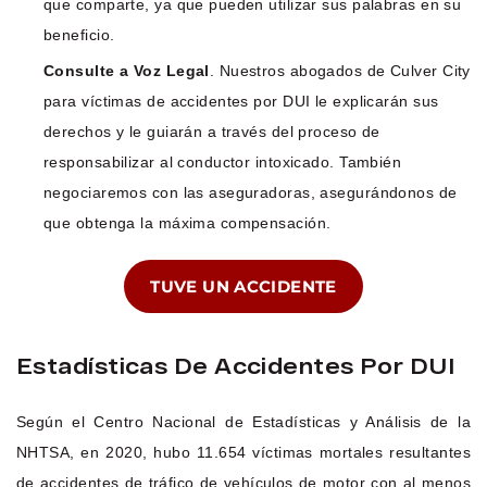
que comparte, ya que pueden utilizar sus palabras en su
beneficio.
Consulte a Voz Legal
. Nuestros abogados de Culver City
para víctimas de accidentes por DUI le explicarán sus
derechos y le guiarán a través del proceso de
responsabilizar al conductor intoxicado. También
negociaremos con las aseguradoras, asegurándonos de
que obtenga la máxima compensación.
TUVE UN ACCIDENTE
Estadísticas De Accidentes Por DUI
Según el Centro Nacional de Estadísticas y Análisis de la
NHTSA, en 2020, hubo 11.654 víctimas mortales resultantes
de accidentes de tráfico de vehículos de motor con al menos