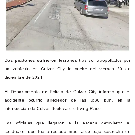
Dos peatones sufrieron lesiones
tras ser atropellados por
un vehículo en Culver City la noche del viernes 20 de
diciembre de 2024.
El Departamento de Policía de Culver City informó que el
accidente ocurrió alrededor de las 9:30 p.m. en la
intersección de Culver Boulevard e Irving Place.
Los oficiales que llegaron a la escena detuvieron al
conductor, que fue arrestado más tarde bajo sospecha de