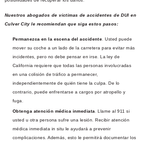
posibilidades de recuperar los daños.
Nuestros abogados de victimas de accidentes de DUI en
Culver City le recomiendan que siga estos pasos:
Permanezca en la escena del accidente
. Usted puede
mover su coche a un lado de la carretera para evitar más
incidentes, pero no debe pensar en irse. La ley de
California requiere que todas las personas involucradas
en una colisión de tráfico a permanecer,
independientemente de quién tiene la culpa. De lo
contrario, puede enfrentarse a cargos por atropello y
fuga.
Obtenga atención médica inmediata
. Llame al 911 si
usted u otra persona sufre una lesión. Recibir atención
médica inmediata in situ le ayudará a prevenir
complicaciones. Además, esto le permitirá documentar los