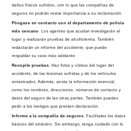
daños físicos sufridos, con lo que las compañías de
seguros no podrán restar importancia a su reclamación.
Póngase en contacto con el departamento de policía
más cercano
. Los agentes que acudan investigarán el
lugar y realizarán pruebas de alcoholemia. También
redactarán un informe del accidente, que puede
respaldar su caso más adelante.
Recopile pruebas
. Haz fotos y vídeos del lugar del
accidente, de las lesiones sufridas y de los vehículos
siniestrados. Además, anota la información esencial,
como los nombres, direcciones, números de contacto y
datos del seguro de las otras partes. También puedes
pedir a los testigos que presten declaración.
Informe a la compañía de seguros
. Facilítales los datos
básicos del siniestro. Sin embargo, tenga cuidado con lo