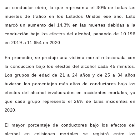
un conductor ebrio, lo que representa el 30% de todas las
muertes de tráfico en los Estados Unidos ese año. Esto
marcó un aumento del 14,3% en las muertes debidas a la
conducción bajo los efectos del alcohol, pasando de 10.196
en 2019 a 11.654 en 2020.
En promedio, se produjo una víctima mortal relacionada con
la conducción bajo los efectos del alcohol cada 45 minutos.
Los grupos de edad de 21 a 24 años y de 25 a 34 años
tuvieron los porcentajes más altos de conductores bajo los
efectos del alcohol involucrados en accidentes mortales, ya
que cada grupo representó el 26% de tales incidentes en
2020.
El mayor porcentaje de conductores bajo los efectos del
alcohol en colisiones mortales se registró entre los