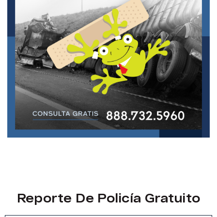
Reporte De Policía Gratuito