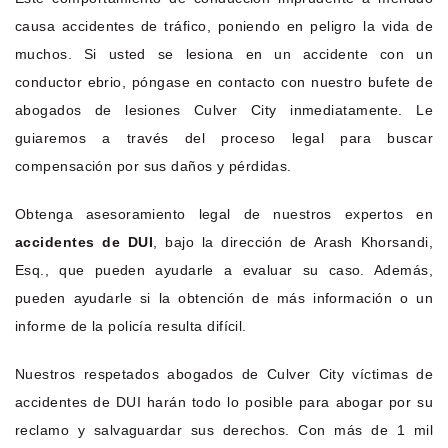
causa accidentes de tráfico, poniendo en peligro la vida de
muchos. Si usted se lesiona en un accidente con un
conductor ebrio, póngase en contacto con nuestro bufete de
abogados de lesiones Culver City inmediatamente. Le
guiaremos a través del proceso legal para buscar
compensación por sus daños y pérdidas.
Obtenga asesoramiento legal de nuestros expertos en
accidentes de DUI
, bajo la dirección de Arash Khorsandi,
Esq., que pueden ayudarle a evaluar su caso. Además,
pueden ayudarle si la obtención de más información o un
informe de la policía resulta difícil.
Nuestros respetados abogados de Culver City víctimas de
accidentes de DUI harán todo lo posible para abogar por su
reclamo y salvaguardar sus derechos. Con más de 1 mil