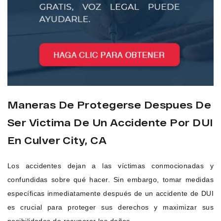
Maneras De Protegerse Despues De
Ser Victima De Un Accidente Por DUI
En Culver City, CA
Los accidentes dejan a las víctimas conmocionadas y
confundidas sobre qué hacer. Sin embargo, tomar medidas
específicas inmediatamente después de un accidente de DUI
es crucial para proteger sus derechos y maximizar sus