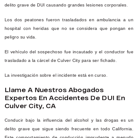
delito grave de DUI causando grandes lesiones corporales.
Los dos peatones fueron trasladados en ambulancia a un
hospital con heridas que no se considera que pongan en
peligro su vida.
El vehículo del sospechoso fue incautado y el conductor fue
trasladado a la cárcel de Culver City para ser fichado.
La investigación sobre el incidente está en curso.
Llame A Nuestros Abogados
Expertos En Accidentes De DUI En
Culver City, CA
Conducir bajo la influencia del alcohol y las drogas es un
delito grave que sigue siendo frecuente en todo California.
Este comportamiento de conducción imprudente a menudo