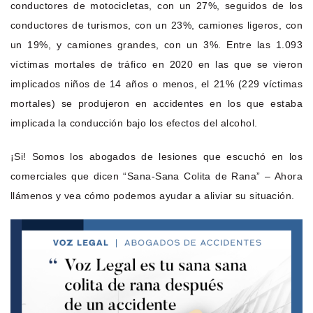
conductores de motocicletas, con un 27%, seguidos de los
conductores de turismos, con un 23%, camiones ligeros, con
un 19%, y camiones grandes, con un 3%. Entre las 1.093
víctimas mortales de tráfico en 2020 en las que se vieron
implicados niños de 14 años o menos, el 21% (229 víctimas
mortales) se produjeron en accidentes en los que estaba
implicada la conducción bajo los efectos del alcohol.
¡Si! Somos los abogados de lesiones que escuchó en los
comerciales que dicen “Sana-Sana Colita de Rana” – Ahora
llámenos y vea cómo podemos ayudar a aliviar su situación.