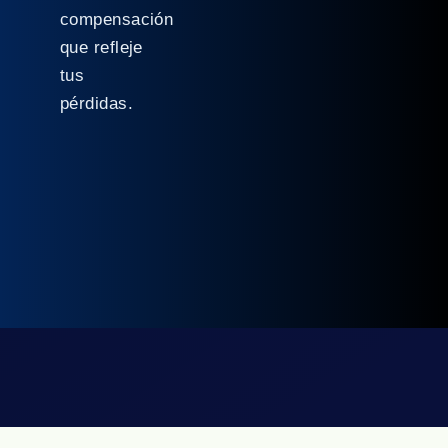
compensación
que refleje
tus
pérdidas.