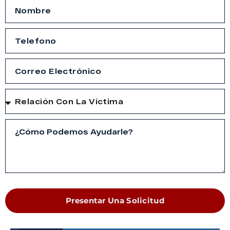
Presentar Una Solicitud