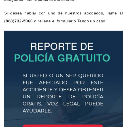
Si desea hablar con uno de nuestros abogados, llame al
(888)732-5960
o rellene el formulario Tengo un caso.