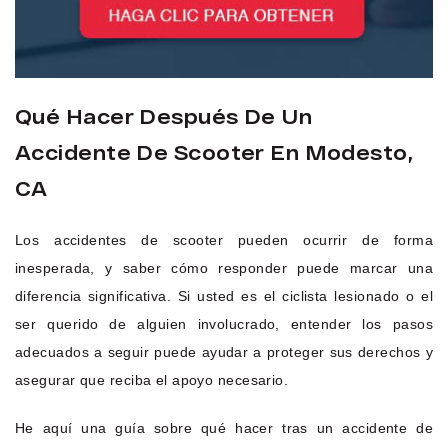
Qué Hacer Después De Un
Accidente De Scooter En Modesto,
CA
Los accidentes de scooter pueden ocurrir de forma
inesperada, y saber cómo responder puede marcar una
diferencia significativa. Si usted es el ciclista lesionado o el
ser querido de alguien involucrado, entender los pasos
adecuados a seguir puede ayudar a proteger sus derechos y
asegurar que reciba el apoyo necesario.
He aquí una guía sobre qué hacer tras un accidente de