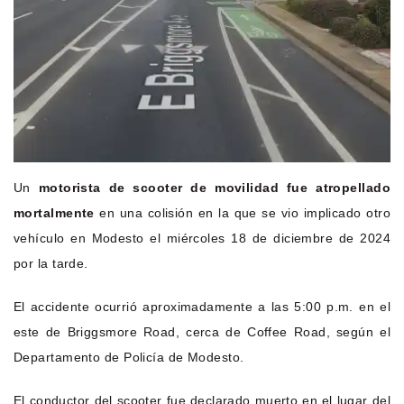
Un
motorista de scooter de movilidad fue atropellado
mortalmente
en una colisión en la que se vio implicado otro
vehículo en Modesto el miércoles 18 de diciembre de 2024
por la tarde.
El accidente ocurrió aproximadamente a las 5:00 p.m. en el
este de Briggsmore Road, cerca de Coffee Road, según el
Departamento de Policía de Modesto.
El conductor del scooter fue declarado muerto en el lugar del