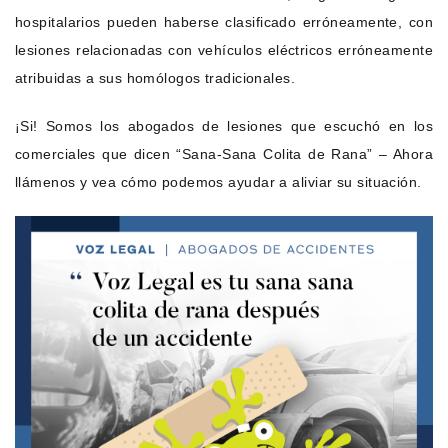
hospitalarios pueden haberse clasificado erróneamente, con
lesiones relacionadas con vehículos eléctricos erróneamente
atribuidas a sus homólogos tradicionales.
¡Si! Somos los abogados de lesiones que escuchó en los
comerciales que dicen “Sana-Sana Colita de Rana” – Ahora
llámenos y vea cómo podemos ayudar a aliviar su situación.