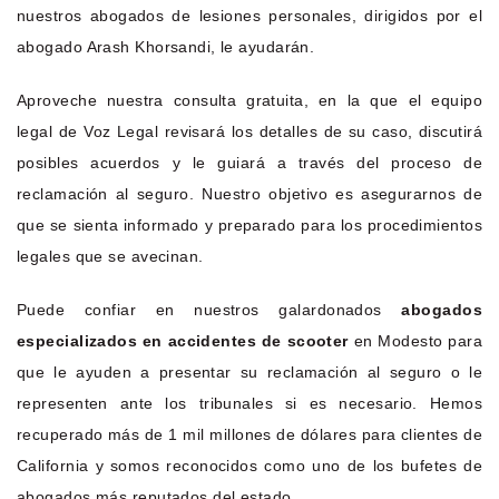
nuestros abogados de lesiones personales, dirigidos por el
abogado Arash Khorsandi, le ayudarán.
Aproveche nuestra consulta gratuita, en la que el equipo
legal de Voz Legal revisará los detalles de su caso, discutirá
posibles acuerdos y le guiará a través del proceso de
reclamación al seguro. Nuestro objetivo es asegurarnos de
que se sienta informado y preparado para los procedimientos
legales que se avecinan.
Puede confiar en nuestros galardonados
abogados
especializados en accidentes de scooter
en Modesto para
que le ayuden a presentar su reclamación al seguro o le
representen ante los tribunales si es necesario. Hemos
recuperado más de 1 mil millones de dólares para clientes de
California y somos reconocidos como uno de los bufetes de
abogados más reputados del estado.