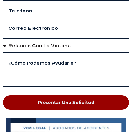
Presentar Una Solicitud