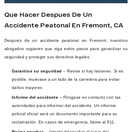
Que Hacer Despues De Un
Accidente Peatonal En Fremont, CA
Después de un accidente peatonal en Fremont, nuestros
abogados sugieren que siga estos pasos para garantizar su
seguridad y proteger sus derechos legales:
Garantice su seguridad
– Revise si hay lesiones. Si es
posible, muévase a un lado de la carretera para evitar
daños mayores.
Informe del accidente
– Póngase en contacto con las
autoridades para informar del accidente. Un informe
policial oficial será un documento importante para su
reclamación. En casos de emergencia, llame al 911.
Reúna pruebas
– Intente fotografiar el lugar del