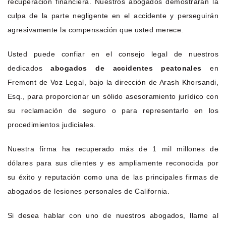
recuperación financiera. Nuestros abogados demostrarán la
culpa de la parte negligente en el accidente y perseguirán
agresivamente la compensación que usted merece.
Usted puede confiar en el consejo legal de nuestros
dedicados
abogados de accidentes peatonales
en
Fremont de Voz Legal, bajo la dirección de Arash Khorsandi,
Esq., para proporcionar un sólido asesoramiento jurídico con
su reclamación de seguro o para representarlo en los
procedimientos judiciales.
Nuestra firma ha recuperado más de 1 mil millones de
dólares para sus clientes y es ampliamente reconocida por
su éxito y reputación como una de las principales firmas de
abogados de lesiones personales de California.
Si desea hablar con uno de nuestros abogados, llame al