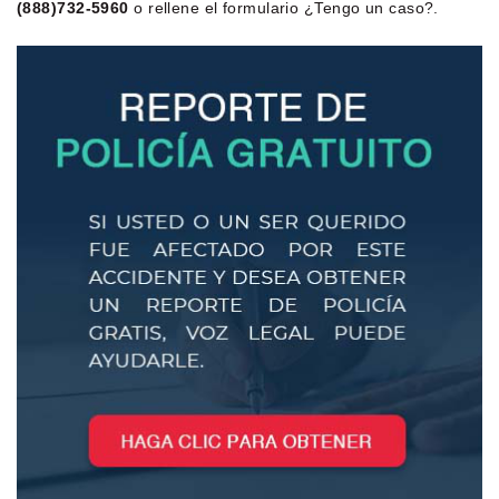
(888)732-5960
o rellene el formulario ¿Tengo un caso?.