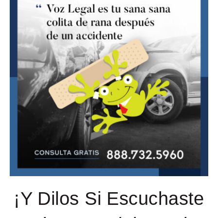
¡Y Dilos Si Escuchaste