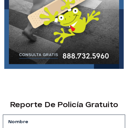
Reporte De Policía Gratuito