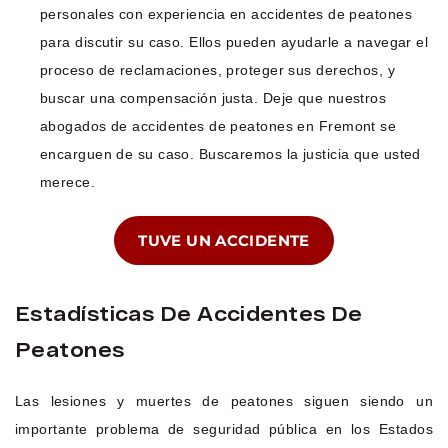
personales con experiencia en accidentes de peatones
para discutir su caso. Ellos pueden ayudarle a navegar el
proceso de reclamaciones, proteger sus derechos, y
buscar una compensación justa. Deje que nuestros
abogados de accidentes de peatones en Fremont se
encarguen de su caso. Buscaremos la justicia que usted
merece.
TUVE UN ACCIDENTE
Estadísticas De Accidentes De
Peatones
Las lesiones y muertes de peatones siguen siendo un
importante problema de seguridad pública en los Estados