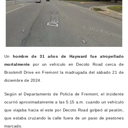
Un
hombre de 31 años de Hayward fue atropellado
mortalmente
por un vehículo en Decoto Road cerca de
Brookmill Drive en Fremont la madrugada del sábado 21 de
diciembre de 2024.
Según el Departamento de Policía de Fremont, el incidente
ocurrió aproximadamente a las 5:15 a.m. cuando un vehículo
que viajaba hacia el este por Decoto Road golpeó al peatón,
que estaba cruzando la calle fuera de un paso de peatones
marcado.