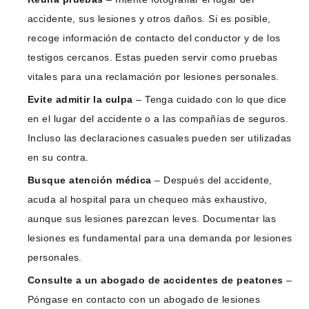
accidente, sus lesiones y otros daños. Si es posible,
recoge información de contacto del conductor y de los
testigos cercanos. Estas pueden servir como pruebas
vitales para una reclamación por lesiones personales.
Evite admitir la culpa
– Tenga cuidado con lo que dice
en el lugar del accidente o a las compañías de seguros.
Incluso las declaraciones casuales pueden ser utilizadas
en su contra.
Busque atención médica
– Después del accidente,
acuda al hospital para un chequeo más exhaustivo,
aunque sus lesiones parezcan leves. Documentar las
lesiones es fundamental para una demanda por lesiones
personales.
Consulte a un abogado de accidentes de peatones
–
Póngase en contacto con un abogado de lesiones