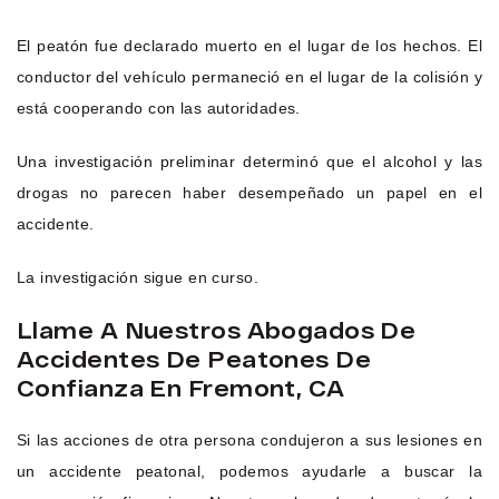
El peatón fue declarado muerto en el lugar de los hechos. El
conductor del vehículo permaneció en el lugar de la colisión y
está cooperando con las autoridades.
Una investigación preliminar determinó que el alcohol y las
drogas no parecen haber desempeñado un papel en el
accidente.
La investigación sigue en curso.
Llame A Nuestros Abogados De
Accidentes De Peatones De
Confianza En Fremont, CA
Si las acciones de otra persona condujeron a sus lesiones en
un accidente peatonal, podemos ayudarle a buscar la