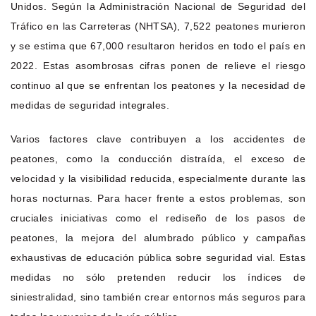
Unidos. Según la Administración Nacional de Seguridad del
Tráfico en las Carreteras (NHTSA), 7,522 peatones murieron
y se estima que 67,000 resultaron heridos en todo el país en
2022. Estas asombrosas cifras ponen de relieve el riesgo
continuo al que se enfrentan los peatones y la necesidad de
medidas de seguridad integrales.
Varios factores clave contribuyen a los accidentes de
peatones, como la conducción distraída, el exceso de
velocidad y la visibilidad reducida, especialmente durante las
horas nocturnas. Para hacer frente a estos problemas, son
cruciales iniciativas como el rediseño de los pasos de
peatones, la mejora del alumbrado público y campañas
exhaustivas de educación pública sobre seguridad vial. Estas
medidas no sólo pretenden reducir los índices de
siniestralidad, sino también crear entornos más seguros para