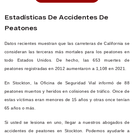
Estadísticas De Accidentes De
Peatones
Datos recientes muestran que las carreteras de California se
consideran las terceras más mortales para los peatones en
todo Estados Unidos. De hecho, las 653 muertes de
peatones registradas en 2012 aumentaron a 1,108 en 2021.
En Stockton, la Oficina de Seguridad Vial informó de 88
peatones muertos y heridos en colisiones de tráfico. Once de
estas víctimas eran menores de 15 años y otras once tenían
65 años o más.
Si usted se lesiona en uno, llegar a nuestros abogados de
accidentes de peatones en Stockton. Podemos ayudarle a