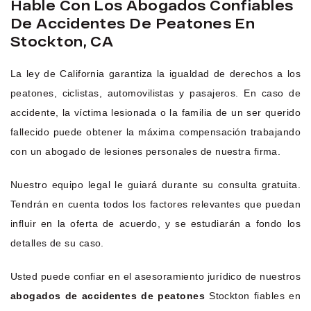
Hable Con Los Abogados Confiables
De Accidentes De Peatones En
Stockton, CA
La ley de California garantiza la igualdad de derechos a los
peatones, ciclistas, automovilistas y pasajeros. En caso de
accidente, la víctima lesionada o la familia de un ser querido
fallecido puede obtener la máxima compensación trabajando
con un abogado de lesiones personales de nuestra firma.
Nuestro equipo legal le guiará durante su consulta gratuita.
Tendrán en cuenta todos los factores relevantes que puedan
influir en la oferta de acuerdo, y se estudiarán a fondo los
detalles de su caso.
Usted puede confiar en el asesoramiento jurídico de nuestros
abogados de accidentes de peatones
Stockton fiables en