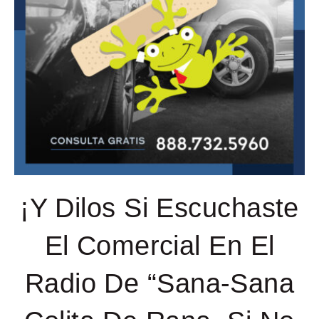
¡Y Dilos Si Escuchaste
El Comercial En El
Radio De “Sana-Sana