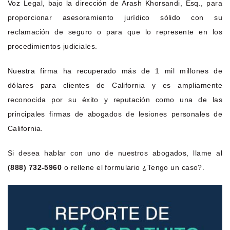
Voz Legal, bajo la dirección de Arash Khorsandi, Esq., para
proporcionar asesoramiento jurídico sólido con su
reclamación de seguro o para que lo represente en los
procedimientos judiciales.
Nuestra firma ha recuperado más de 1 mil millones de
dólares para clientes de California y es ampliamente
reconocida por su éxito y reputación como una de las
principales firmas de abogados de lesiones personales de
California.
Si desea hablar con uno de nuestros abogados, llame al
(888) 732-5960
o rellene el formulario ¿Tengo un caso?.