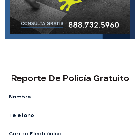
Reporte De Policía Gratuito