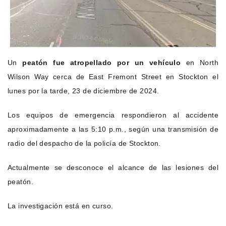
Un
peatón fue atropellado por un vehículo
en North
Wilson Way cerca de East Fremont Street en Stockton el
lunes por la tarde, 23 de diciembre de 2024.
Los equipos de emergencia respondieron al accidente
aproximadamente a las 5:10 p.m., según una transmisión de
radio del despacho de la policía de Stockton.
Actualmente se desconoce el alcance de las lesiones del
peatón.
La investigación está en curso.