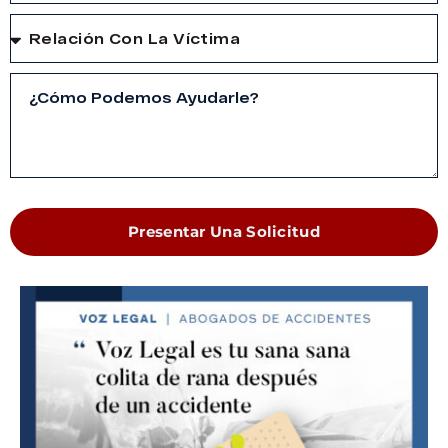
Presentar Una Solicitud