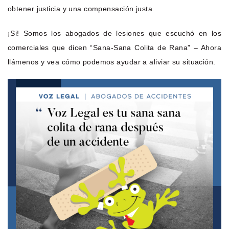
obtener justicia y una compensación justa.
¡Si! Somos los abogados de lesiones que escuchó en los
comerciales que dicen “Sana-Sana Colita de Rana” – Ahora
llámenos y vea cómo podemos ayudar a aliviar su situación.