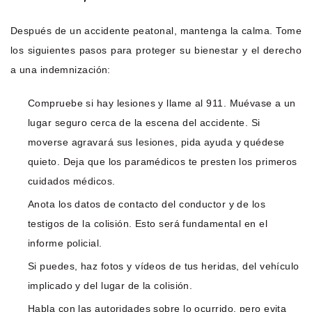
Después de un accidente peatonal, mantenga la calma. Tome
los siguientes pasos para proteger su bienestar y el derecho
a una indemnización:
Compruebe si hay lesiones y llame al 911. Muévase a un
lugar seguro cerca de la escena del accidente. Si
moverse agravará sus lesiones, pida ayuda y quédese
quieto. Deja que los paramédicos te presten los primeros
cuidados médicos.
Anota los datos de contacto del conductor y de los
testigos de la colisión. Esto será fundamental en el
informe policial.
Si puedes, haz fotos y vídeos de tus heridas, del vehículo
implicado y del lugar de la colisión.
Habla con las autoridades sobre lo ocurrido, pero evita