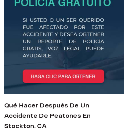
Qué Hacer Después De Un
Accidente De Peatones En
Stockton, CA