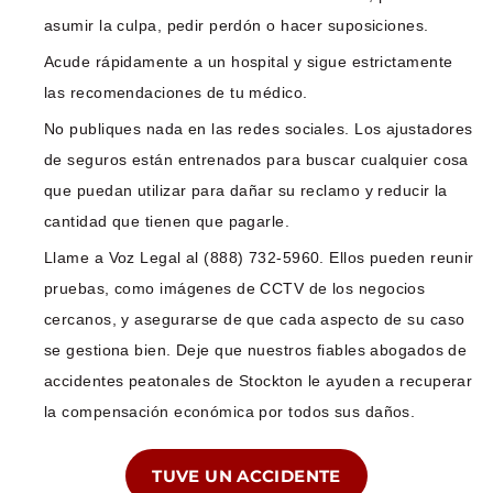
asumir la culpa, pedir perdón o hacer suposiciones.
Acude rápidamente a un hospital y sigue estrictamente
las recomendaciones de tu médico.
No publiques nada en las redes sociales. Los ajustadores
de seguros están entrenados para buscar cualquier cosa
que puedan utilizar para dañar su reclamo y reducir la
cantidad que tienen que pagarle.
Llame a Voz Legal al (888) 732-5960. Ellos pueden reunir
pruebas, como imágenes de CCTV de los negocios
cercanos, y asegurarse de que cada aspecto de su caso
se gestiona bien. Deje que nuestros fiables abogados de
accidentes peatonales de Stockton le ayuden a recuperar
la compensación económica por todos sus daños.
TUVE UN ACCIDENTE